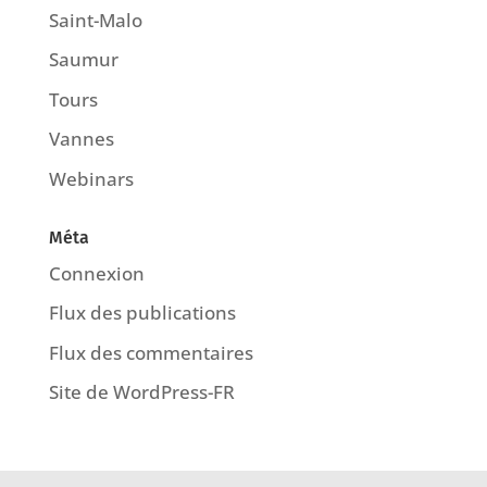
Saint-Malo
Saumur
Tours
Vannes
Webinars
Méta
Connexion
Flux des publications
Flux des commentaires
Site de WordPress-FR