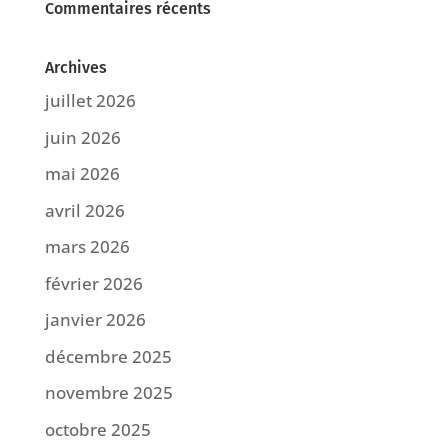
Commentaires récents
Archives
juillet 2026
juin 2026
mai 2026
avril 2026
mars 2026
février 2026
janvier 2026
décembre 2025
novembre 2025
octobre 2025