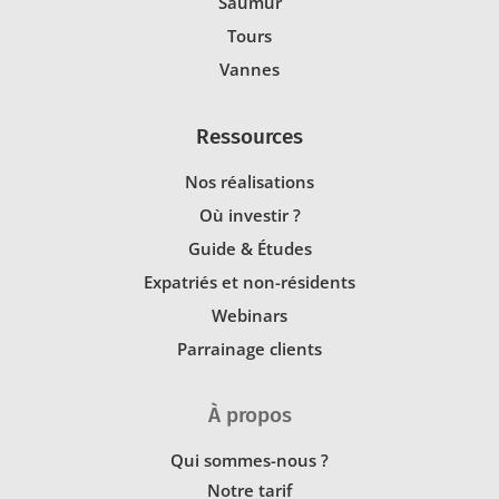
Saumur
Tours
Vannes
Ressources
Nos réalisations
Où investir ?
Guide & Études
Expatriés et non-résidents
Webinars
Parrainage clients
À propos
Qui sommes-nous ?
Notre tarif