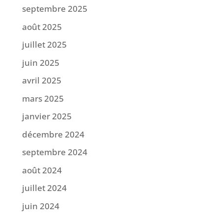
septembre 2025
août 2025
juillet 2025
juin 2025
avril 2025
mars 2025
janvier 2025
décembre 2024
septembre 2024
août 2024
juillet 2024
juin 2024