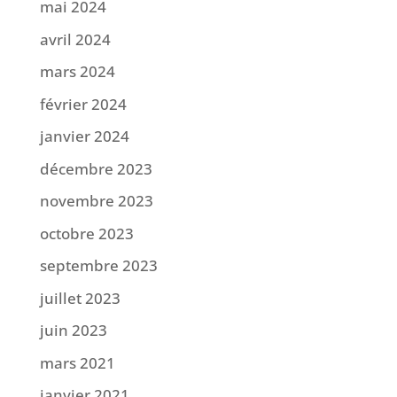
mai 2024
avril 2024
mars 2024
février 2024
janvier 2024
décembre 2023
novembre 2023
octobre 2023
septembre 2023
juillet 2023
juin 2023
mars 2021
janvier 2021