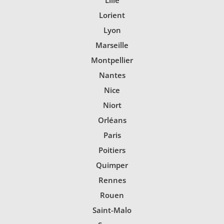
Lille
Lorient
Lyon
Marseille
Montpellier
Nantes
Nice
Niort
Orléans
Paris
Poitiers
Quimper
Rennes
Rouen
Saint-Malo