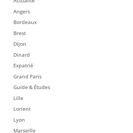
Actualité
Angers
Bordeaux
Brest
Dijon
Dinard
Expatrié
Grand Paris
Guide & Études
Lille
Lorient
Lyon
Marseille