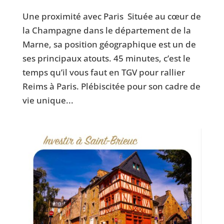
Une proximité avec Paris Située au cœur de
la Champagne dans le département de la
Marne, sa position géographique est un de
ses principaux atouts. 45 minutes, c’est le
temps qu’il vous faut en TGV pour rallier
Reims à Paris. Plébiscitée pour son cadre de
vie unique...