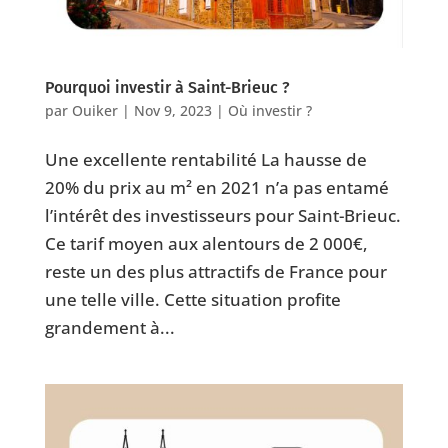
Pourquoi investir à Saint-Brieuc ?
par
Ouiker
|
Nov 9, 2023
|
Où investir ?
Une excellente rentabilité La hausse de
20% du prix au m² en 2021 n’a pas entamé
l’intérêt des investisseurs pour Saint-Brieuc.
Ce tarif moyen aux alentours de 2 000€,
reste un des plus attractifs de France pour
une telle ville. Cette situation profite
grandement à...