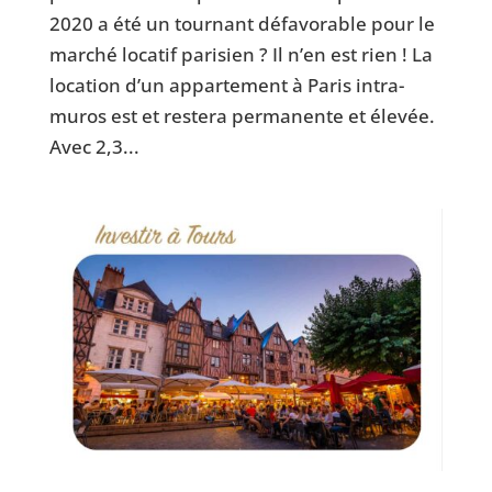
2020 a été un tournant défavorable pour le
marché locatif parisien ? Il n’en est rien ! La
location d’un appartement à Paris intra-
muros est et restera permanente et élevée.
Avec 2,3...