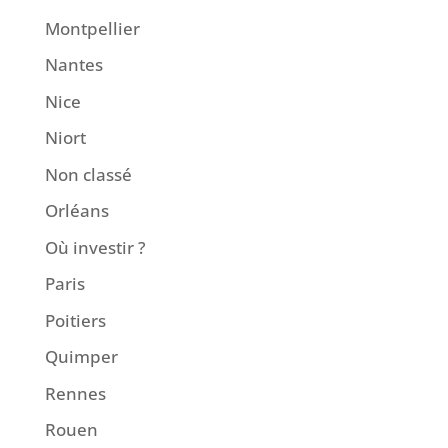
Montpellier
Nantes
Nice
Niort
Non classé
Orléans
Où investir ?
Paris
Poitiers
Quimper
Rennes
Rouen