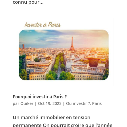
connu pour...
Pourquoi investir à Paris ?
par
Ouiker
|
Oct 19, 2023
|
Où investir ?
,
Paris
Un marché immobilier en tension
permanente On pourrait croire que l’année