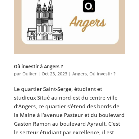
Où investir à Angers ?
par
Ouiker
|
Oct 23, 2023
|
Angers
,
Où investir ?
Le quartier Saint-Serge, étudiant et
studieux Situé au nord-est du centre-ville
d’Angers, ce quartier s’étend des bords de
la Maine à l’avenue Pasteur et du boulevard
Gaston Ramon au boulevard Ayrault. C’est
le secteur étudiant par excellence, il est