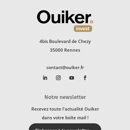
4bis Boulevard de Chezy
35000 Rennes
contact@ouiker.fr
Notre newsletter
Recevez toute l'actualité Ouiker
dans votre boîte mail !