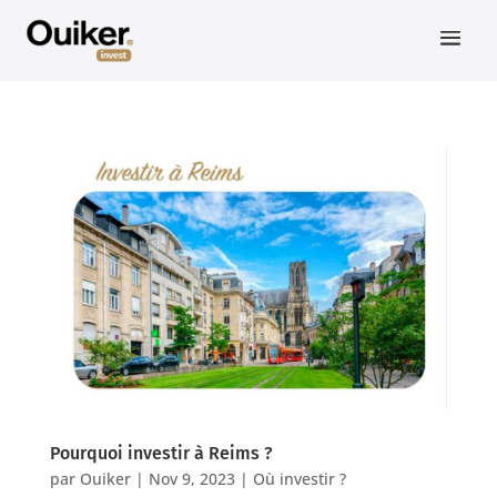
Pourquoi investir à Reims ?
par
Ouiker
|
Nov 9, 2023
|
Où investir ?