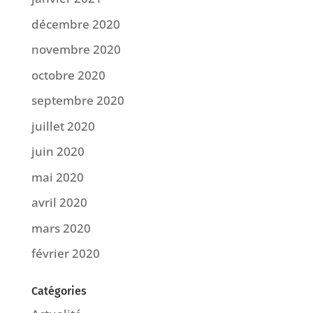
décembre 2020
novembre 2020
octobre 2020
septembre 2020
juillet 2020
juin 2020
mai 2020
avril 2020
mars 2020
février 2020
Catégories