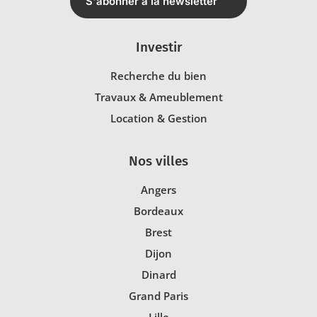
S'abonner à la newsletter
Investir
Recherche du bien
Travaux & Ameublement
Location & Gestion
Nos villes
Angers
Bordeaux
Brest
Dijon
Dinard
Grand Paris