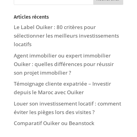
Articles récents
Le Label Ouiker : 80 critères pour
sélectionner les meilleurs investissements
locatifs
Agent immobilier ou expert immobilier
Ouiker : quelles différences pour réussir
son projet immobilier ?
Témoignage cliente expatriée – Investir
depuis le Maroc avec Ouiker
Louer son investissement locatif : comment
éviter les pièges lors des visites ?
Comparatif Ouiker ou Beanstock