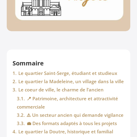
Sommaire
1.
Le quartier Saint-Serge, étudiant et studieux
2.
Le quartier la Madeleine, un village dans la ville
3.
Le coeur de ville, le charme de l’ancien
3.1.
📍 Patrimoine, architecture et attractivité
commerciale
3.2.
⚠️ Un secteur ancien qui demande vigilance
3.3.
💼 Des formats adaptés à tous les projets
4.
Le quartier la Doutre, historique et familial