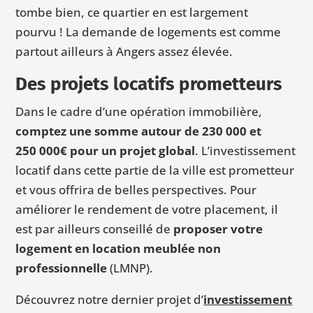
tombe bien, ce quartier en est largement
pourvu ! La demande de logements est comme
partout ailleurs à Angers assez élevée.
Des projets locatifs prometteurs
Dans le cadre d’une opération immobilière,
comptez une somme autour de 230 000 et
250 000€ pour un projet global
. L’investissement
locatif dans cette partie de la ville est prometteur
et vous offrira de belles perspectives. Pour
améliorer le rendement de votre placement, il
est par ailleurs conseillé de
proposer votre
logement en location meublée non
professionnelle
(LMNP).
Découvrez notre dernier projet d’
investissement