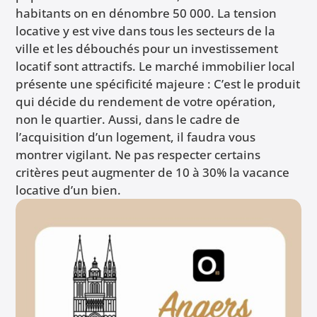
habitants on en dénombre 50 000. La tension
locative y est vive dans tous les secteurs de la
ville et les débouchés pour un investissement
locatif sont attractifs. Le marché immobilier local
présente une spécificité majeure : C’est le produit
qui décide du rendement de votre opération,
non le quartier. Aussi, dans le cadre de
l’acquisition d’un logement, il faudra vous
montrer vigilant. Ne pas respecter certains
critères peut augmenter de 10 à 30% la vacance
locative d’un bien.