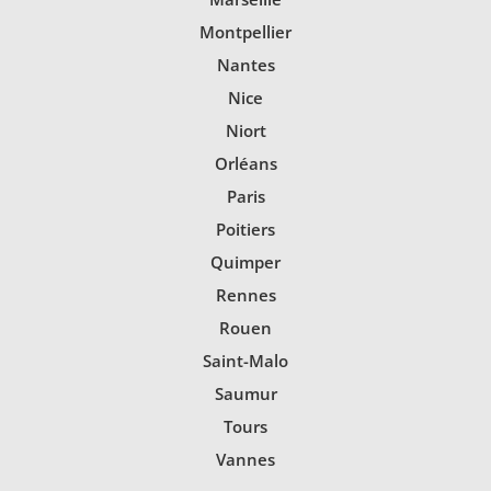
Montpellier
Nantes
Nice
Niort
Orléans
Paris
Poitiers
Quimper
Rennes
Rouen
Saint-Malo
Saumur
Tours
Vannes