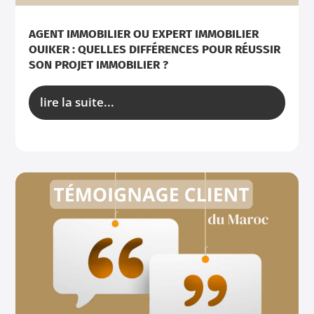
AGENT IMMOBILIER OU EXPERT IMMOBILIER
OUIKER : QUELLES DIFFÉRENCES POUR RÉUSSIR
SON PROJET IMMOBILIER ?
lire la suite...