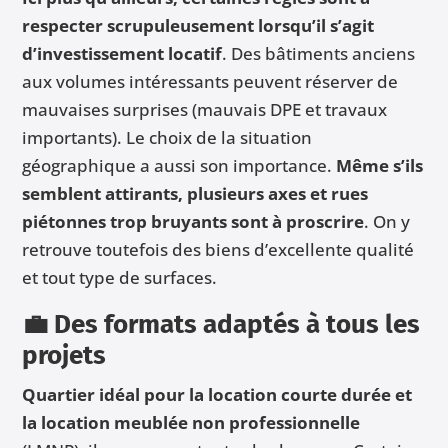
respecter scrupuleusement lorsqu’il s’agit
d’investissement locatif
. Des bâtiments anciens
aux volumes intéressants peuvent réserver de
mauvaises surprises (mauvais DPE et travaux
importants). Le choix de la situation
géographique a aussi son importance.
Même s’ils
semblent attirants, plusieurs axes et rues
piétonnes trop bruyants sont à proscrire
. On y
retrouve toutefois des biens d’excellente qualité
et tout type de surfaces.
💼 Des formats adaptés à tous les
projets
Quartier idéal pour la location courte durée et
la location meublée non professionnelle