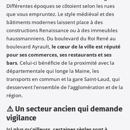
Différentes époques se côtoient selon les rues
que vous empruntez. Le style médiéval et des
bâtiments modernes laissent place à des
constructions Renaissance ou à des immeubles
haussmanniens. Du boulevard du Roi René au
boulevard Ayrault,
le cœur de la ville est réputé
pour ses commerces, ses restaurants et ses
bars
. Celui-ci bénéficie de la proximité avec la
départementale qui longe la Maine, les
transports en commun et la gare Saint-Laud, qui
desservent l’ensemble de l’agglomération et de la
région.
⚠️ Un secteur ancien qui demande
vigilance
Ici plus qu’ailleurs, certaines règles sont à