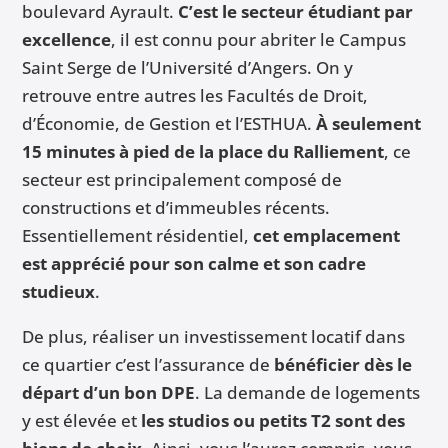
boulevard Ayrault.
C’est le secteur étudiant par
excellence
, il est connu pour abriter le Campus
Saint Serge de l’Université d’Angers. On y
retrouve entre autres les Facultés de Droit,
d’Économie, de Gestion et l’ESTHUA.
À seulement
15 minutes à pied de la place du Ralliement
, ce
secteur est principalement composé de
constructions et d’immeubles récents.
Essentiellement résidentiel,
cet emplacement
est apprécié pour son calme et son cadre
studieux
.
De plus, réaliser un investissement locatif dans
ce quartier c’est l’assurance de
bénéficier dès le
départ d’un bon DPE
. La demande de logements
y est élevée et
les studios ou petits T2 sont des