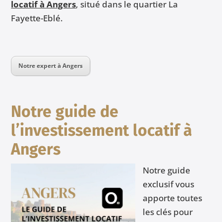
locatif à Angers
,
situé dans le quartier La
Fayette-Eblé.
Notre expert à Angers
Notre guide de
l’investissement locatif à
Angers
Notre guide
exclusif vous
apporte toutes
les clés pour