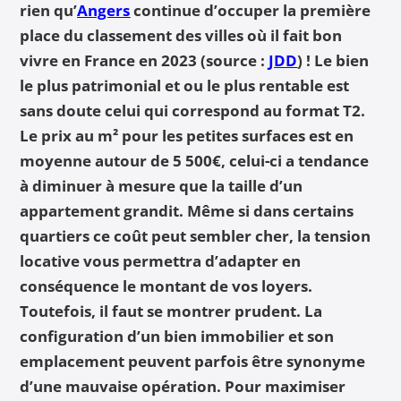
rien qu’
Angers
continue d’occuper la première
place du classement des villes où il fait bon
vivre en France en 2023 (source :
JDD
) ! Le bien
le plus patrimonial et ou le plus rentable est
sans doute celui qui correspond au format T2.
Le prix au m² pour les petites surfaces est en
moyenne autour de 5 500€, celui-ci a tendance
à diminuer à mesure que la taille d’un
appartement grandit.
Même si dans certains
quartiers ce coût peut sembler cher, la tension
locative vous permettra d’adapter en
conséquence le montant de vos loyers.
Toutefois, il faut se montrer prudent. La
configuration d’un bien immobilier et son
emplacement peuvent parfois être synonyme
d’une mauvaise opération. Pour maximiser