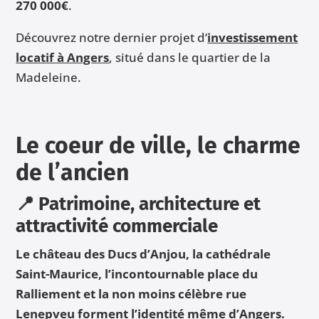
270 000€
.
Découvrez notre dernier projet d
‘
investissement
locatif à Angers
, situé dans le quartier de la
Madeleine.
Le coeur de ville, le charme
de l’ancien
📍 Patrimoine, architecture et
attractivité commerciale
Le château des Ducs d’Anjou, la cathédrale
Saint-Maurice, l’incontournable place du
Ralliement et la non moins célèbre rue
Lenepveu forment l’identité même d’Angers.