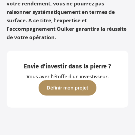
votre rendement, vous ne pourrez pas
raisonner systématiquement en termes de
surface. A ce titre, l’expertise et
l’accompagnement Ouiker garantira la réussite
de votre opération.
Envie d’investir dans la pierre ?
Vous avez l'étoffe d'un investisseur.
Définir mon projet