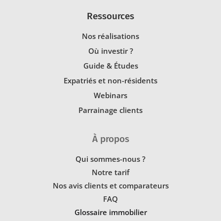
Ressources
Nos réalisations
Où investir ?
Guide & Études
Expatriés et non-résidents
Webinars
Parrainage clients
À propos
Qui sommes-nous ?
Notre tarif
Nos avis clients et comparateurs
FAQ
Glossaire immobilier