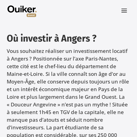
Où investir à Angers ?
Vous souhaitez réaliser un investissement locatif
à Angers ? Positionnée sur l’axe Paris-Nantes,
cette cité est le chef-lieu du département de
Maine-et-Loire. Si la ville connaît son âge d’or au
Moyen-Âge, elle conserve depuis toujours un rôle
et un intérêt économique majeur en Pays de la
Loire et plus largement dans le Grand Ouest. La
« Douceur Angevine » n’est pas un mythe ! Située
à seulement 1h45 en TGV de la capitale, elle ne
manque pas d’atouts et séduit nombre
d’investisseurs. La part étudiante de sa
population est considérable, sur ses 250 000