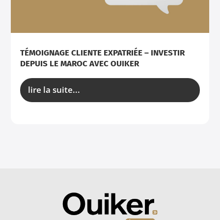
TÉMOIGNAGE CLIENTE EXPATRIÉE – INVESTIR
DEPUIS LE MAROC AVEC OUIKER
lire la suite...