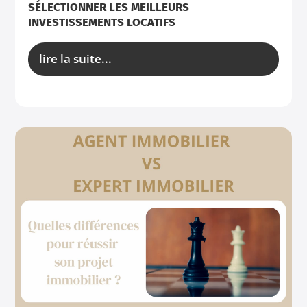
SÉLECTIONNER LES MEILLEURS
INVESTISSEMENTS LOCATIFS
lire la suite...