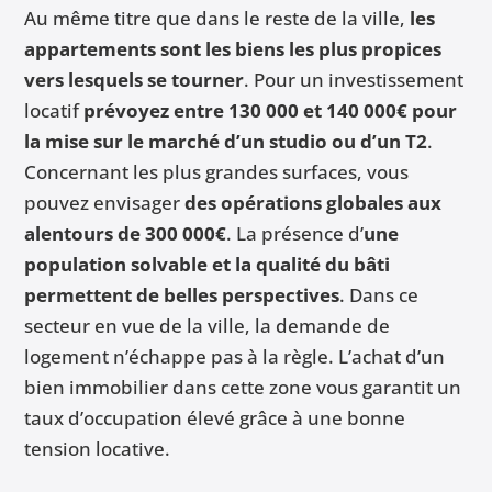
Au même titre que dans le reste de la ville,
les
appartements sont les biens les plus propices
vers lesquels se tourner
. Pour un investissement
locatif
prévoyez entre 130 000 et 140 000€ pour
la mise sur le marché d’un studio ou d’un T2
.
Concernant les plus grandes surfaces, vous
pouvez envisager
des opérations globales aux
alentours de 300 000€
. La présence d’
une
population solvable et la qualité du bâti
permettent de belles perspectives
. Dans ce
secteur en vue de la ville, la demande de
logement n’échappe pas à la règle. L’achat d’un
bien immobilier dans cette zone vous garantit un
taux d’occupation élevé grâce à une bonne
tension locative.