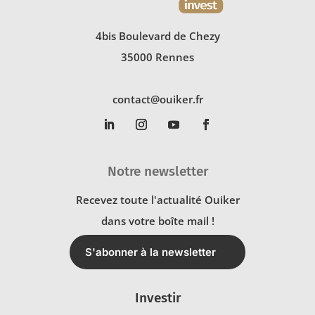
4bis Boulevard de Chezy
35000 Rennes
contact@ouiker.fr
Notre newsletter
Recevez toute l'actualité Ouiker
dans votre boîte mail !
S'abonner à la newsletter
Investir