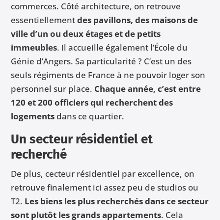
commerces. Côté architecture, on retrouve
essentiellement
des pavillons, des maisons de
ville d’un ou deux étages et de petits
immeubles
. Il accueille également l’École du
Génie d’Angers. Sa particularité ? C’est un des
seuls régiments de France à ne pouvoir loger son
personnel sur place.
Chaque année, c’est entre
120 et 200 officiers qui recherchent des
logements
dans ce quartier.
Un secteur résidentiel et
recherché
De plus, cecteur résidentiel par excellence, on
retrouve finalement ici assez peu de studios ou
T2.
Les biens les plus recherchés dans ce secteur
sont plutôt les grands appartements
. Cela