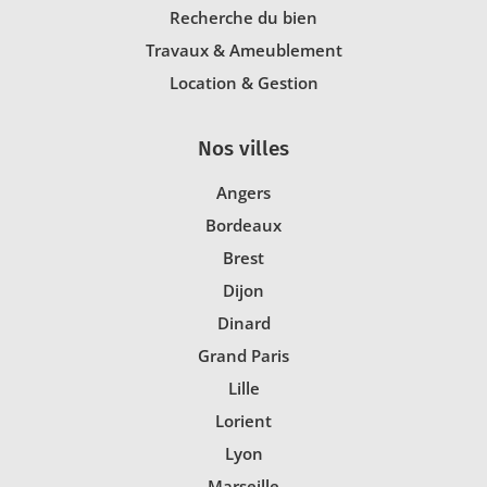
Recherche du bien
Travaux & Ameublement
Location & Gestion
Nos villes
Angers
Bordeaux
Brest
Dijon
Dinard
Grand Paris
Lille
Lorient
Lyon
Marseille