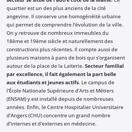
quartier est un des plus anciens de la cité
angevine. Il conserve une homogénéité urbaine
qui permet de comprendre l’évolution de la ville.
On y retrouve de nombreux immeubles du
18ème et 19ème siècle et naturellement des
constructions plus récentes. Il compte aussi de
plusieurs maisons à pans de bois qui s’organisent
autour de la place de la Laiterie.
Secteur familial
par excellence, il fait également la part belle
aux étudiants et jeunes actifs
. Le campus de
l’École Nationale Supérieure d’Arts et Métiers
(ENSAM) y est installé depuis de nombreuses
années. Enfin, le Centre Hospitalier Universitaire
d’Angers (CHU) concentre un grand nombre
d’internes et d’externes en médecine.