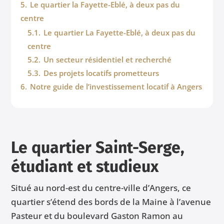
5.
Le quartier la Fayette-Eblé, à deux pas du
centre
5.1.
Le quartier La Fayette-Eblé, à deux pas du
centre
5.2.
Un secteur résidentiel et recherché
5.3.
Des projets locatifs prometteurs
6.
Notre guide de l’investissement locatif à Angers
Le quartier Saint-Serge,
étudiant et studieux
Situé au nord-est du centre-ville d’Angers, ce
quartier s’étend des bords de la Maine à l’avenue
Pasteur et du boulevard Gaston Ramon au