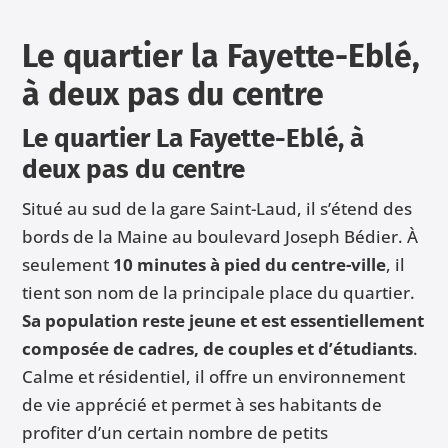
Le quartier la Fayette-Eblé,
à deux pas du centre
Le quartier La Fayette-Eblé, à
deux pas du centre
Situé au sud de la gare Saint-Laud, il s’étend des
bords de la Maine au boulevard Joseph Bédier. À
seulement
10 minutes à pied du centre-ville
, il
tient son nom de la principale place du quartier.
Sa population reste jeune et est essentiellement
composée de cadres, de couples et d’étudiants
.
Calme et résidentiel, il offre un environnement
de vie apprécié et permet à ses habitants de
profiter d’un certain nombre de petits