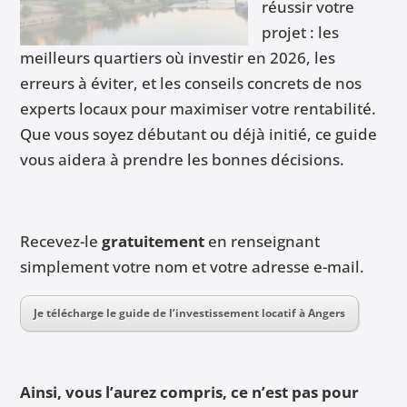
réussir votre
projet : les
meilleurs quartiers où investir en 2026, les
erreurs à éviter, et les conseils concrets de nos
experts locaux pour maximiser votre rentabilité.
Que vous soyez débutant ou déjà initié, ce guide
vous aidera à prendre les bonnes décisions.
Recevez-le
gratuitement
en renseignant
simplement votre nom et votre adresse e-mail.
Je télécharge le guide de l’investissement locatif à Angers
Ainsi, vous l’aurez compris, ce n’est pas pour