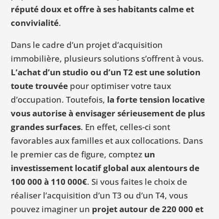
réputé doux et offre à ses habitants calme et
convivialité
.
Dans le cadre d’un projet d’acquisition
immobilière, plusieurs solutions s’offrent à vous.
L’achat d’un studio ou d’un T2 est une solution
toute trouvée
pour optimiser votre taux
d’occupation. Toutefois,
la forte tension locative
vous autorise à envisager sérieusement de plus
grandes surfaces
. En effet, celles-ci sont
favorables aux familles et aux collocations. Dans
le premier cas de figure, comptez
un
investissement locatif global aux alentours de
100 000 à 110 000€
. Si vous faites le choix de
réaliser l’acquisition d’un T3 ou d’un T4, vous
pouvez imaginer un
projet autour de 220 000 et