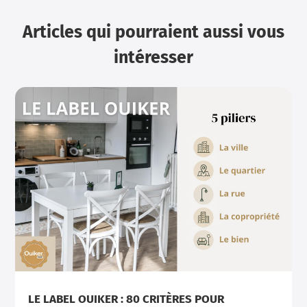
Articles qui pourraient aussi vous
intéresser
LE LABEL OUIKER : 80 CRITÈRES POUR