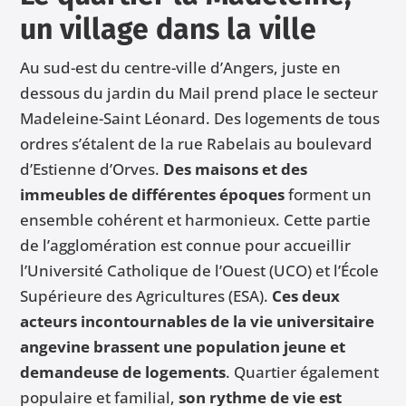
un village dans la ville
Au sud-est du centre-ville d’Angers, juste en
dessous du jardin du Mail prend place le secteur
Madeleine-Saint Léonard. Des logements de tous
ordres s’étalent de la rue Rabelais au boulevard
d’Estienne d’Orves.
Des maisons et des
immeubles de différentes époques
forment un
ensemble cohérent et harmonieux. Cette partie
de l’agglomération est connue pour accueillir
l’Université Catholique de l’Ouest (UCO) et l’École
Supérieure des Agricultures (ESA).
Ces deux
acteurs incontournables de la vie universitaire
angevine brassent une population jeune et
demandeuse de logements
. Quartier également
populaire et familial,
son rythme de vie est