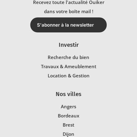
Recevez toute l'actualité Ouiker
dans votre boîte mail !
S'abonner à la newsletter
Investir
Recherche du bien
Travaux & Ameublement
Location & Gestion
Nos villes
Angers
Bordeaux
Brest
Dijon