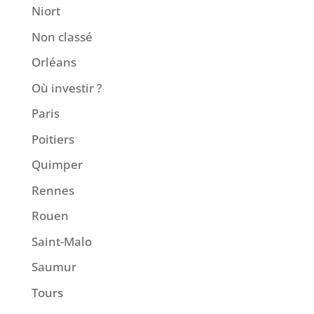
Niort
Non classé
Orléans
Où investir ?
Paris
Poitiers
Quimper
Rennes
Rouen
Saint-Malo
Saumur
Tours