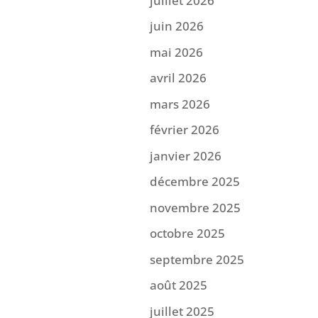
juillet 2026
juin 2026
mai 2026
avril 2026
mars 2026
février 2026
janvier 2026
décembre 2025
novembre 2025
octobre 2025
septembre 2025
août 2025
juillet 2025