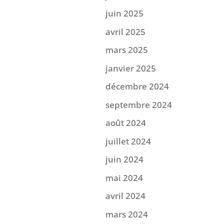
juin 2025
avril 2025
mars 2025
janvier 2025
décembre 2024
septembre 2024
août 2024
juillet 2024
juin 2024
mai 2024
avril 2024
mars 2024