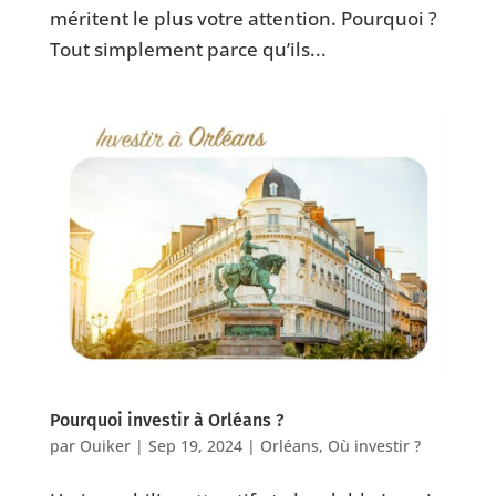
méritent le plus votre attention. Pourquoi ?
Tout simplement parce qu’ils...
Pourquoi investir à Orléans ?
par
Ouiker
|
Sep 19, 2024
|
Orléans
,
Où investir ?