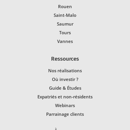
Rouen
Saint-Malo
Saumur
Tours
Vannes
Ressources
Nos réalisations
Où investir ?
Guide & Études
Expatriés et non-résidents
Webinars
Parrainage clients