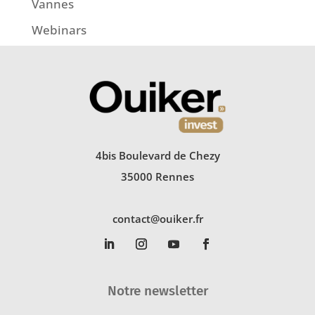
Vannes
Webinars
4bis Boulevard de Chezy
35000 Rennes
contact@ouiker.fr
Notre newsletter