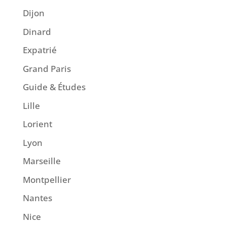
Dijon
Dinard
Expatrié
Grand Paris
Guide & Études
Lille
Lorient
Lyon
Marseille
Montpellier
Nantes
Nice