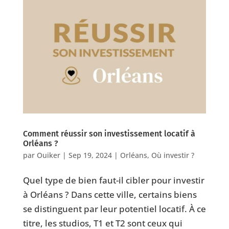
Comment réussir son investissement locatif à
Orléans ?
par
Ouiker
|
Sep 19, 2024
|
Orléans
,
Où investir ?
⁠Quel type de bien faut-il cibler pour investir
à Orléans ? Dans cette ville, certains biens
se distinguent par leur potentiel locatif. À ce
titre, les studios, T1 et T2 sont ceux qui