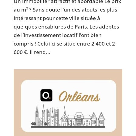
Un immobilier attractif et abordable Le prix
au m² ? Sans doute l’un des atouts les plus
intéressant pour cette ville située à
quelques encablures de Paris. Les adeptes
de l’investissement locatif l’ont bien
compris ! Celui-ci se situe entre 2 400 et 2
600 €. Il rend...