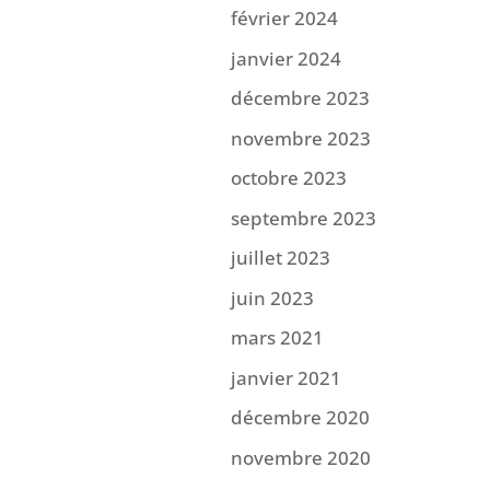
février 2024
janvier 2024
décembre 2023
novembre 2023
octobre 2023
septembre 2023
juillet 2023
juin 2023
mars 2021
janvier 2021
décembre 2020
novembre 2020