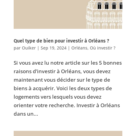
Quel type de bien pour investir à Orléans ?
par
Ouiker
|
Sep 19, 2024
|
Orléans
,
Où investir ?
Si vous avez lu notre article sur les 5 bonnes
raisons d’investir à Orléans, vous devez
maintenant vous décider sur le type de
biens à acquérir. Voici les deux types de
logements vers lesquels vous devez
orienter votre recherche. Investir à Orléans
dans un...