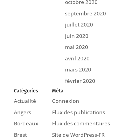
octobre 2020
septembre 2020
juillet 2020
juin 2020
mai 2020
avril 2020
mars 2020
février 2020
Catégories
Méta
Actualité
Connexion
Angers
Flux des publications
Bordeaux
Flux des commentaires
Brest
Site de WordPress-FR