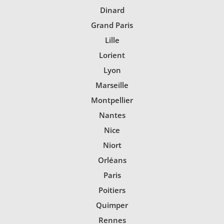
Dinard
Grand Paris
Lille
Lorient
Lyon
Marseille
Montpellier
Nantes
Nice
Niort
Orléans
Paris
Poitiers
Quimper
Rennes