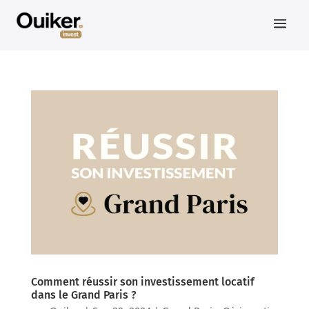
Comment réussir son investissement locatif
dans le Grand Paris ?