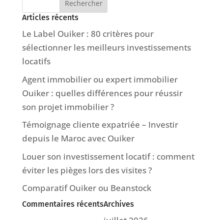
Articles récents
Le Label Ouiker : 80 critères pour
sélectionner les meilleurs investissements
locatifs
Agent immobilier ou expert immobilier
Ouiker : quelles différences pour réussir
son projet immobilier ?
Témoignage cliente expatriée – Investir
depuis le Maroc avec Ouiker
Louer son investissement locatif : comment
éviter les pièges lors des visites ?
Comparatif Ouiker ou Beanstock
Commentaires récents
Archives