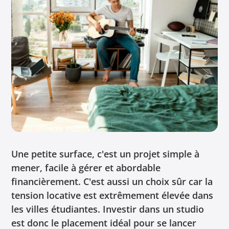
Une petite surface, c'est un projet simple à
mener, facile à gérer et abordable
financièrement. C'est aussi un choix sûr car la
tension locative est extrêmement élevée dans
les villes étudiantes. Investir dans un studio
est donc le placement idéal pour se lancer