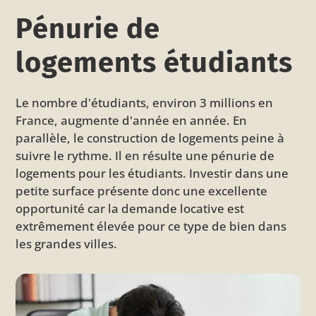
Pénurie de
logements étudiants
Le nombre d'étudiants, environ 3 millions en
France, augmente d'année en année. En
parallèle, le construction de logements peine à
suivre le rythme. Il en résulte une pénurie de
logements pour les étudiants. Investir dans une
petite surface présente donc une excellente
opportunité car la demande locative est
extrêmement élevée pour ce type de bien dans
les grandes villes.