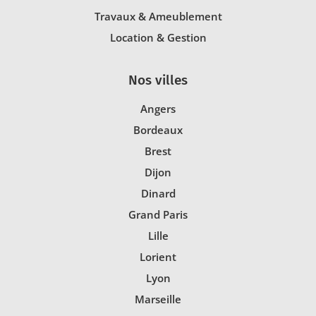
Travaux & Ameublement
Location & Gestion
Nos villes
Angers
Bordeaux
Brest
Dijon
Dinard
Grand Paris
Lille
Lorient
Lyon
Marseille