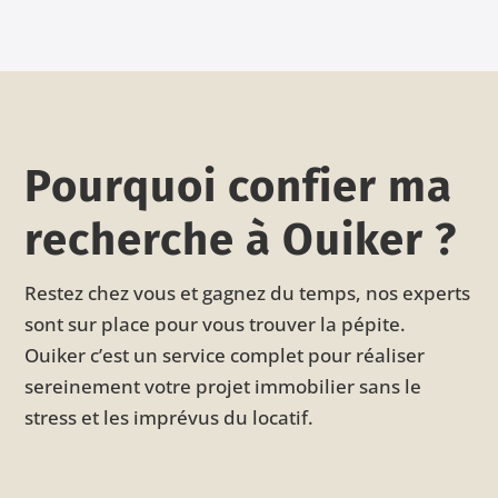
Pourquoi confier ma
recherche à Ouiker ?
Restez chez vous et gagnez du temps, nos experts
sont sur place pour vous trouver la pépite.
Ouiker c’est un service complet pour réaliser
sereinement votre projet immobilier sans le
stress et les imprévus du locatif.