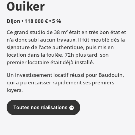
Ouiker
Dijon • 118 000 € • 5 %
Ce grand studio de 38 m² était en très bon état et
n’a donc subi aucun travaux. Il fût meublé dès la
signature de l’acte authentique, puis mis en
location dans la foulée. 72h plus tard, son
premier locataire était déjà installé.
Un investissement locatif réussi pour Baudouin,
qui a pu encaisser rapidement ses premiers
loyers.
Toutes nos réalisations