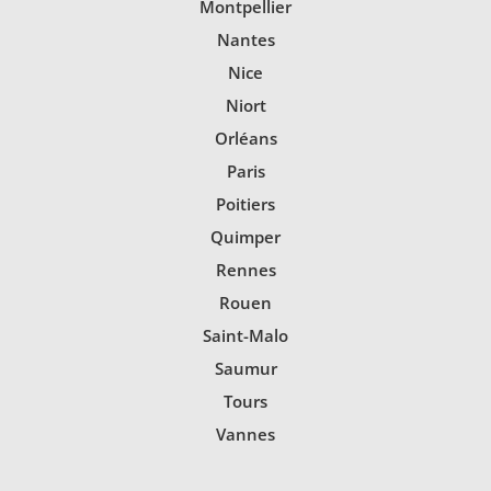
Montpellier
Nantes
Nice
Niort
Orléans
Paris
Poitiers
Quimper
Rennes
Rouen
Saint-Malo
Saumur
Tours
Vannes