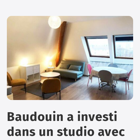
Baudouin a investi
dans un studio avec