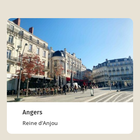
Angers
Reine d’Anjou