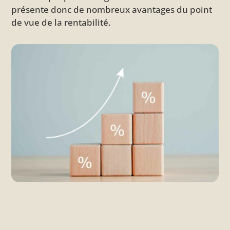
présente donc de nombreux avantages du point
de vue de la rentabilité.