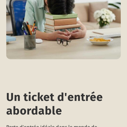
Un ticket d'entrée
abordable
Porte d'entrée idéale dans le monde de