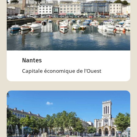
Nantes
Capitale économique de l’Ouest