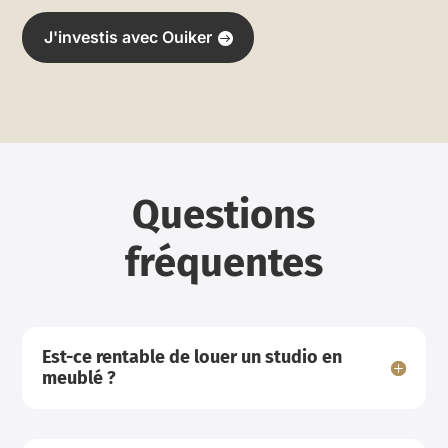
J'investis avec Ouiker
Questions
fréquentes
Est-ce rentable de louer un studio en
meublé ?