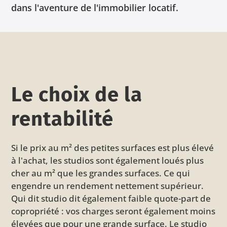
dans l'aventure de l'immobilier locatif.
Le choix de la
rentabilité
Si le prix au m² des petites surfaces est plus élevé
à l'achat, les studios sont également loués plus
cher au m² que les grandes surfaces. Ce qui
engendre un rendement nettement supérieur.
Qui dit studio dit également faible quote-part de
copropriété : vos charges seront également moins
élevées que pour une grande surface. Le studio