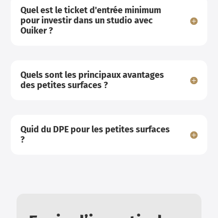
Quel est le ticket d'entrée minimum
pour investir dans un studio avec
Ouiker ?
Quels sont les principaux avantages
des petites surfaces ?
Quid du DPE pour les petites surfaces
?