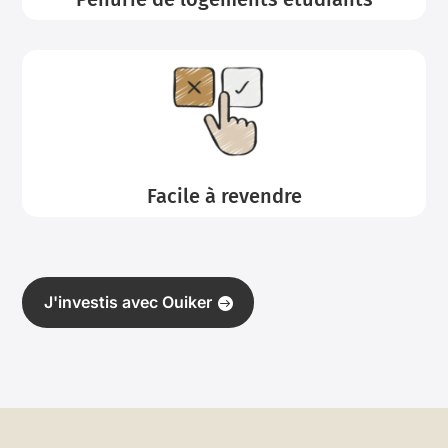
Facile à revendre
J'investis avec Ouiker