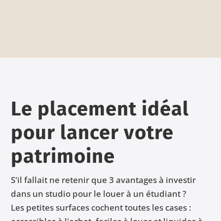
Le placement idéal
pour lancer votre
patrimoine
S'il fallait ne retenir que 3 avantages à investir
dans un studio pour le louer à un étudiant ?
Les petites surfaces cochent toutes les cases :