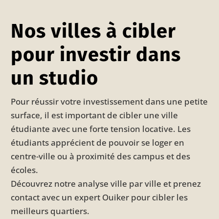
Nos villes à cibler
pour investir dans
un studio
Pour réussir votre investissement dans une petite
surface, il est important de cibler une ville
étudiante avec une forte tension locative. Les
étudiants apprécient de pouvoir se loger en
centre-ville ou à proximité des campus et des
écoles.
Découvrez notre analyse ville par ville et prenez
contact avec un expert Ouiker pour cibler les
meilleurs quartiers.