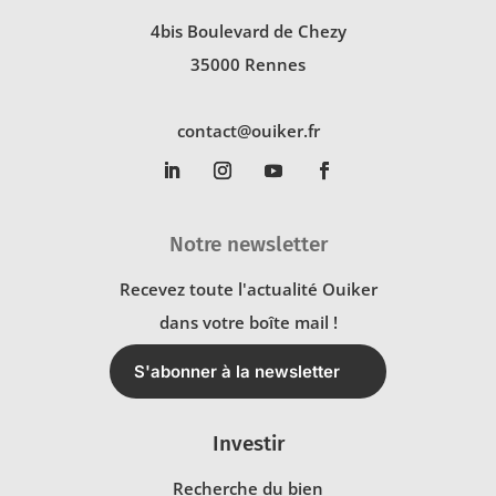
4bis Boulevard de Chezy
35000 Rennes
contact@ouiker.fr
Notre newsletter
Recevez toute l'actualité Ouiker
dans votre boîte mail !
S'abonner à la newsletter
Investir
Recherche du bien