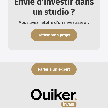
Envie d’investir dans
un studio ?
Vous avez l'étoffe d'un investisseur.
Définir mon projet
Parler à un expert