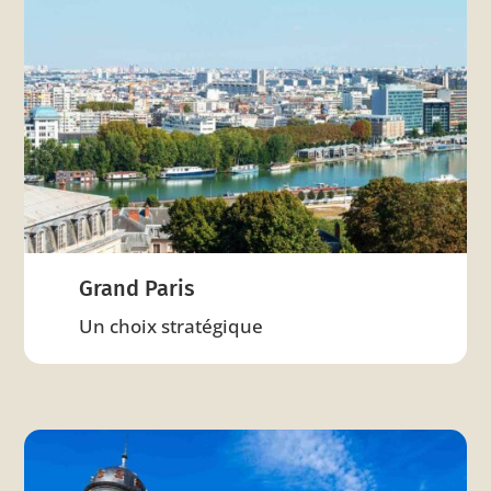
Grand Paris
Un choix stratégique