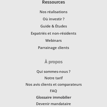
Ressources
Nos réalisations
Où investir ?
Guide & Études
Expatriés et non-résidents
Webinars
Parrainage clients
À propos
Qui sommes-nous ?
Notre tarif
Nos avis clients et comparateurs
FAQ
Glossaire immobilier
Devenir mandataire