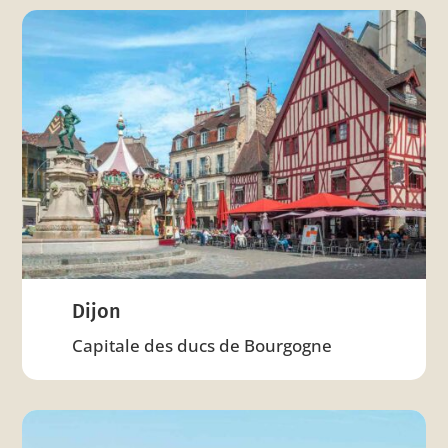
Dijon
Capitale des ducs de Bourgogne