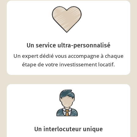
Un service ultra-personnalisé
Un expert dédié vous accompagne à chaque
étape de votre investissement locatif.
Un interlocuteur unique