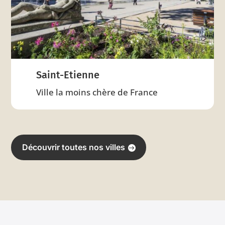
Saint-Etienne
Ville la moins chère de France
Découvrir toutes nos villes