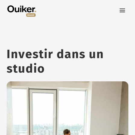
Investir dans un
studio