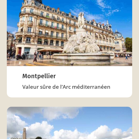
Montpellier
Valeur sûre de l’Arc méditerranéen