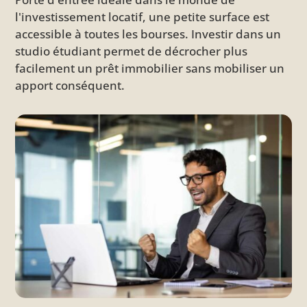
l'investissement locatif, une petite surface est
accessible à toutes les bourses. Investir dans un
studio étudiant permet de décrocher plus
facilement un prêt immobilier sans mobiliser un
apport conséquent.