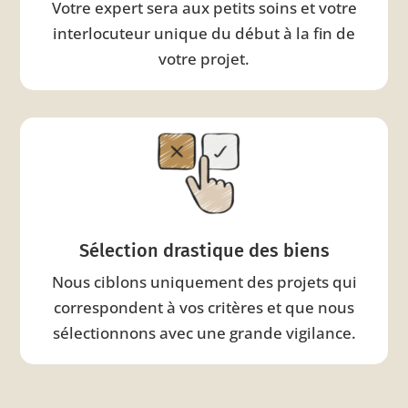
Votre expert sera aux petits soins et votre
interlocuteur unique du début à la fin de
votre projet.
Sélection drastique des biens
Nous ciblons uniquement des projets qui
correspondent à vos critères et que nous
sélectionnons avec une grande vigilance.