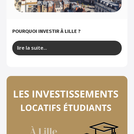
POURQUOI INVESTIR À LILLE ?
lire la suite...