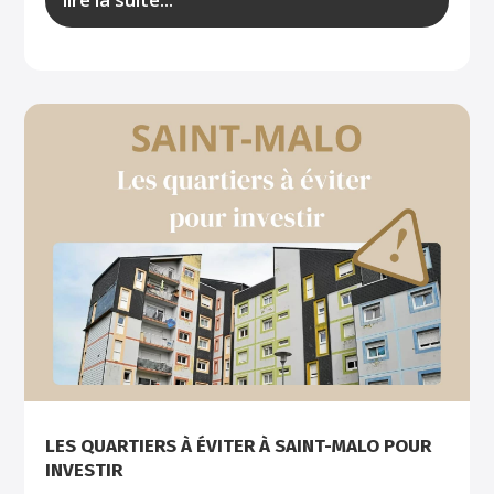
LES QUARTIERS À ÉVITER À SAINT-MALO POUR
INVESTIR