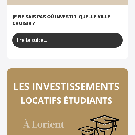
JE NE SAIS PAS OÙ INVESTIR, QUELLE VILLE
CHOISIR ?
lire la suite...