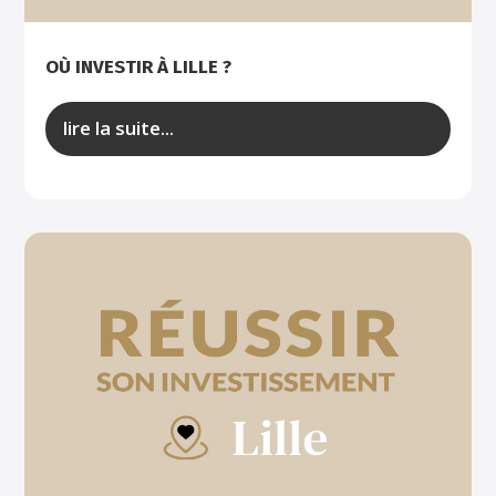
OÙ INVESTIR À LILLE ?
lire la suite...