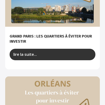
GRAND PARIS : LES QUARTIERS À ÉVITER POUR
INVESTIR
lire la suite...