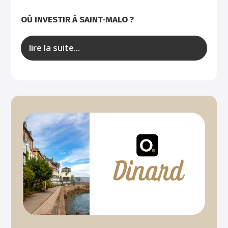
OÙ INVESTIR À SAINT-MALO ?
lire la suite...