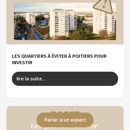
LES QUARTIERS À ÉVITER À POITIERS POUR
INVESTIR
lire la suite...
Parler à un expert