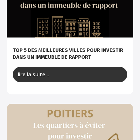
TOP 5 DES MEILLEURES VILLES POUR INVESTIR
DANS UN IMMEUBLE DE RAPPORT
lire la suite...