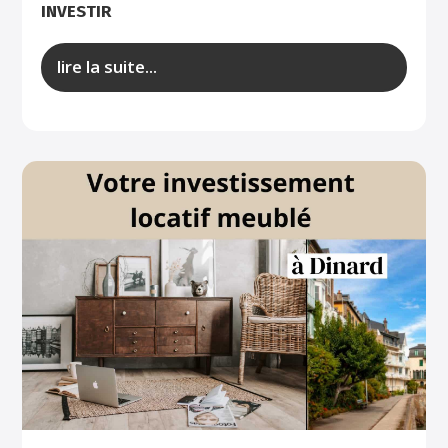
INVESTIR
lire la suite...