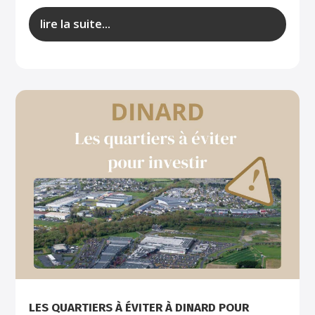
lire la suite...
LES QUARTIERS À ÉVITER À DINARD POUR