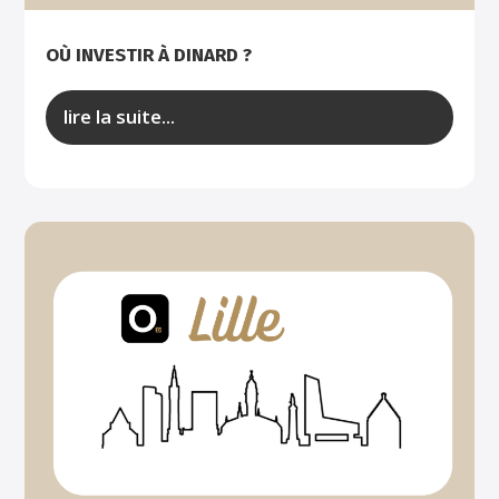
OÙ INVESTIR À DINARD ?
lire la suite...