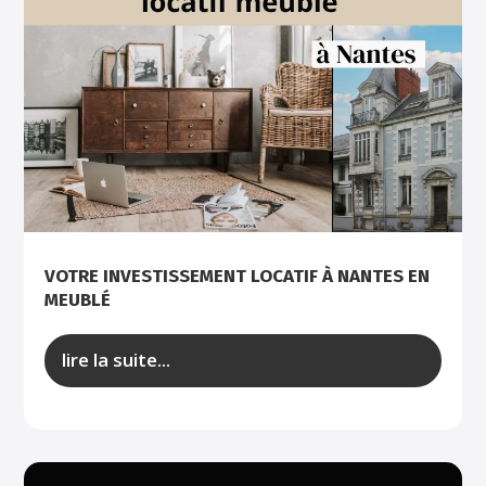
VOTRE INVESTISSEMENT LOCATIF À NANTES EN
MEUBLÉ
lire la suite...