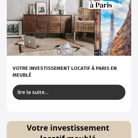
VOTRE INVESTISSEMENT LOCATIF À PARIS EN
MEUBLÉ
lire la suite...