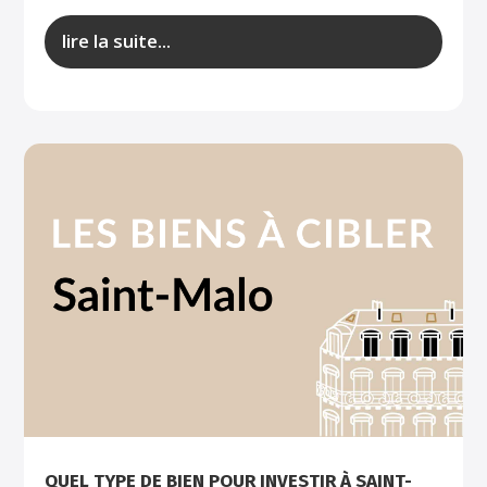
lire la suite...
QUEL TYPE DE BIEN POUR INVESTIR À SAINT-