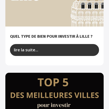
QUEL TYPE DE BIEN POUR INVESTIR À LILLE ?
lire la suite...