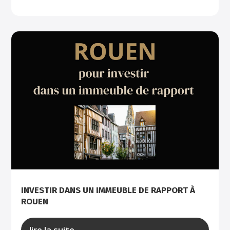
INVESTIR DANS UN IMMEUBLE DE RAPPORT À
ROUEN
lire la suite...