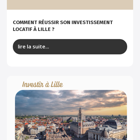
COMMENT RÉUSSIR SON INVESTISSEMENT
LOCATIF À LILLE ?
lire la suite...