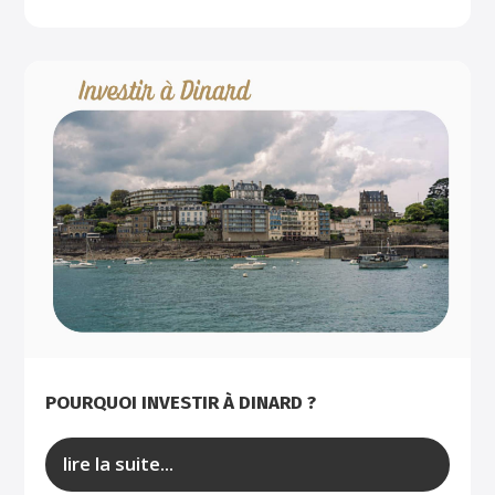
POURQUOI INVESTIR À DINARD ?
lire la suite...