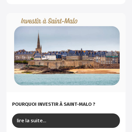
POURQUOI INVESTIR À SAINT-MALO ?
lire la suite...