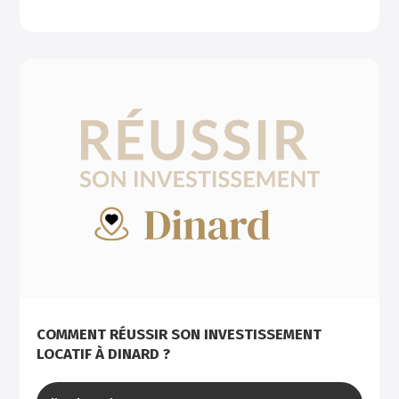
COMMENT RÉUSSIR SON INVESTISSEMENT
LOCATIF À DINARD ?