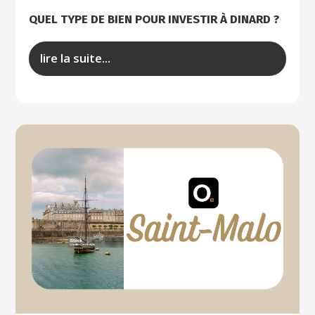
QUEL TYPE DE BIEN POUR INVESTIR À DINARD ?
lire la suite...