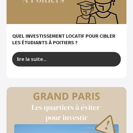
QUEL INVESTISSEMENT LOCATIF POUR CIBLER
LES ÉTUDIANTS À POITIERS ?
lire la suite...