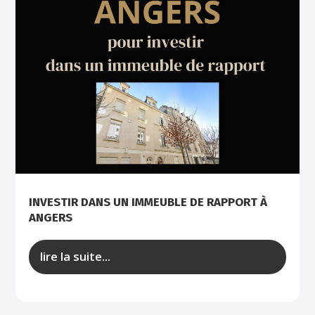
INVESTIR DANS UN IMMEUBLE DE RAPPORT À
ANGERS
lire la suite...