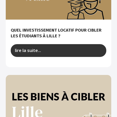
QUEL INVESTISSEMENT LOCATIF POUR CIBLER
LES ÉTUDIANTS À LILLE ?
lire la suite...