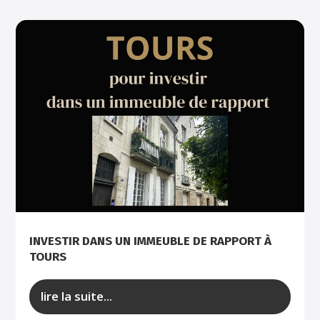
INVESTIR DANS UN IMMEUBLE DE RAPPORT À
TOURS
lire la suite...