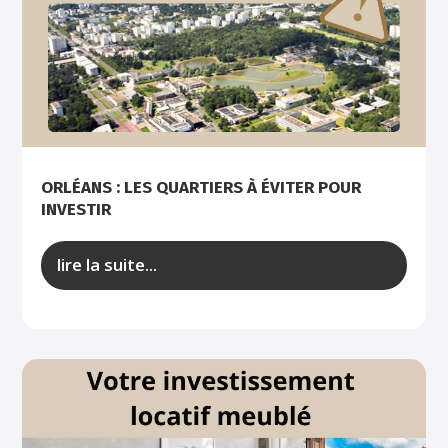
ORLÉANS : LES QUARTIERS À ÉVITER POUR
INVESTIR
lire la suite...