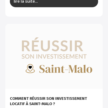
lire la suite...
COMMENT RÉUSSIR SON INVESTISSEMENT
LOCATIF À SAINT-MALO ?