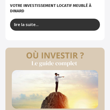
VOTRE INVESTISSEMENT LOCATIF MEUBLÉ À
DINARD
lire la suite...