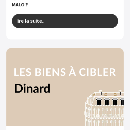
MALO ?
lire la suite...