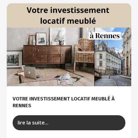
VOTRE INVESTISSEMENT LOCATIF MEUBLÉ À
RENNES
lire la suite...