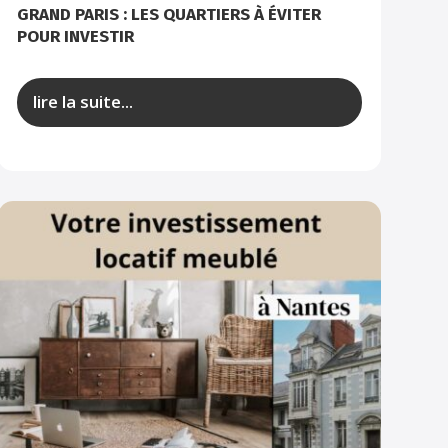
GRAND PARIS : LES QUARTIERS À ÉVITER
POUR INVESTIR
lire la suite...