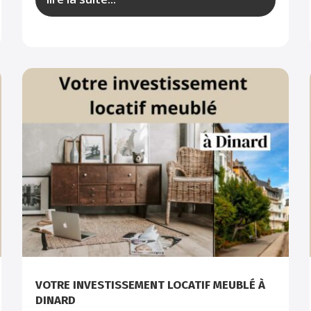
VOTRE INVESTISSEMENT LOCATIF MEUBLÉ À
DINARD