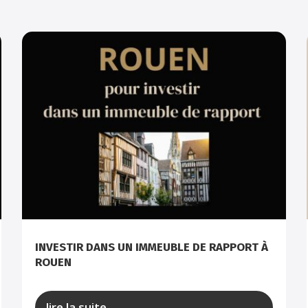
INVESTIR DANS UN IMMEUBLE DE RAPPORT À
ROUEN
lire la suite...