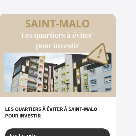
LES QUARTIERS À ÉVITER À SAINT-MALO
POUR INVESTIR
lire la suite...