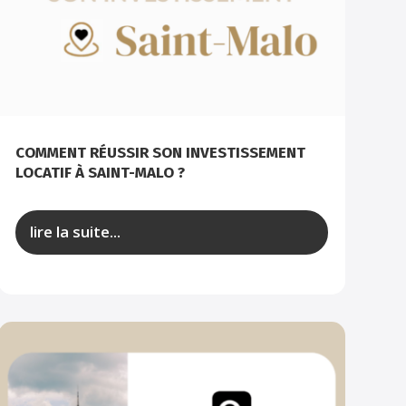
COMMENT RÉUSSIR SON INVESTISSEMENT
LOCATIF À SAINT-MALO ?
lire la suite...