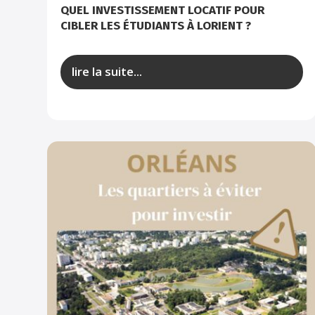
QUEL INVESTISSEMENT LOCATIF POUR
CIBLER LES ÉTUDIANTS À LORIENT ?
lire la suite...