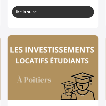
lire la suite...