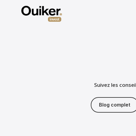
Suivez les consei
Blog complet