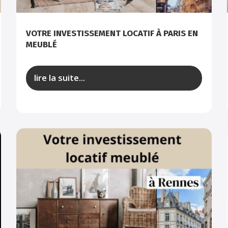
VOTRE INVESTISSEMENT LOCATIF À PARIS EN
MEUBLÉ
lire la suite...