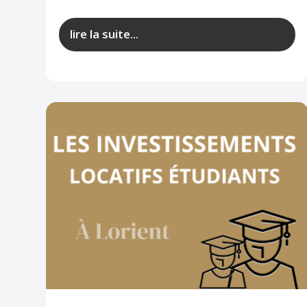
lire la suite...