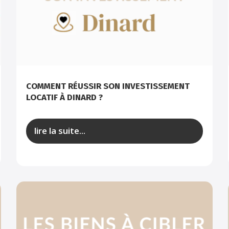
COMMENT RÉUSSIR SON INVESTISSEMENT
LOCATIF À DINARD ?
lire la suite...