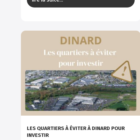
LES QUARTIERS À ÉVITER À DINARD POUR
INVESTIR