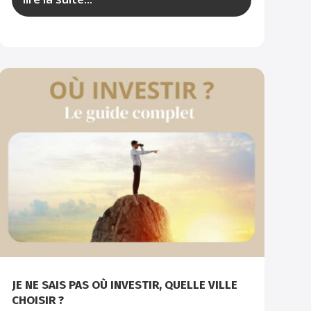
JE NE SAIS PAS OÙ INVESTIR, QUELLE VILLE
CHOISIR ?