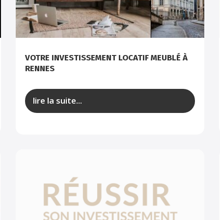
VOTRE INVESTISSEMENT LOCATIF MEUBLÉ À
RENNES
lire la suite...