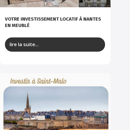
VOTRE INVESTISSEMENT LOCATIF À NANTES
EN MEUBLÉ
lire la suite...