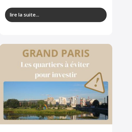
lire la suite...