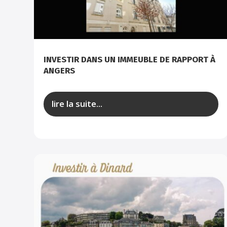
INVESTIR DANS UN IMMEUBLE DE RAPPORT À
ANGERS
lire la suite...