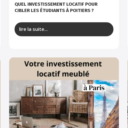
QUEL INVESTISSEMENT LOCATIF POUR
CIBLER LES ÉTUDIANTS À POITIERS ?
lire la suite...