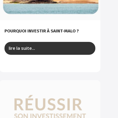
POURQUOI INVESTIR À SAINT-MALO ?
lire la suite...