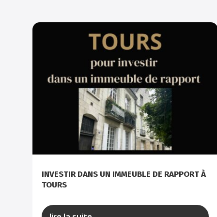
INVESTIR DANS UN IMMEUBLE DE RAPPORT À
TOURS
lire la suite...