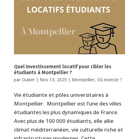
Quel investissement locatif pour cibler les
étudiants à Montpellier ?
par
Ouiker
|
Nov 13, 2025
|
Montpellier
,
Où investir ?
Vie étudiante et pôles universitaires à
Montpellier Montpellier est l’une des villes
étudiantes les plus dynamiques de France.
Avec plus de 100 000 étudiants, elle allie
climat méditerranéen, vie culturelle riche et
infrastructures modernes. Cette