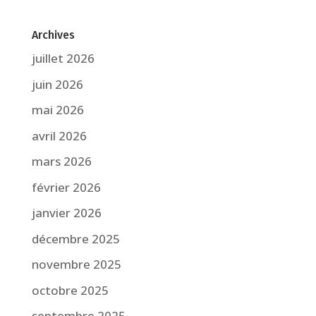
Archives
juillet 2026
juin 2026
mai 2026
avril 2026
mars 2026
février 2026
janvier 2026
décembre 2025
novembre 2025
octobre 2025
septembre 2025