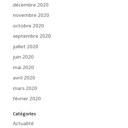
décembre 2020
novembre 2020
octobre 2020
septembre 2020
juillet 2020
juin 2020
mai 2020
avril 2020
mars 2020
février 2020
Catégories
Actualité