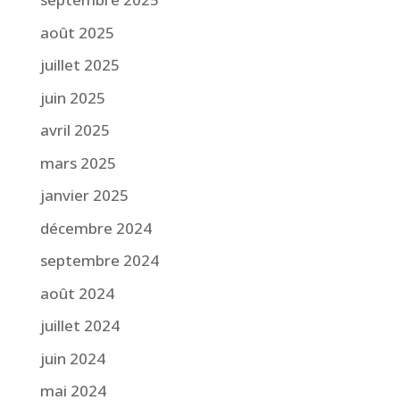
août 2025
juillet 2025
juin 2025
avril 2025
mars 2025
janvier 2025
décembre 2024
septembre 2024
août 2024
juillet 2024
juin 2024
mai 2024