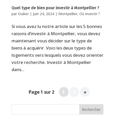
Quel type de bien pour investir à Montpellier ?
par
Ouiker
|
Juin 24, 2024
|
Montpellier
,
Où investir ?
Si vous avez lu notre article sur les 5 bonnes
raisons d’investir à Montpellier, vous devez
maintenant vous décider sur le type de
biens à acquérir. Voici les deux types de
logements vers lesquels vous devez orienter
votre recherche. Investir à Montpellier
dans...
Page 1 sur 2
1
2
»