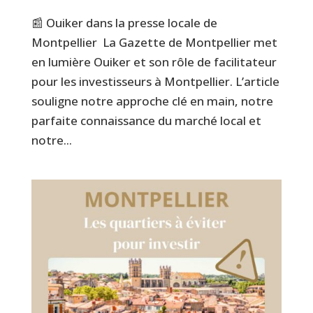
📰 Ouiker dans la presse locale de
Montpellier La Gazette de Montpellier met
en lumière Ouiker et son rôle de facilitateur
pour les investisseurs à Montpellier. L’article
souligne notre approche clé en main, notre
parfaite connaissance du marché local et
notre...