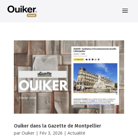
Ouiker dans la Gazette de Montpellier
par
Ouiker
|
Fév 3, 2026
|
Actualité