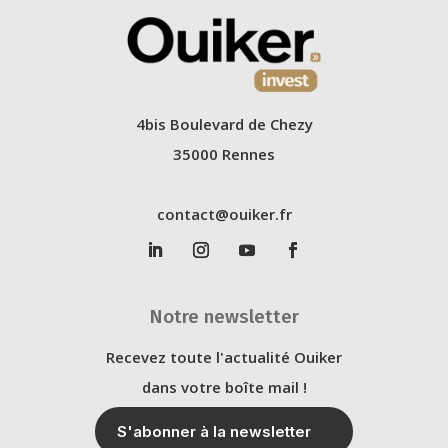
4bis Boulevard de Chezy
35000 Rennes
contact@ouiker.fr
Notre newsletter
Recevez toute l'actualité Ouiker
dans votre boîte mail !
S'abonner à la newsletter