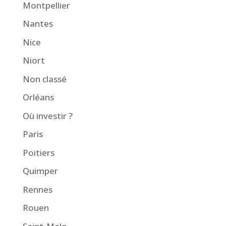
Montpellier
Nantes
Nice
Niort
Non classé
Orléans
Où investir ?
Paris
Poitiers
Quimper
Rennes
Rouen