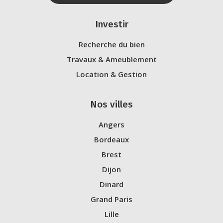
Investir
Recherche du bien
Travaux & Ameublement
Location & Gestion
Nos villes
Angers
Bordeaux
Brest
Dijon
Dinard
Grand Paris
Lille