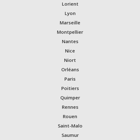
Lorient
Lyon
Marseille
Montpellier
Nantes
Nice
Niort
Orléans
Paris
Poitiers
Quimper
Rennes
Rouen
Saint-Malo
Saumur