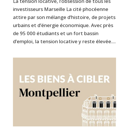
La tension locative, l’obsession de tous les
investisseurs Marseille La cité phocéenne
attire par son mélange d’histoire, de projets
urbains et d’énergie économique. Avec près
de 95 000 étudiants et un fort bassin
d’emploi, la tension locative y reste élevée....