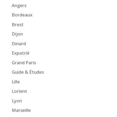
Angers
Bordeaux
Brest
Dijon
Dinard
Expatrié
Grand Paris
Guide & Études
Lille
Lorient
Lyon
Marseille