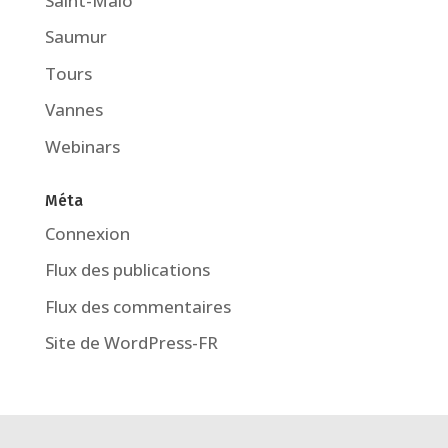
Saint-Malo
Saumur
Tours
Vannes
Webinars
Méta
Connexion
Flux des publications
Flux des commentaires
Site de WordPress-FR