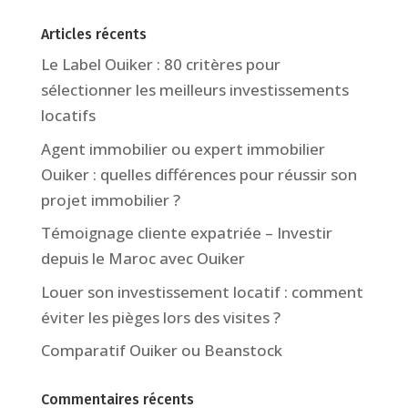
Articles récents
Le Label Ouiker : 80 critères pour
sélectionner les meilleurs investissements
locatifs
Agent immobilier ou expert immobilier
Ouiker : quelles différences pour réussir son
projet immobilier ?
Témoignage cliente expatriée – Investir
depuis le Maroc avec Ouiker
Louer son investissement locatif : comment
éviter les pièges lors des visites ?
Comparatif Ouiker ou Beanstock
Commentaires récents