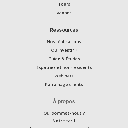
Tours
Vannes
Ressources
Nos réalisations
Où investir ?
Guide & Études
Expatriés et non-résidents
Webinars
Parrainage clients
À propos
Qui sommes-nous ?
Notre tarif