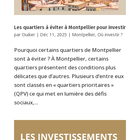
Les quartiers à éviter à Montpellier pour investir
par
Ouiker
|
Déc 11, 2025
|
Montpellier
,
Où investir ?
Pourquoi certains quartiers de Montpellier
sont à éviter ? À Montpellier, certains
quartiers présentent des conditions plus
délicates que d’autres. Plusieurs d’entre eux
sont classés en « quartiers prioritaires »
(QPV) ce qui met en lumière des défis
sociaux,...