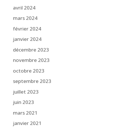
avril 2024
mars 2024
février 2024
janvier 2024
décembre 2023
novembre 2023
octobre 2023
septembre 2023
juillet 2023
juin 2023
mars 2021
janvier 2021