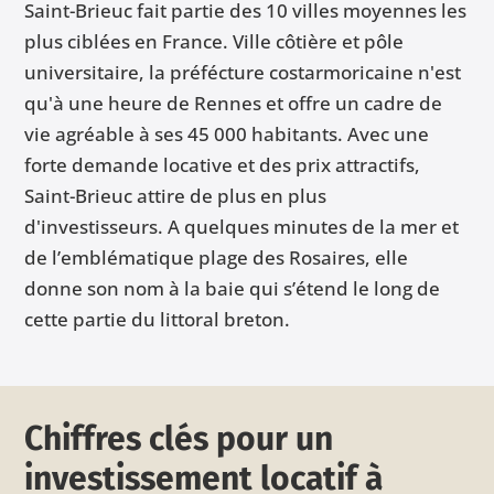
Saint-Brieuc fait partie des 10 villes moyennes les
plus ciblées en France. Ville côtière et pôle
universitaire, la préfécture costarmoricaine n'est
qu'à une heure de Rennes et offre un cadre de
vie agréable à ses 45 000 habitants. Avec une
forte demande locative et des prix attractifs,
Saint-Brieuc attire de plus en plus
d'investisseurs. A quelques minutes de la mer et
de l’emblématique plage des Rosaires, elle
donne son nom à la baie qui s’étend le long de
cette partie du littoral breton.
Chiffres clés pour un
investissement locatif à