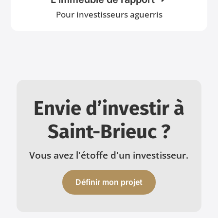
Pour investisseurs aguerris
Envie d’investir à
Saint-Brieuc ?
Vous avez l'étoffe d'un investisseur.
Définir mon projet