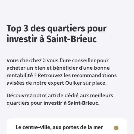
Top 3 des quartiers pour
investir à Saint-Brieuc
Vous cherchez à vous faire conseiller pour
acheter un bien et bénéficier d’une bonne
rentabilité ? Retrouvez les recommandations
avisées de notre expert Ouiker sur place.
Découvrez notre article dédié aux meilleurs
quartiers pour
investir à Saint-Brieuc
.
Le centre-ville, aux portes de la mer