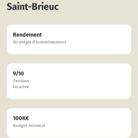
Saint-Brieuc
Rendement
Stratégie d'investissement
9/10
Tension
locative
100K€
Budget minimal