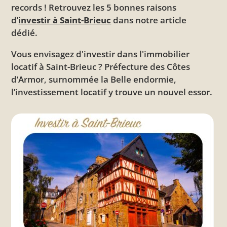
records !
Retrouvez les 5 bonnes raisons
d’
investir à Saint-Brieuc
dans notre article
dédié.
Vous envisagez d'investir dans l'immobilier
locatif à Saint-Brieuc ? Préfecture des Côtes
d’Armor, surnommée la Belle endormie,
l’investissement locatif y trouve un nouvel essor.