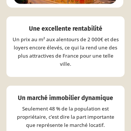
Une excellente rentabilité
Un prix au m² aux alentours de 2 000€ et des
loyers encore élevés, ce qui la rend une des
plus attractives de France pour une telle
ville.
Un marché immobilier dynamique
Seulement 48 % de la population est
propriétaire, c’est dire la part importante
que représente le marché locatif.