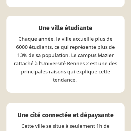
Une ville étudiante
Chaque année, la ville accueille plus de
6000 étudiants, ce qui représente plus de
13% de sa population. Le campus Mazier
rattaché à l’Université Rennes 2 est une des
principales raisons qui explique cette
tendance.
Une cité connectée et dépaysante
Cette ville se situe à seulement 1h de