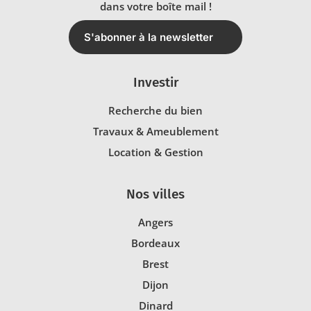
dans votre boîte mail !
S'abonner à la newsletter
Investir
Recherche du bien
Travaux & Ameublement
Location & Gestion
Nos villes
Angers
Bordeaux
Brest
Dijon
Dinard