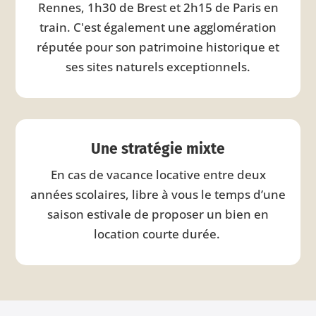
Rennes, 1h30 de Brest et 2h15 de Paris en
train. C'est également une agglomération
réputée pour son patrimoine historique et
ses sites naturels exceptionnels.
Une stratégie mixte
En cas de vacance locative entre deux
années scolaires, libre à vous le temps d’une
saison estivale de proposer un bien en
location courte durée.