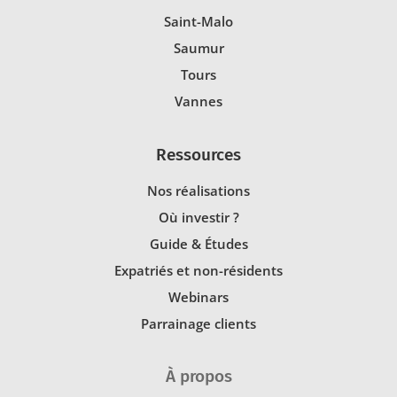
Saint-Malo
Saumur
Tours
Vannes
Ressources
Nos réalisations
Où investir ?
Guide & Études
Expatriés et non-résidents
Webinars
Parrainage clients
À propos