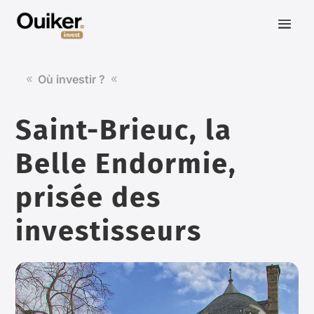
Où investir ?
Saint-Brieuc, la
Belle Endormie,
prisée des
investisseurs