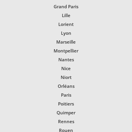
Grand Paris
Lille
Lorient
Lyon
Marseille
Montpellier
Nantes
Nice
Niort
Orléans
Paris
Poitiers
Quimper
Rennes
Rouen