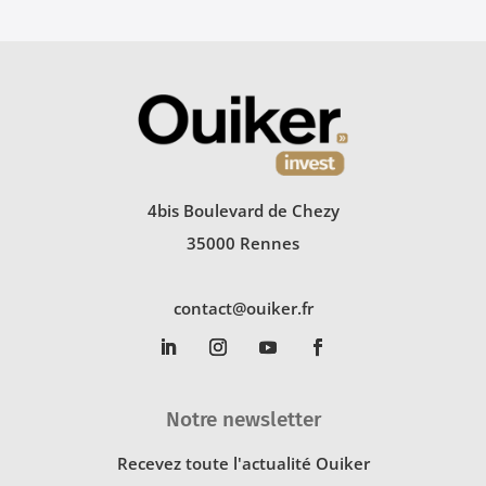
4bis Boulevard de Chezy
35000 Rennes
contact@ouiker.fr
Notre newsletter
Recevez toute l'actualité Ouiker