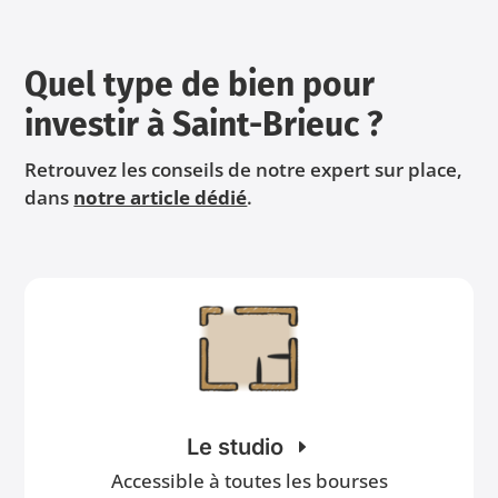
Quel type de bien pour
investir à Saint-Brieuc ?
Retrouvez les conseils de notre expert sur place,
dans
notre article dédié
.
Le studio
Accessible à toutes les bourses