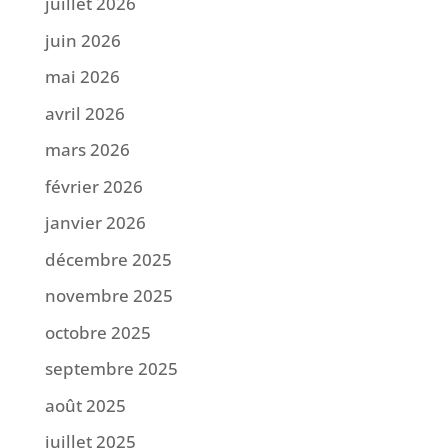
juillet 2026
juin 2026
mai 2026
avril 2026
mars 2026
février 2026
janvier 2026
décembre 2025
novembre 2025
octobre 2025
septembre 2025
août 2025
juillet 2025