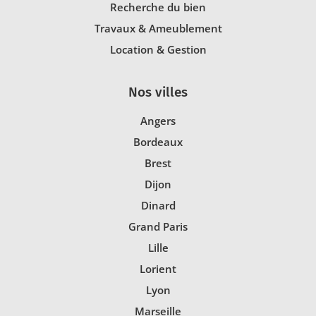
Recherche du bien
Travaux & Ameublement
Location & Gestion
Nos villes
Angers
Bordeaux
Brest
Dijon
Dinard
Grand Paris
Lille
Lorient
Lyon
Marseille