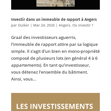
Investir dans un immeuble de rapport à Angers
par
Ouiker
|
Mar 24, 2026
|
Angers
,
Où investir ?
Graal des investisseurs aguerris,
l’immeuble de rapport attire par sa logique
simple. Il s’agit d’un bien en mono-propriété
composé de plusieurs lots (en général 4 à 6
appartements). En tant qu’investisseur,
vous détenez l’ensemble du bâtiment.
Ainsi, vous...