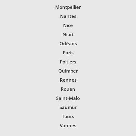
Montpellier
Nantes
Nice
Niort
Orléans
Paris
Poitiers
Quimper
Rennes
Rouen
Saint-Malo
Saumur
Tours
Vannes