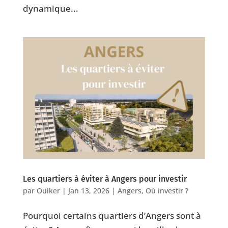
dynamique...
Les quartiers à éviter à Angers pour investir
par
Ouiker
|
Jan 13, 2026
|
Angers
,
Où investir ?
Pourquoi certains quartiers d’Angers sont à