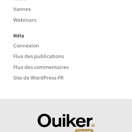
Vannes
Webinars
Méta
Connexion
Flux des publications
Flux des commentaires
Site de WordPress-FR