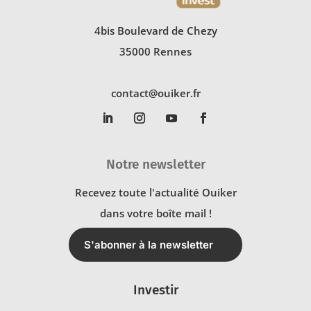
4bis Boulevard de Chezy
35000 Rennes
contact@ouiker.fr
Notre newsletter
Recevez toute l'actualité Ouiker
dans votre boîte mail !
S'abonner à la newsletter
Investir