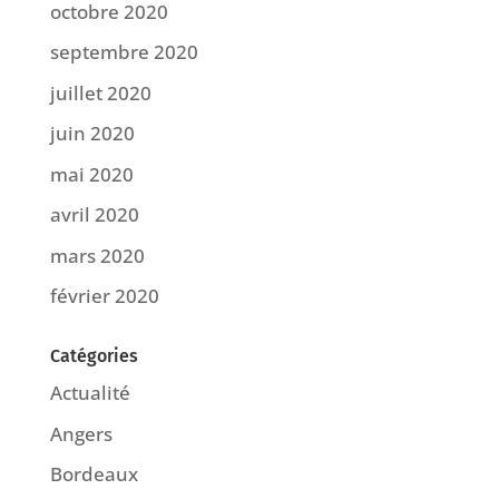
octobre 2020
septembre 2020
juillet 2020
juin 2020
mai 2020
avril 2020
mars 2020
février 2020
Catégories
Actualité
Angers
Bordeaux