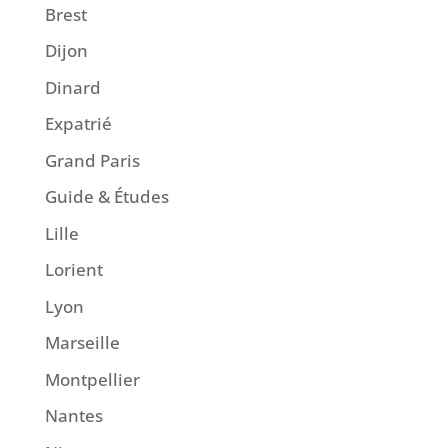
Brest
Dijon
Dinard
Expatrié
Grand Paris
Guide & Études
Lille
Lorient
Lyon
Marseille
Montpellier
Nantes