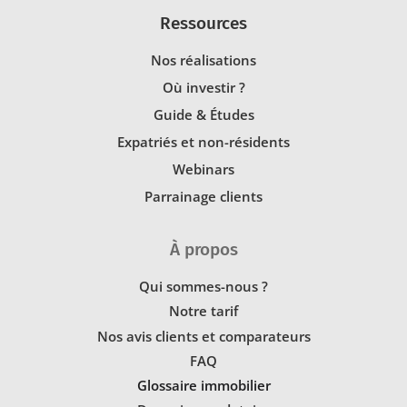
Ressources
Nos réalisations
Où investir ?
Guide & Études
Expatriés et non-résidents
Webinars
Parrainage clients
À propos
Qui sommes-nous ?
Notre tarif
Nos avis clients et comparateurs
FAQ
Glossaire immobilier