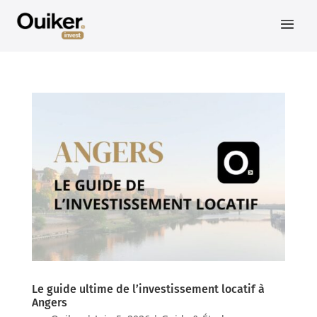
Le guide ultime de l’investissement locatif à
Angers