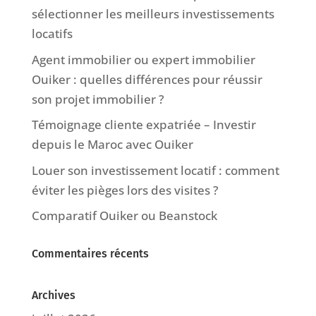
sélectionner les meilleurs investissements
locatifs
Agent immobilier ou expert immobilier
Ouiker : quelles différences pour réussir
son projet immobilier ?
Témoignage cliente expatriée – Investir
depuis le Maroc avec Ouiker
Louer son investissement locatif : comment
éviter les pièges lors des visites ?
Comparatif Ouiker ou Beanstock
Commentaires récents
Archives