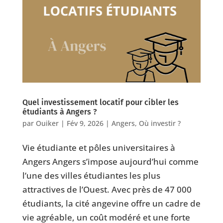
Quel investissement locatif pour cibler les
étudiants à Angers ?
par
Ouiker
|
Fév 9, 2026
|
Angers
,
Où investir ?
Vie étudiante et pôles universitaires à
Angers Angers s’impose aujourd’hui comme
l’une des villes étudiantes les plus
attractives de l’Ouest. Avec près de 47 000
étudiants, la cité angevine offre un cadre de
vie agréable, un coût modéré et une forte