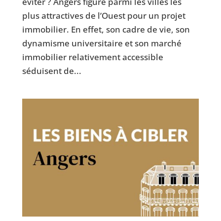
éviter ? Angers figure parmi les villes les
plus attractives de l’Ouest pour un projet
immobilier. En effet, son cadre de vie, son
dynamisme universitaire et son marché
immobilier relativement accessible
séduisent de...