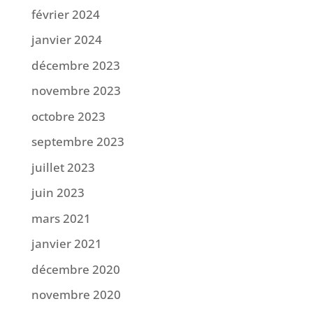
février 2024
janvier 2024
décembre 2023
novembre 2023
octobre 2023
septembre 2023
juillet 2023
juin 2023
mars 2021
janvier 2021
décembre 2020
novembre 2020