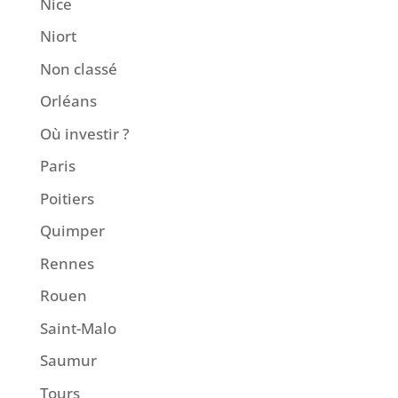
Nice
Niort
Non classé
Orléans
Où investir ?
Paris
Poitiers
Quimper
Rennes
Rouen
Saint-Malo
Saumur
Tours