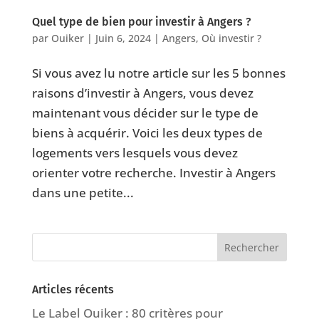
Quel type de bien pour investir à Angers ?
par
Ouiker
|
Juin 6, 2024
|
Angers
,
Où investir ?
Si vous avez lu notre article sur les 5 bonnes
raisons d’investir à Angers, vous devez
maintenant vous décider sur le type de
biens à acquérir. Voici les deux types de
logements vers lesquels vous devez
orienter votre recherche. Investir à Angers
dans une petite...
Articles récents
Le Label Ouiker : 80 critères pour