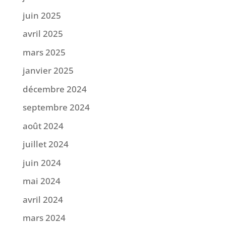
juin 2025
avril 2025
mars 2025
janvier 2025
décembre 2024
septembre 2024
août 2024
juillet 2024
juin 2024
mai 2024
avril 2024
mars 2024