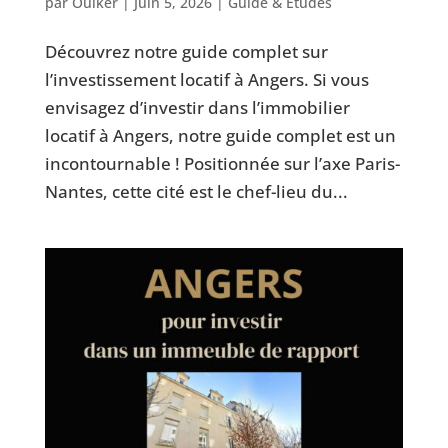
par
Ouiker
|
Juin 5, 2026
|
Guide & Études
Découvrez notre guide complet sur
l’investissement locatif à Angers. Si vous
envisagez d’investir dans l’immobilier
locatif à Angers, notre guide complet est un
incontournable ! Positionnée sur l’axe Paris-
Nantes, cette cité est le chef-lieu du...