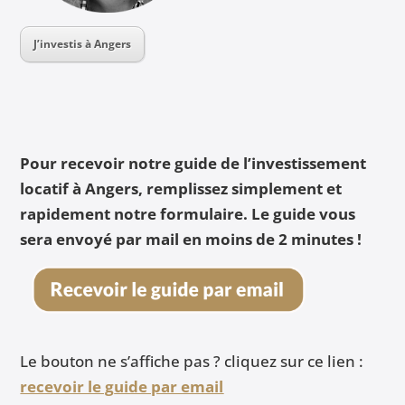
J’investis à Angers
Pour recevoir notre guide de l’investissement
locatif à Angers, remplissez simplement et
rapidement notre formulaire. Le guide vous
sera envoyé par mail en moins de 2 minutes !
Le bouton ne s’affiche pas ? cliquez sur ce lien :
recevoir le g
uide par email