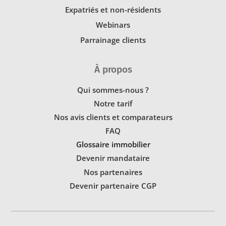
Expatriés et non-résidents
Webinars
Parrainage clients
À propos
Qui sommes-nous ?
Notre tarif
Nos avis clients et comparateurs
FAQ
Glossaire immobilier
Devenir mandataire
Nos partenaires
Devenir partenaire CGP