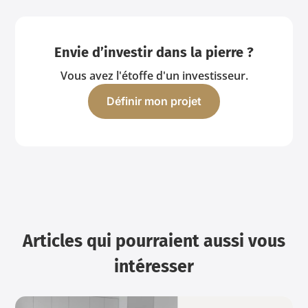
Envie d’investir dans la pierre ?
Vous avez l'étoffe d'un investisseur.
Définir mon projet
Articles qui pourraient aussi vous
intéresser