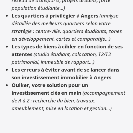
réseau de transports, projets urbains, forte
population étudiante…)
Les quartiers à privilégier à Angers
(analyse
détaillée des meilleurs quartiers selon votre
stratégie : centre-ville, quartiers étudiants, zones
en développement, cartes et comparatifs…)
Les types de biens à cibler en fonction de ses
attentes
(studio étudiant, colocation, T2/T3
patrimonial, immeuble de rapport…)
Les erreurs à éviter avant de se lancer dans
son investissement immobilier à Angers
Ouiker, votre solution pour un
investissement clés en main
(accompagnement
de A à Z : recherche du bien, travaux,
ameublement, mise en location et gestion…)