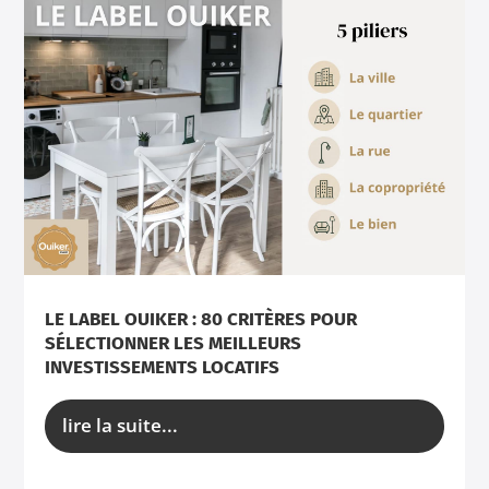
LE LABEL OUIKER : 80 CRITÈRES POUR
SÉLECTIONNER LES MEILLEURS
INVESTISSEMENTS LOCATIFS
lire la suite...