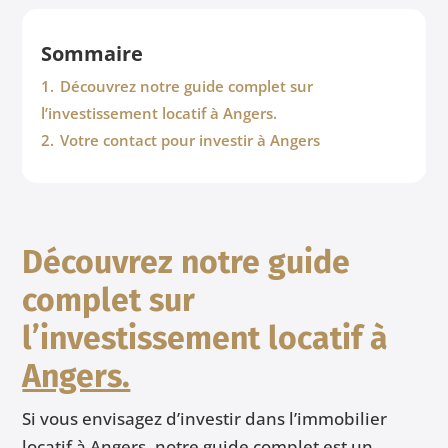
Sommaire
1.
Découvrez notre guide complet sur
l’investissement locatif à Angers.
2.
Votre contact pour investir à Angers
Découvrez notre guide
complet sur
l’investissement locatif à
Angers.
Si vous envisagez d’investir dans l’immobilier
locatif à Angers, notre guide complet est un