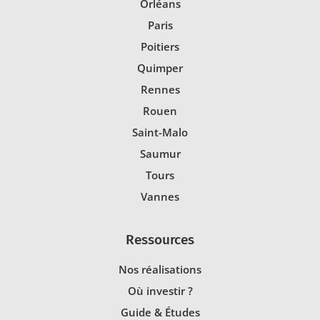
Orléans
Paris
Poitiers
Quimper
Rennes
Rouen
Saint-Malo
Saumur
Tours
Vannes
Ressources
Nos réalisations
Où investir ?
Guide & Études