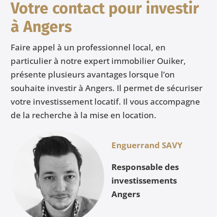
Votre contact pour investir
à Angers
Faire appel à un professionnel local, en
particulier à notre expert immobilier Ouiker,
présente plusieurs avantages lorsque l’on
souhaite investir à Angers. Il permet de sécuriser
votre investissement locatif. Il vous accompagne
de la recherche à la mise en location.
Enguerrand SAVY
Responsable des
investissements
Angers