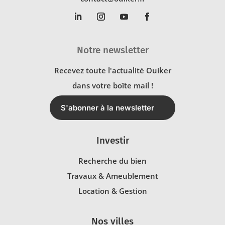
Notre newsletter
Recevez toute l'actualité Ouiker
dans votre boîte mail !
S'abonner à la newsletter
Investir
Recherche du bien
Travaux & Ameublement
Location & Gestion
Nos villes