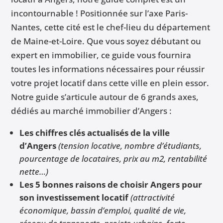
incontournable ! Positionnée sur l’axe Paris-
Nantes, cette cité est le chef-lieu du département
de Maine-et-Loire. Que vous soyez débutant ou
expert en immobilier, ce guide vous fournira
toutes les informations nécessaires pour réussir
votre projet locatif dans cette ville en plein essor.
Notre guide s’articule autour de 6 grands axes,
dédiés au marché immobilier d’Angers :
Les chiffres clés actualisés de la ville
d’Angers
(tension locative, nombre d’étudiants,
pourcentage de locataires, prix au m2, rentabilité
nette…)
Les 5 bonnes raisons de choisir Angers pour
son investissement locatif
(attractivité
économique, bassin d’emploi, qualité de vie,