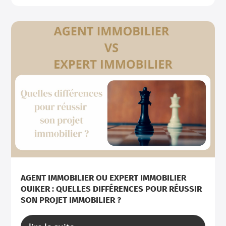
AGENT IMMOBILIER OU EXPERT IMMOBILIER
OUIKER : QUELLES DIFFÉRENCES POUR RÉUSSIR
SON PROJET IMMOBILIER ?