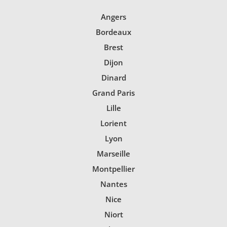
Angers
Bordeaux
Brest
Dijon
Dinard
Grand Paris
Lille
Lorient
Lyon
Marseille
Montpellier
Nantes
Nice
Niort