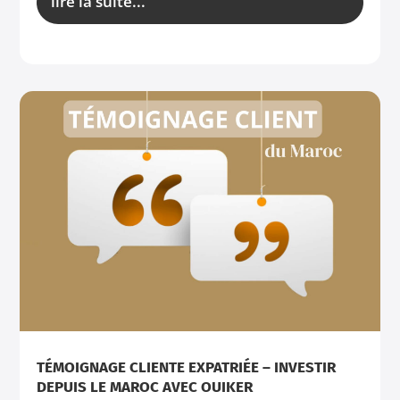
lire la suite...
TÉMOIGNAGE CLIENTE EXPATRIÉE – INVESTIR
DEPUIS LE MAROC AVEC OUIKER