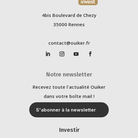
4bis Boulevard de Chezy
35000 Rennes
contact@ouiker.fr
Notre newsletter
Recevez toute l'actualité Ouiker
dans votre boîte mail !
S'abonner à la newsletter
Investir