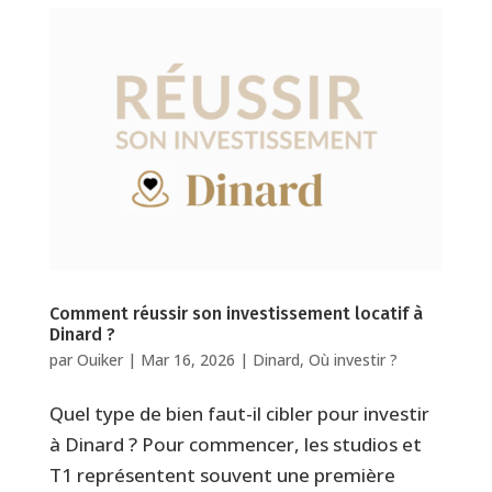
Comment réussir son investissement locatif à
Dinard ?
par
Ouiker
|
Mar 16, 2026
|
Dinard
,
Où investir ?
⁠Quel type de bien faut-il cibler pour investir
à Dinard ? Pour commencer, les studios et
T1 représentent souvent une première