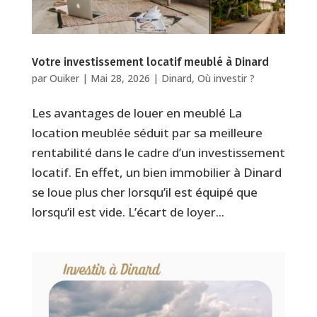
Votre investissement locatif meublé à Dinard
par
Ouiker
|
Mai 28, 2026
|
Dinard
,
Où investir ?
Les avantages de louer en meublé La
location meublée séduit par sa meilleure
rentabilité dans le cadre d’un investissement
locatif. En effet, un bien immobilier à Dinard
se loue plus cher lorsqu’il est équipé que
lorsqu’il est vide. L’écart de loyer...