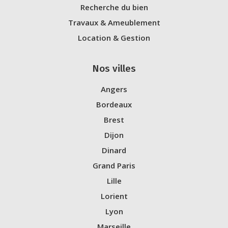
Recherche du bien
Travaux & Ameublement
Location & Gestion
Nos villes
Angers
Bordeaux
Brest
Dijon
Dinard
Grand Paris
Lille
Lorient
Lyon
Marseille