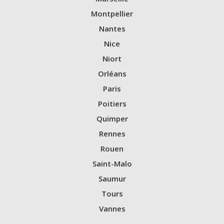
Montpellier
Nantes
Nice
Niort
Orléans
Paris
Poitiers
Quimper
Rennes
Rouen
Saint-Malo
Saumur
Tours
Vannes