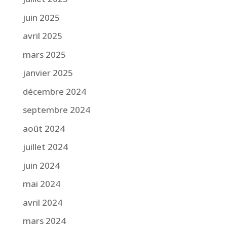
juin 2025
avril 2025
mars 2025
janvier 2025
décembre 2024
septembre 2024
août 2024
juillet 2024
juin 2024
mai 2024
avril 2024
mars 2024