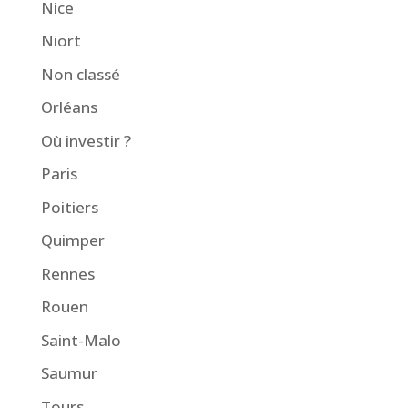
Nice
Niort
Non classé
Orléans
Où investir ?
Paris
Poitiers
Quimper
Rennes
Rouen
Saint-Malo
Saumur
Tours