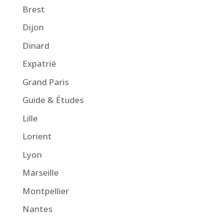
Brest
Dijon
Dinard
Expatrié
Grand Paris
Guide & Études
Lille
Lorient
Lyon
Marseille
Montpellier
Nantes