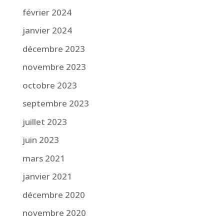
février 2024
janvier 2024
décembre 2023
novembre 2023
octobre 2023
septembre 2023
juillet 2023
juin 2023
mars 2021
janvier 2021
décembre 2020
novembre 2020