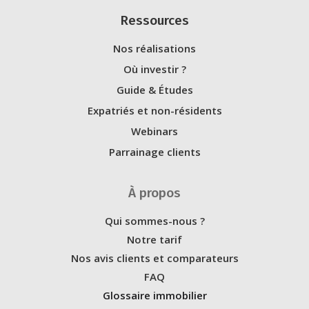
Ressources
Nos réalisations
Où investir ?
Guide & Études
Expatriés et non-résidents
Webinars
Parrainage clients
À propos
Qui sommes-nous ?
Notre tarif
Nos avis clients et comparateurs
FAQ
Glossaire immobilier