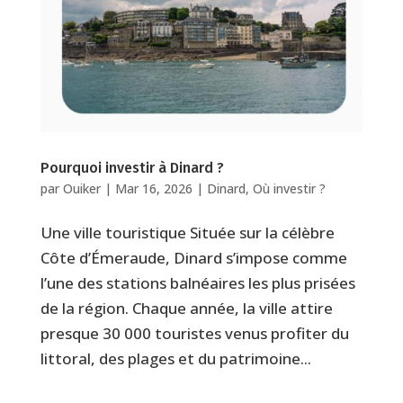
Pourquoi investir à Dinard ?
par
Ouiker
|
Mar 16, 2026
|
Dinard
,
Où investir ?
Une ville touristique Située sur la célèbre
Côte d’Émeraude, Dinard s’impose comme
l’une des stations balnéaires les plus prisées
de la région. Chaque année, la ville attire
presque 30 000 touristes venus profiter du
littoral, des plages et du patrimoine...