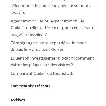
sélectionner les meilleurs investissements
locatifs
Agent immobilier ou expert immobilier
Ouiker : quelles différences pour réussir son
projet immobilier ?
Témoignage cliente expatriée – Investir
depuis le Maroc avec Ouiker
Louer son investissement locatif : comment
éviter les pièges lors des visites ?
Comparatif Ouiker ou Beanstock
Commentaires récents
Archives