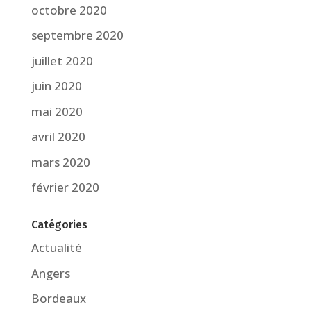
octobre 2020
septembre 2020
juillet 2020
juin 2020
mai 2020
avril 2020
mars 2020
février 2020
Catégories
Actualité
Angers
Bordeaux