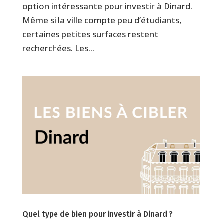
option intéressante pour investir à Dinard.
Même si la ville compte peu d’étudiants,
certaines petites surfaces restent
recherchées. Les...
Quel type de bien pour investir à Dinard ?