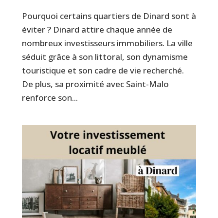
Pourquoi certains quartiers de Dinard sont à
éviter ? Dinard attire chaque année de
nombreux investisseurs immobiliers. La ville
séduit grâce à son littoral, son dynamisme
touristique et son cadre de vie recherché.
De plus, sa proximité avec Saint-Malo
renforce son...