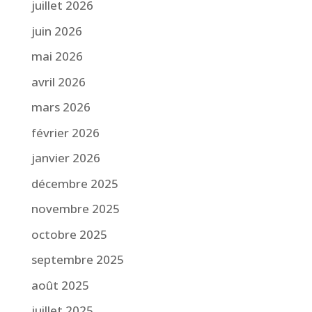
juillet 2026
juin 2026
mai 2026
avril 2026
mars 2026
février 2026
janvier 2026
décembre 2025
novembre 2025
octobre 2025
septembre 2025
août 2025
juillet 2025