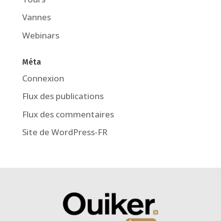
Vannes
Webinars
Méta
Connexion
Flux des publications
Flux des commentaires
Site de WordPress-FR