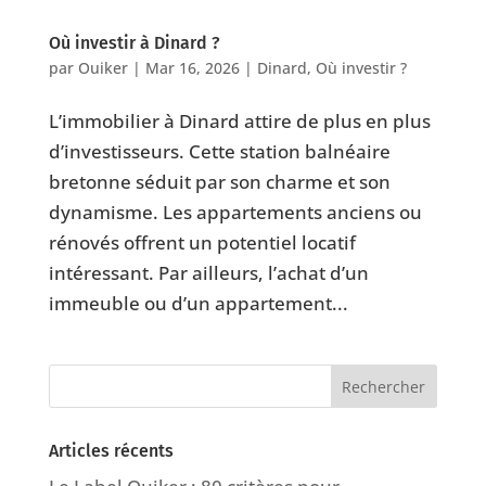
Où investir à Dinard ?
par
Ouiker
|
Mar 16, 2026
|
Dinard
,
Où investir ?
L’immobilier à Dinard attire de plus en plus
d’investisseurs. Cette station balnéaire
bretonne séduit par son charme et son
dynamisme. Les appartements anciens ou
rénovés offrent un potentiel locatif
intéressant. Par ailleurs, l’achat d’un
immeuble ou d’un appartement...
Articles récents