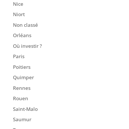
Nice
Niort
Non classé
Orléans
Où investir ?
Paris
Poitiers
Quimper
Rennes
Rouen
Saint-Malo
Saumur