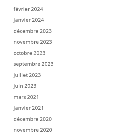
février 2024
janvier 2024
décembre 2023
novembre 2023
octobre 2023
septembre 2023
juillet 2023
juin 2023
mars 2021
janvier 2021
décembre 2020
novembre 2020