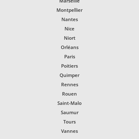
Marseille
Montpellier
Nantes
Nice
Niort
Orléans
Paris
Poitiers
Quimper
Rennes
Rouen
Saint-Malo
Saumur
Tours
Vannes