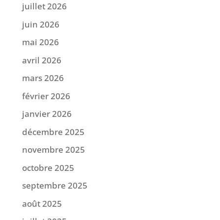
juillet 2026
juin 2026
mai 2026
avril 2026
mars 2026
février 2026
janvier 2026
décembre 2025
novembre 2025
octobre 2025
septembre 2025
août 2025