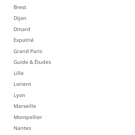
Brest
Dijon
Dinard
Expatrié
Grand Paris
Guide & Études
Lille
Lorient
Lyon
Marseille
Montpellier
Nantes