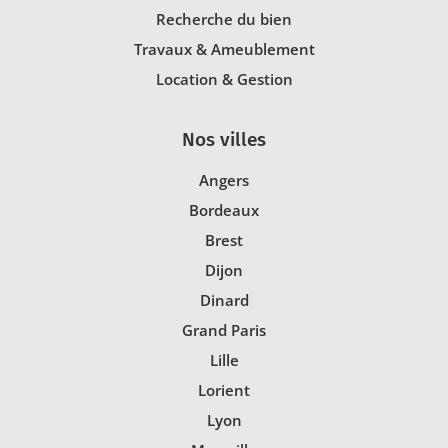
Recherche du bien
Travaux & Ameublement
Location & Gestion
Nos villes
Angers
Bordeaux
Brest
Dijon
Dinard
Grand Paris
Lille
Lorient
Lyon