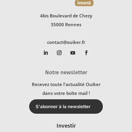
4bis Boulevard de Chezy
35000 Rennes
contact@ouiker.fr
Notre newsletter
Recevez toute l'actualité Ouiker
dans votre boîte mail !
S'abonner à la newsletter
Investir