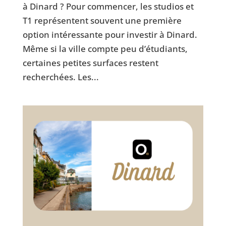
à Dinard ? Pour commencer, les studios et
T1 représentent souvent une première
option intéressante pour investir à Dinard.
Même si la ville compte peu d’étudiants,
certaines petites surfaces restent
recherchées. Les...