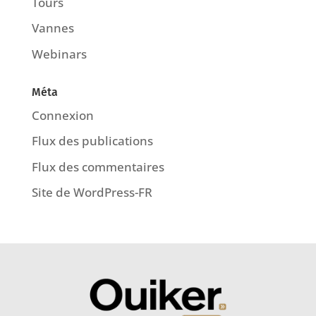
Tours
Vannes
Webinars
Méta
Connexion
Flux des publications
Flux des commentaires
Site de WordPress-FR