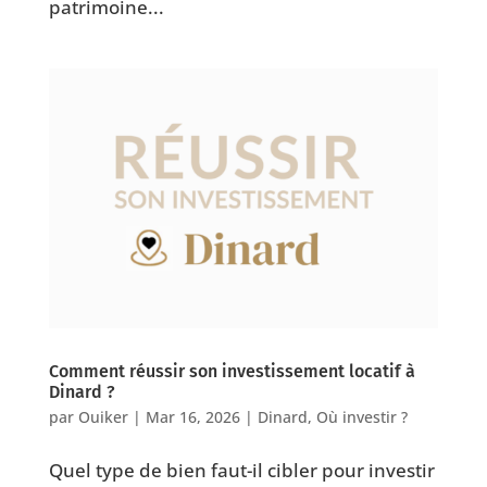
patrimoine...
Comment réussir son investissement locatif à
Dinard ?
par
Ouiker
|
Mar 16, 2026
|
Dinard
,
Où investir ?
⁠Quel type de bien faut-il cibler pour investir