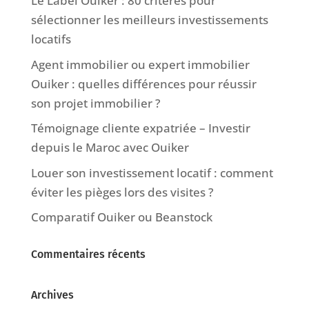
Le Label Ouiker : 80 critères pour
sélectionner les meilleurs investissements
locatifs
Agent immobilier ou expert immobilier
Ouiker : quelles différences pour réussir
son projet immobilier ?
Témoignage cliente expatriée – Investir
depuis le Maroc avec Ouiker
Louer son investissement locatif : comment
éviter les pièges lors des visites ?
Comparatif Ouiker ou Beanstock
Commentaires récents
Archives