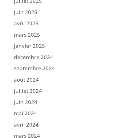
juillet 2025
juin 2025
avril 2025
mars 2025
janvier 2025
décembre 2024
septembre 2024
août 2024
juillet 2024
juin 2024
mai 2024
avril 2024
mars 2024