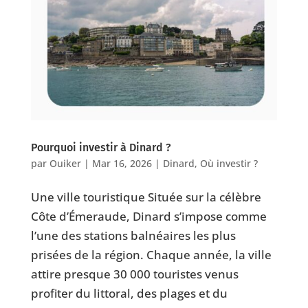
Pourquoi investir à Dinard ?
par
Ouiker
|
Mar 16, 2026
|
Dinard
,
Où investir ?
Une ville touristique Située sur la célèbre
Côte d’Émeraude, Dinard s’impose comme
l’une des stations balnéaires les plus
prisées de la région. Chaque année, la ville
attire presque 30 000 touristes venus
profiter du littoral, des plages et du