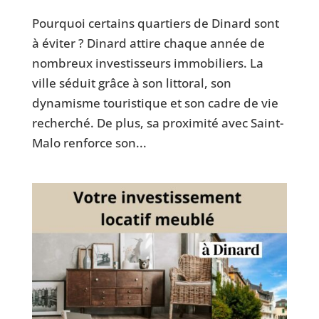
Pourquoi certains quartiers de Dinard sont
à éviter ? Dinard attire chaque année de
nombreux investisseurs immobiliers. La
ville séduit grâce à son littoral, son
dynamisme touristique et son cadre de vie
recherché. De plus, sa proximité avec Saint-
Malo renforce son...