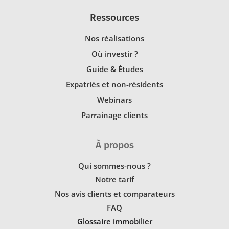
Ressources
Nos réalisations
Où investir ?
Guide & Études
Expatriés et non-résidents
Webinars
Parrainage clients
À propos
Qui sommes-nous ?
Notre tarif
Nos avis clients et comparateurs
FAQ
Glossaire immobilier