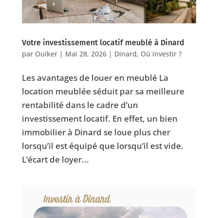
Votre investissement locatif meublé à Dinard
par
Ouiker
|
Mai 28, 2026
|
Dinard
,
Où investir ?
Les avantages de louer en meublé La
location meublée séduit par sa meilleure
rentabilité dans le cadre d’un
investissement locatif. En effet, un bien
immobilier à Dinard se loue plus cher
lorsqu’il est équipé que lorsqu’il est vide.
L’écart de loyer...