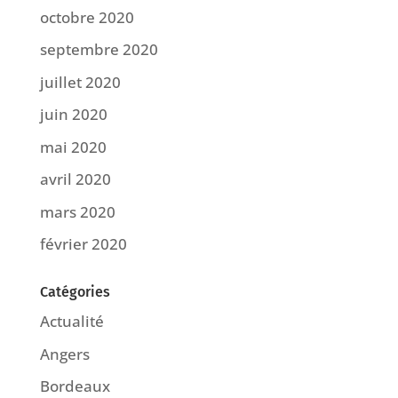
octobre 2020
septembre 2020
juillet 2020
juin 2020
mai 2020
avril 2020
mars 2020
février 2020
Catégories
Actualité
Angers
Bordeaux