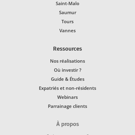
Saint-Malo
Saumur
Tours
Vannes
Ressources
Nos réalisations
Où investir ?
Guide & Études
Expatriés et non-résidents
Webinars
Parrainage clients
À propos