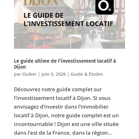
Le guide ultime de l’investissement locatif à
Dijon
par
Ouiker
|
Juin 5, 2026
|
Guide & Études
Découvrez notre guide complet sur
l’investissement locatif à Dijon. Si vous
envisagez d’investir dans l’immobilier
locatif à Dijon, notre guide complet est un
incontournable ! Dijon est une ville située
dans l’est de la France, dans la région...