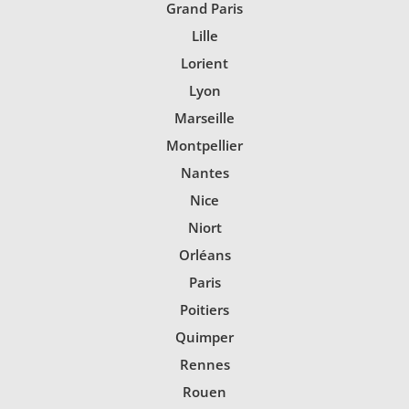
Grand Paris
Lille
Lorient
Lyon
Marseille
Montpellier
Nantes
Nice
Niort
Orléans
Paris
Poitiers
Quimper
Rennes
Rouen