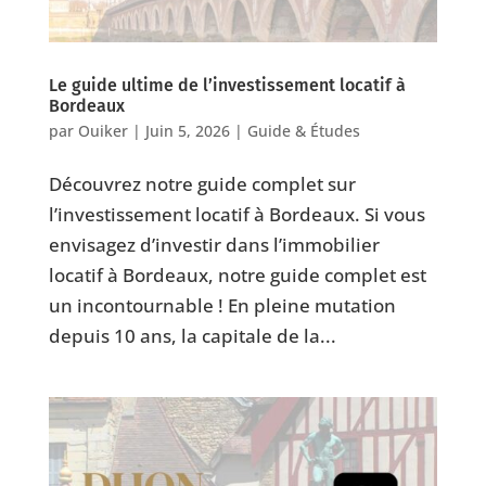
Le guide ultime de l’investissement locatif à
Bordeaux
par
Ouiker
|
Juin 5, 2026
|
Guide & Études
Découvrez notre guide complet sur
l’investissement locatif à Bordeaux. Si vous
envisagez d’investir dans l’immobilier
locatif à Bordeaux, notre guide complet est
un incontournable ! En pleine mutation
depuis 10 ans, la capitale de la...