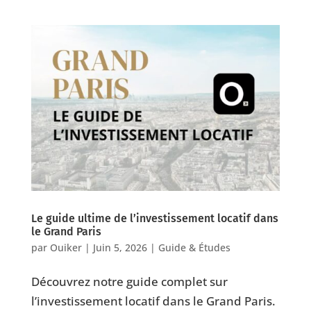
Le guide ultime de l’investissement locatif dans
le Grand Paris
par
Ouiker
|
Juin 5, 2026
|
Guide & Études
Découvrez notre guide complet sur
l’investissement locatif dans le Grand Paris.