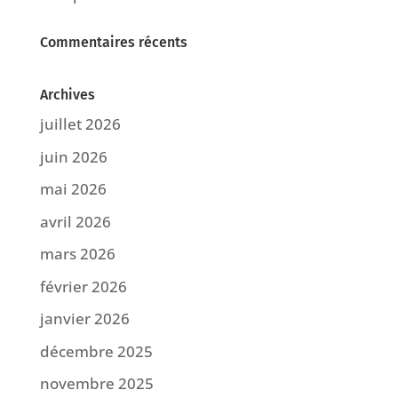
Commentaires récents
Archives
juillet 2026
juin 2026
mai 2026
avril 2026
mars 2026
février 2026
janvier 2026
décembre 2025
novembre 2025