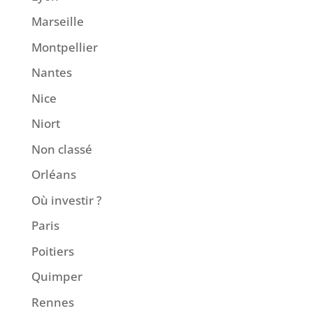
Marseille
Montpellier
Nantes
Nice
Niort
Non classé
Orléans
Où investir ?
Paris
Poitiers
Quimper
Rennes