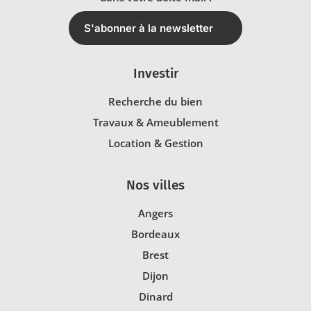
S'abonner à la newsletter
Investir
Recherche du bien
Travaux & Ameublement
Location & Gestion
Nos villes
Angers
Bordeaux
Brest
Dijon
Dinard