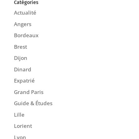
Catégories
Actualité
Angers
Bordeaux
Brest
Dijon
Dinard
Expatrié
Grand Paris
Guide & Études
Lille
Lorient
Lyon