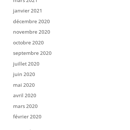
mars 2021
janvier 2021
décembre 2020
novembre 2020
octobre 2020
septembre 2020
juillet 2020
juin 2020
mai 2020
avril 2020
mars 2020
février 2020