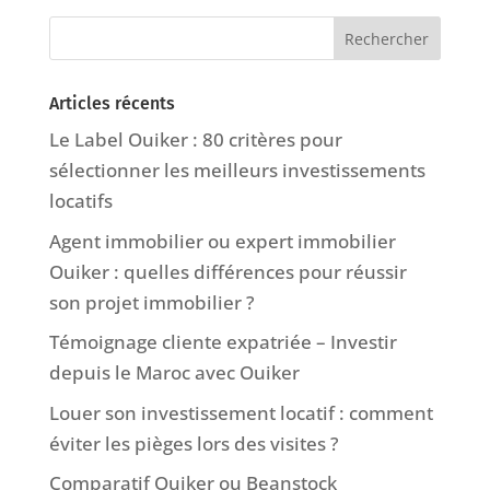
Articles récents
Le Label Ouiker : 80 critères pour
sélectionner les meilleurs investissements
locatifs
Agent immobilier ou expert immobilier
Ouiker : quelles différences pour réussir
son projet immobilier ?
Témoignage cliente expatriée – Investir
depuis le Maroc avec Ouiker
Louer son investissement locatif : comment
éviter les pièges lors des visites ?
Comparatif Ouiker ou Beanstock