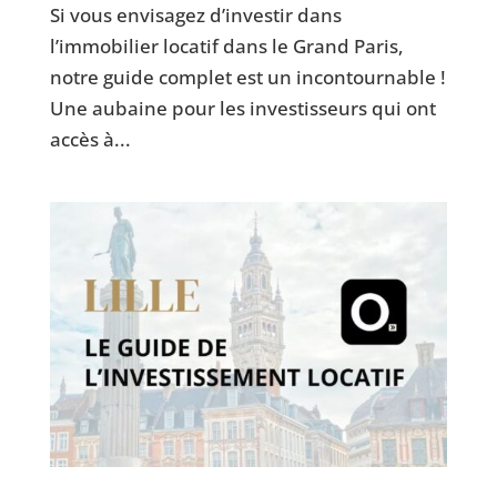
Si vous envisagez d’investir dans
l’immobilier locatif dans le Grand Paris,
notre guide complet est un incontournable !
Une aubaine pour les investisseurs qui ont
accès à...