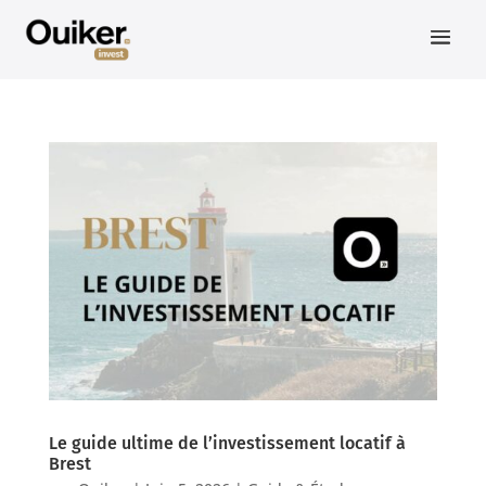
Le guide ultime de l’investissement locatif à
Brest