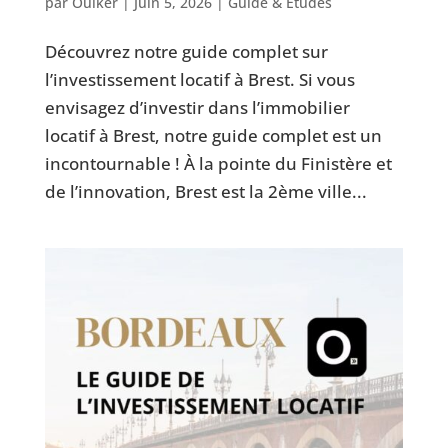
par
Ouiker
|
Juin 5, 2026
|
Guide & Études
Découvrez notre guide complet sur
l’investissement locatif à Brest. Si vous
envisagez d’investir dans l’immobilier
locatif à Brest, notre guide complet est un
incontournable ! À la pointe du Finistère et
de l’innovation, Brest est la 2ème ville...