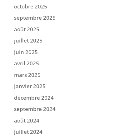
octobre 2025
septembre 2025
août 2025
juillet 2025
juin 2025
avril 2025
mars 2025
janvier 2025
décembre 2024
septembre 2024
août 2024
juillet 2024