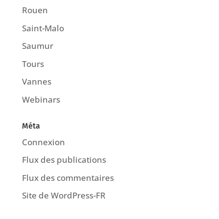
Rouen
Saint-Malo
Saumur
Tours
Vannes
Webinars
Méta
Connexion
Flux des publications
Flux des commentaires
Site de WordPress-FR