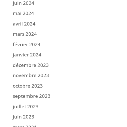
juin 2024
mai 2024
avril 2024
mars 2024
février 2024
janvier 2024
décembre 2023
novembre 2023
octobre 2023
septembre 2023
juillet 2023
juin 2023