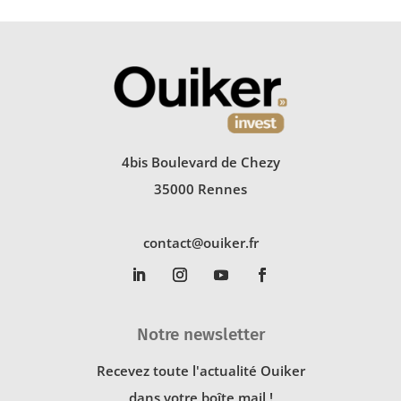
4bis Boulevard de Chezy
35000 Rennes
contact@ouiker.fr
Notre newsletter
Recevez toute l'actualité Ouiker
dans votre boîte mail !