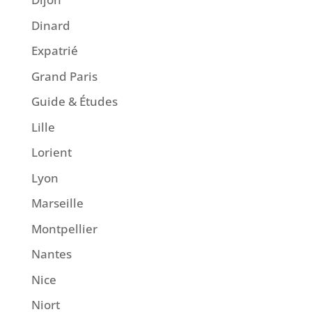
Dinard
Expatrié
Grand Paris
Guide & Études
Lille
Lorient
Lyon
Marseille
Montpellier
Nantes
Nice
Niort