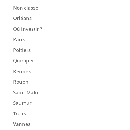
Non classé
Orléans
Où investir ?
Paris
Poitiers
Quimper
Rennes
Rouen
Saint-Malo
Saumur
Tours
Vannes