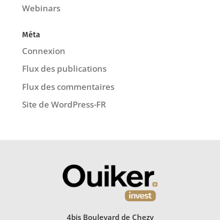
Webinars
Méta
Connexion
Flux des publications
Flux des commentaires
Site de WordPress-FR
4bis Boulevard de Chezy