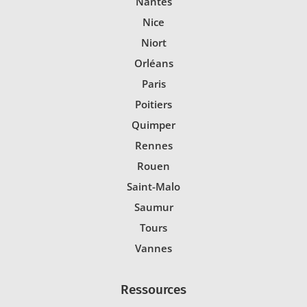
Nantes
Nice
Niort
Orléans
Paris
Poitiers
Quimper
Rennes
Rouen
Saint-Malo
Saumur
Tours
Vannes
Ressources