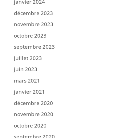
janvier 2024
décembre 2023
novembre 2023
octobre 2023
septembre 2023
juillet 2023
juin 2023
mars 2021
janvier 2021
décembre 2020
novembre 2020
octobre 2020
septembre 2020