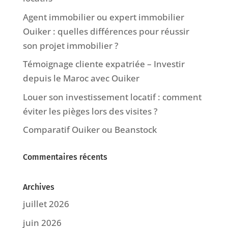
Agent immobilier ou expert immobilier
Ouiker : quelles différences pour réussir
son projet immobilier ?
Témoignage cliente expatriée – Investir
depuis le Maroc avec Ouiker
Louer son investissement locatif : comment
éviter les pièges lors des visites ?
Comparatif Ouiker ou Beanstock
Commentaires récents
Archives
juillet 2026
juin 2026