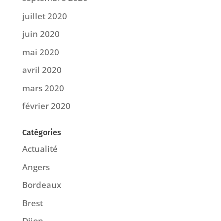
juillet 2020
juin 2020
mai 2020
avril 2020
mars 2020
février 2020
Catégories
Actualité
Angers
Bordeaux
Brest
Dijon