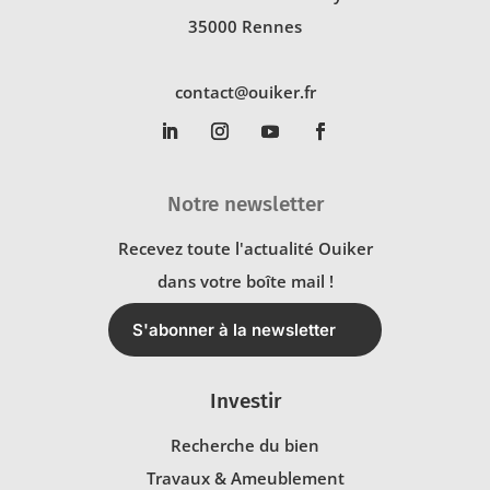
35000 Rennes
contact@ouiker.fr
Notre newsletter
Recevez toute l'actualité Ouiker
dans votre boîte mail !
S'abonner à la newsletter
Investir
Recherche du bien
Travaux & Ameublement