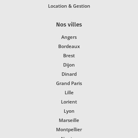
Location & Gestion
Nos villes
Angers
Bordeaux
Brest
Dijon
Dinard
Grand Paris
Lille
Lorient
Lyon
Marseille
Montpellier