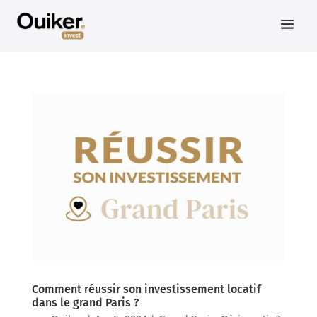
Comment réussir son investissement locatif
dans le grand Paris ?