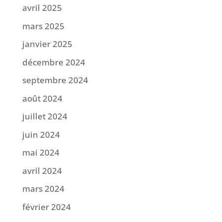
avril 2025
mars 2025
janvier 2025
décembre 2024
septembre 2024
août 2024
juillet 2024
juin 2024
mai 2024
avril 2024
mars 2024
février 2024