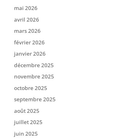
mai 2026
avril 2026
mars 2026
février 2026
janvier 2026
décembre 2025
novembre 2025
octobre 2025
septembre 2025
août 2025
juillet 2025
juin 2025