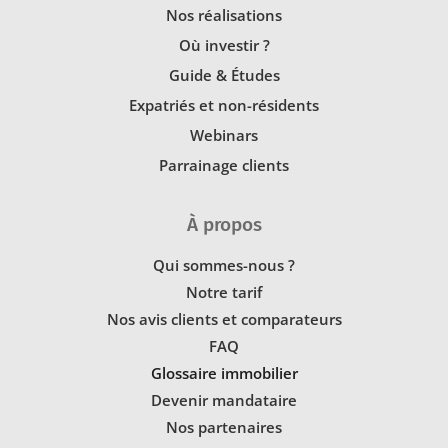
Nos réalisations
Où investir ?
Guide & Études
Expatriés et non-résidents
Webinars
Parrainage clients
À propos
Qui sommes-nous ?
Notre tarif
Nos avis clients et comparateurs
FAQ
Glossaire immobilier
Devenir mandataire
Nos partenaires