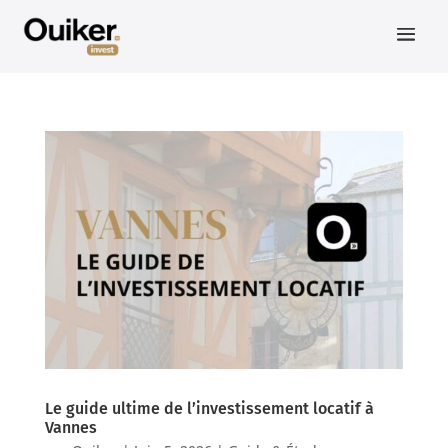
Le guide ultime de l’investissement locatif à
Vannes