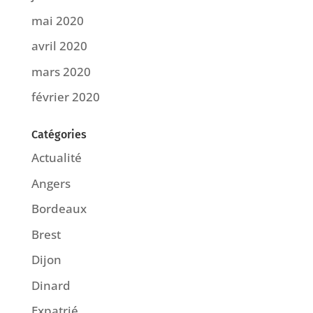
mai 2020
avril 2020
mars 2020
février 2020
Catégories
Actualité
Angers
Bordeaux
Brest
Dijon
Dinard
Expatrié