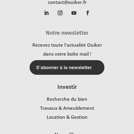
contact@ouiker.fr
Notre newsletter
Recevez toute l'actualité Ouiker
dans votre boîte mail !
S'abonner à la newsletter
Investir
Recherche du bien
Travaux & Ameublement
Location & Gestion