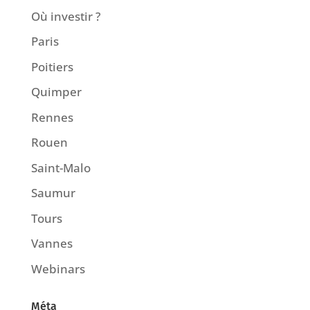
Où investir ?
Paris
Poitiers
Quimper
Rennes
Rouen
Saint-Malo
Saumur
Tours
Vannes
Webinars
Méta