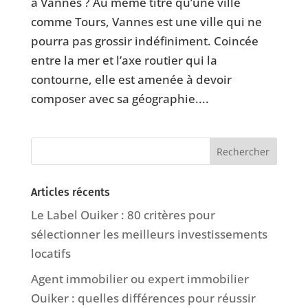
à Vannes ? Au même titre qu’une ville
comme Tours, Vannes est une ville qui ne
pourra pas grossir indéfiniment. Coincée
entre la mer et l’axe routier qui la
contourne, elle est amenée à devoir
composer avec sa géographie....
Articles récents
Le Label Ouiker : 80 critères pour
sélectionner les meilleurs investissements
locatifs
Agent immobilier ou expert immobilier
Ouiker : quelles différences pour réussir