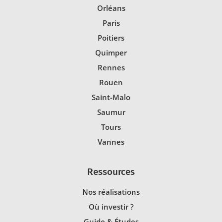
Orléans
Paris
Poitiers
Quimper
Rennes
Rouen
Saint-Malo
Saumur
Tours
Vannes
Ressources
Nos réalisations
Où investir ?
Guide & Études