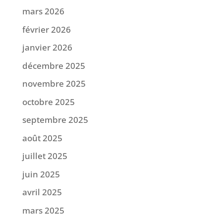
mars 2026
février 2026
janvier 2026
décembre 2025
novembre 2025
octobre 2025
septembre 2025
août 2025
juillet 2025
juin 2025
avril 2025
mars 2025