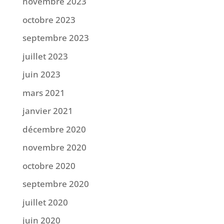
novembre 2023
octobre 2023
septembre 2023
juillet 2023
juin 2023
mars 2021
janvier 2021
décembre 2020
novembre 2020
octobre 2020
septembre 2020
juillet 2020
juin 2020