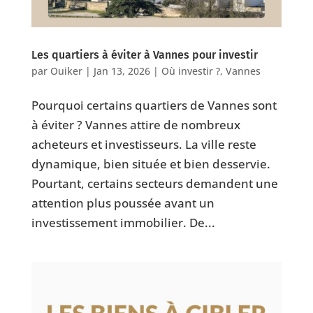
Les quartiers à éviter à Vannes pour investir
par
Ouiker
|
Jan 13, 2026
|
Où investir ?
,
Vannes
Pourquoi certains quartiers de Vannes sont
à éviter ? Vannes attire de nombreux
acheteurs et investisseurs. La ville reste
dynamique, bien située et bien desservie.
Pourtant, certains secteurs demandent une
attention plus poussée avant un
investissement immobilier. De...