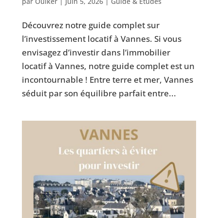
par
Ouiker
|
Juin 5, 2026
|
Guide & Études
Découvrez notre guide complet sur
l’investissement locatif à Vannes. Si vous
envisagez d’investir dans l’immobilier
locatif à Vannes, notre guide complet est un
incontournable ! Entre terre et mer, Vannes
séduit par son équilibre parfait entre...