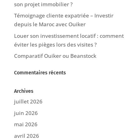
son projet immobilier ?
Témoignage cliente expatriée – Investir
depuis le Maroc avec Ouiker
Louer son investissement locatif : comment
éviter les pièges lors des visites ?
Comparatif Ouiker ou Beanstock
Commentaires récents
Archives
juillet 2026
juin 2026
mai 2026
avril 2026