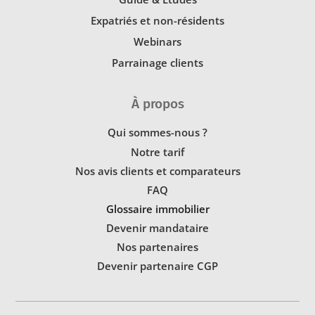
Expatriés et non-résidents
Webinars
Parrainage clients
À propos
Qui sommes-nous ?
Notre tarif
Nos avis clients et comparateurs
FAQ
Glossaire immobilier
Devenir mandataire
Nos partenaires
Devenir partenaire CGP