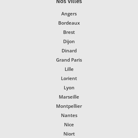
Nos villes
Angers
Bordeaux
Brest
Dijon
Dinard
Grand Paris
Lille
Lorient
Lyon
Marseille
Montpellier
Nantes
Nice
Niort