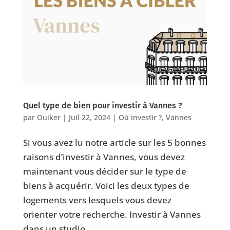
Quel type de bien pour investir à Vannes ?
par
Ouiker
|
Juil 22, 2024
|
Où investir ?
,
Vannes
Si vous avez lu notre article sur les 5 bonnes
raisons d’investir à Vannes, vous devez
maintenant vous décider sur le type de
biens à acquérir. Voici les deux types de
logements vers lesquels vous devez
orienter votre recherche. Investir à Vannes
dans un studio...