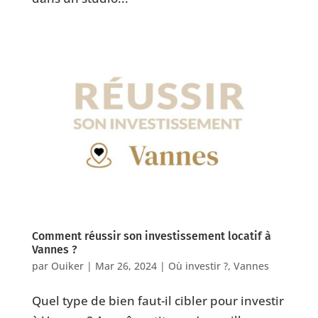
Comment réussir son investissement locatif à
Vannes ?
par
Ouiker
|
Mar 26, 2024
|
Où investir ?
,
Vannes
Quel type de bien faut-il cibler pour investir