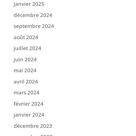
janvier 2025
décembre 2024
septembre 2024
août 2024
juillet 2024
juin 2024
mai 2024
avril 2024
mars 2024
février 2024
janvier 2024
décembre 2023