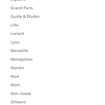
Grand Paris
Guide & Études
Lille
Lorient
Lyon
Marseille
Montpellier
Nantes
Nice
Niort
Non classé
Orléans