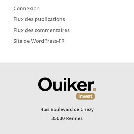
Connexion
Flux des publications
Flux des commentaires
Site de WordPress-FR
4bis Boulevard de Chezy
35000 Rennes