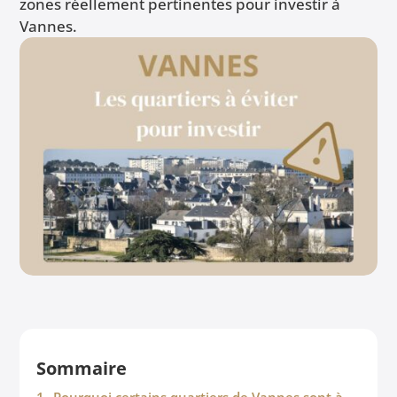
zones réellement pertinentes pour investir à
Vannes.
Sommaire