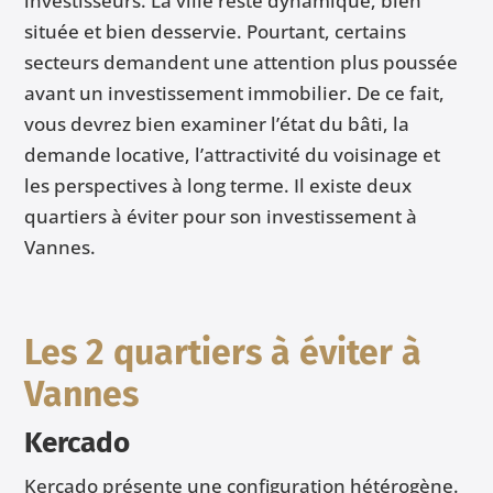
investisseurs. La ville reste dynamique, bien
située et bien desservie. Pourtant, certains
secteurs demandent une attention plus poussée
avant un investissement immobilier. De ce fait,
vous devrez bien examiner l’état du bâti, la
demande locative, l’attractivité du voisinage et
les perspectives à long terme. Il existe deux
quartiers à éviter pour son investissement à
Vannes.
Les 2
quartiers
à éviter à
Vannes
Kercado
Kercado présente une configuration hétérogène.