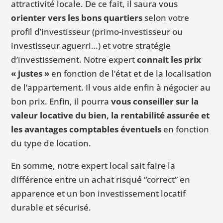
attractivité locale. De ce fait, il saura vous
orienter vers les bons quartiers
selon votre
profil d’investisseur (primo-investisseur ou
investisseur aguerri…) et votre stratégie
d’investissement. Notre expert
connait les prix
« justes »
en fonction de l’état et de la localisation
de l’appartement. Il vous aide enfin à négocier au
bon prix. Enfin, il pourra
vous conseiller sur la
valeur locative du bien, la rentabilité assurée et
les avantages comptables éventuels
en fonction
du type de location.
En somme, notre expert local sait faire la
différence entre un achat risqué “correct” en
apparence et un bon investissement locatif
durable et sécurisé.