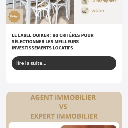
LE LABEL OUIKER : 80 CRITÈRES POUR
SÉLECTIONNER LES MEILLEURS
INVESTISSEMENTS LOCATIFS
lire la suite...