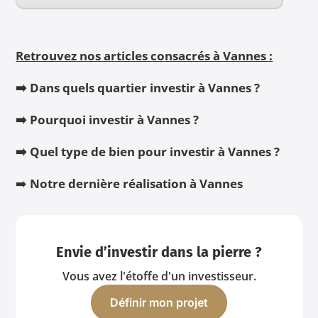
Retrouvez nos articles consacrés à Vannes :
➡️ Dans quels quartier investir à Vannes ?
➡️ Pourquoi investir à Vannes ?
➡️ Quel type de bien pour investir à Vannes ?
➡️
Notre dernière réalisation à Vannes
Envie d’investir dans la pierre ?
Vous avez l'étoffe d'un investisseur.
Définir mon projet