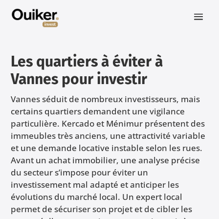
Les quartiers à éviter à
Vannes pour investir
Vannes séduit de nombreux investisseurs, mais
certains quartiers demandent une vigilance
particulière. Kercado et Ménimur présentent des
immeubles très anciens, une attractivité variable
et une demande locative instable selon les rues.
Avant un achat immobilier, une analyse précise
du secteur s’impose pour éviter un
investissement mal adapté et anticiper les
évolutions du marché local. Un expert local
permet de sécuriser son projet et de cibler les