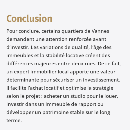
Conclusion
Pour conclure, certains quartiers de Vannes
demandent une attention renforcée avant
d’investir. Les variations de qualité, l’âge des
immeubles et la stabilité locative créent des
différences majeures entre deux rues. De ce fait,
un expert immobilier local apporte une valeur
déterminante pour sécuriser un investissement.
Il facilite l’achat locatif et optimise la stratégie
selon le projet : acheter un studio pour le louer,
investir dans un immeuble de rapport ou
développer un patrimoine stable sur le long
terme.