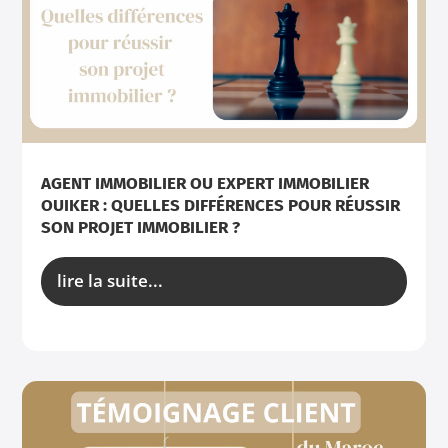
AGENT IMMOBILIER OU EXPERT IMMOBILIER
OUIKER : QUELLES DIFFÉRENCES POUR RÉUSSIR
SON PROJET IMMOBILIER ?
lire la suite...