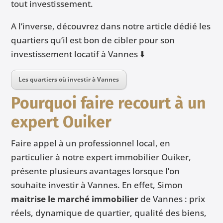
tout investissement.
A l’inverse, découvrez dans notre article dédié les
quartiers qu’il est bon de cibler pour son
investissement locatif à Vannes ⬇️
Les quartiers où investir à Vannes
Pourquoi faire recourt à un
expert Ouiker
Faire appel à un professionnel local, en
particulier à notre expert immobilier Ouiker,
présente plusieurs avantages lorsque l’on
souhaite investir à Vannes. En effet, Simon
maitrise le marché immobilier
de Vannes : prix
réels, dynamique de quartier, qualité des biens,