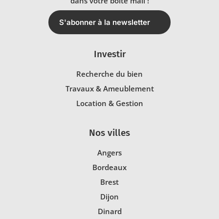
dans votre boîte mail !
S'abonner à la newsletter
Investir
Recherche du bien
Travaux & Ameublement
Location & Gestion
Nos villes
Angers
Bordeaux
Brest
Dijon
Dinard