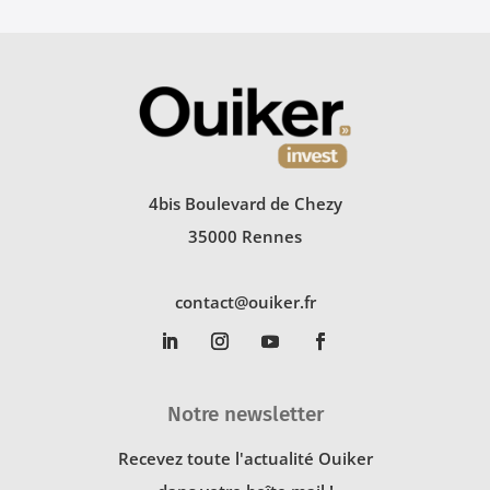
4bis Boulevard de Chezy
35000 Rennes
contact@ouiker.fr
Notre newsletter
Recevez toute l'actualité Ouiker