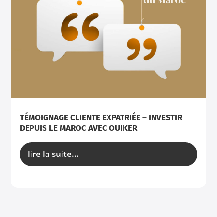
TÉMOIGNAGE CLIENTE EXPATRIÉE – INVESTIR
DEPUIS LE MAROC AVEC OUIKER
lire la suite...