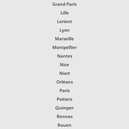
Grand Paris
Lille
Lorient
Lyon
Marseille
Montpellier
Nantes
Nice
Niort
Orléans
Paris
Poitiers
Quimper
Rennes
Rouen