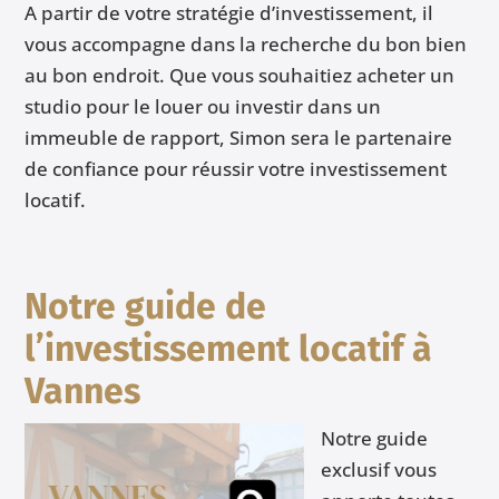
A partir de votre stratégie d’investissement, il
vous accompagne dans la recherche du bon bien
au bon endroit. Que vous souhaitiez acheter un
studio pour le louer ou investir dans un
immeuble de rapport, Simon sera le partenaire
de confiance pour réussir votre investissement
locatif.
Notre guide de
l’investissement locatif à
Vannes
Notre guide
exclusif vous