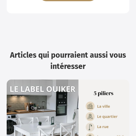
Articles qui pourraient aussi vous
intéresser