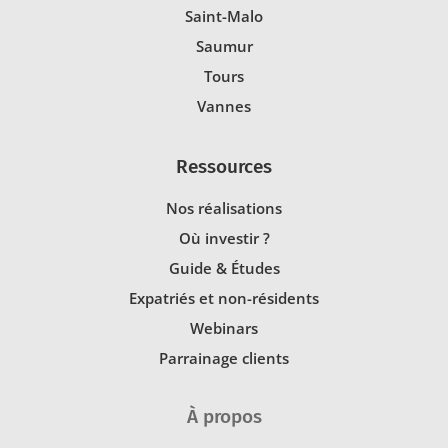
Saint-Malo
Saumur
Tours
Vannes
Ressources
Nos réalisations
Où investir ?
Guide & Études
Expatriés et non-résidents
Webinars
Parrainage clients
À propos