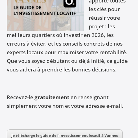
apporte toutes
les clés pour
réussir votre
projet : les
meilleurs quartiers où investir en 2026, les
erreurs à éviter, et les conseils concrets de nos
experts locaux pour maximiser votre rentabilité.
Que vous soyez débutant ou déjà initié, ce guide
vous aidera à prendre les bonnes décisions.
Recevez-le
gratuitement
en renseignant
simplement votre nom et votre adresse e-mail.
Je télécharge le guide de l’investissement locatif à Vannes