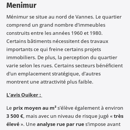
Menimur
Ménimur se situe au nord de Vannes. Le quartier
comprend un grand nombre d’immeubles
construits entre les années 1960 et 1980.
Certains bâtiments nécessitent des travaux
importants ce qui freine certains projets
immobiliers. De plus, la perception du quartier
varie selon les rues. Certains secteurs bénéficient
d’un emplacement stratégique, d’autres
montrent une attractivité plus faible.
L’avis Ouiker :
Le
prix moyen au m²
s’élève également à environ
3 500 €
, mais avec un niveau de risque jugé «
très
élevé
». Une
analyse rue par rue
s’impose avant