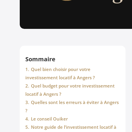
Sommaire
1.
Quel bien choisir pour votre
investissement locatif à Angers ?
2.
Quel budget pour votre investissement
locatif à Angers ?
3.
Quelles sont les erreurs à éviter à Angers
?
4.
Le conseil Ouiker
5.
Notre guide de l’investissement locatif à