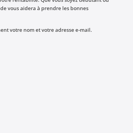
uide vous aidera à prendre les bonnes
nt votre nom et votre adresse e-mail.