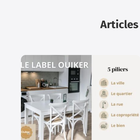
Articles