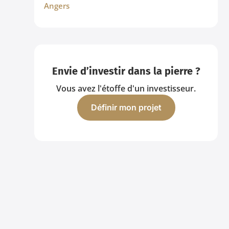
Angers
Envie d’investir dans la pierre ?
Vous avez l'étoffe d'un investisseur.
Définir mon projet