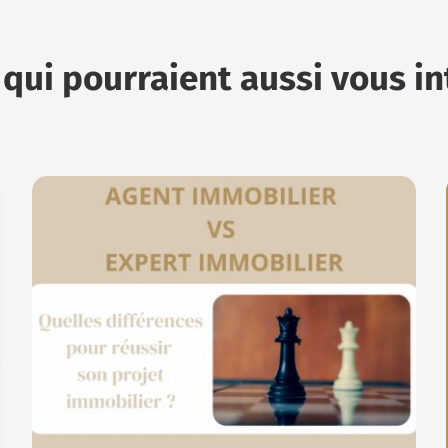
 qui pourraient aussi vous i