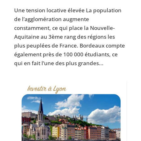
Une tension locative élevée La population
de l’agglomération augmente
constamment, ce qui place la Nouvelle-
Aquitaine au 3ème rang des régions les
plus peuplées de France. Bordeaux compte
également près de 100 000 étudiants, ce
qui en fait l’une des plus grandes...