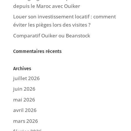
depuis le Maroc avec Ouiker
Louer son investissement locatif : comment
éviter les pièges lors des visites ?
Comparatif Ouiker ou Beanstock
Commentaires récents
Archives
juillet 2026
juin 2026
mai 2026
avril 2026
mars 2026