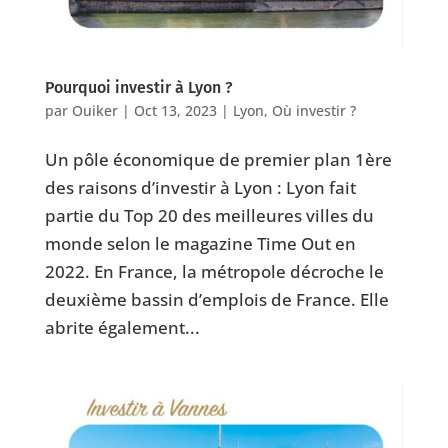
Pourquoi investir à Lyon ?
par
Ouiker
|
Oct 13, 2023
|
Lyon
,
Où investir ?
Un pôle économique de premier plan 1ère
des raisons d’investir à Lyon : Lyon fait
partie du Top 20 des meilleures villes du
monde selon le magazine Time Out en
2022. En France, la métropole décroche le
deuxième bassin d’emplois de France. Elle
abrite également...