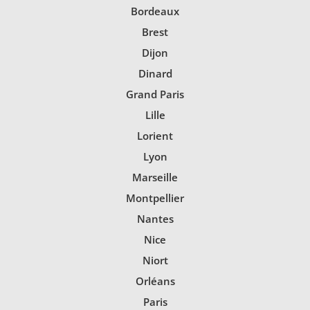
Bordeaux
Brest
Dijon
Dinard
Grand Paris
Lille
Lorient
Lyon
Marseille
Montpellier
Nantes
Nice
Niort
Orléans
Paris