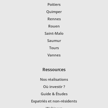
Poitiers
Quimper
Rennes
Rouen
Saint-Malo
Saumur
Tours
Vannes
Ressources
Nos réalisations
Où investir ?
Guide & Études
Expatriés et non-résidents