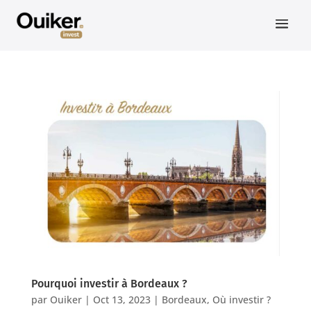
Pourquoi investir à Bordeaux ?
par
Ouiker
|
Oct 13, 2023
|
Bordeaux
,
Où investir ?