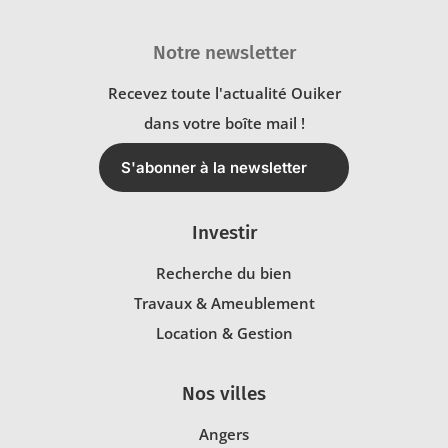
Notre newsletter
Recevez toute l'actualité Ouiker
dans votre boîte mail !
S'abonner à la newsletter
Investir
Recherche du bien
Travaux & Ameublement
Location & Gestion
Nos villes
Angers