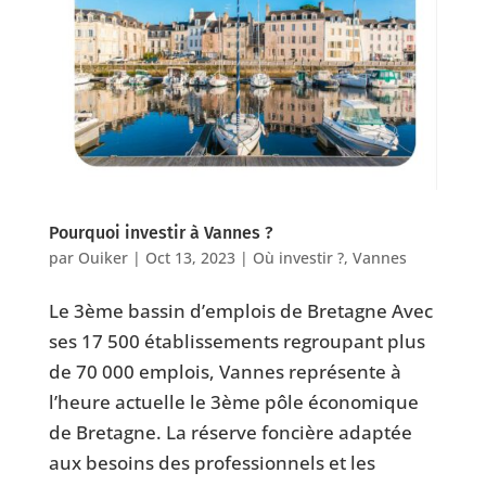
Pourquoi investir à Vannes ?
par
Ouiker
|
Oct 13, 2023
|
Où investir ?
,
Vannes
Le 3ème bassin d’emplois de Bretagne Avec
ses 17 500 établissements regroupant plus
de 70 000 emplois, Vannes représente à
l’heure actuelle le 3ème pôle économique
de Bretagne. La réserve foncière adaptée
aux besoins des professionnels et les