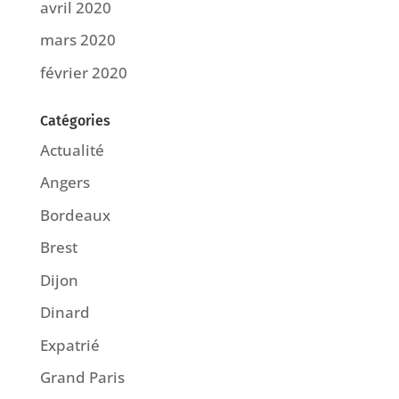
avril 2020
mars 2020
février 2020
Catégories
Actualité
Angers
Bordeaux
Brest
Dijon
Dinard
Expatrié
Grand Paris