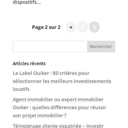
dispositifs...
Page 2 sur 2
«
1
2
Articles récents
Le Label Ouiker : 80 critères pour
sélectionner les meilleurs investissements
locatifs
Agent immobilier ou expert immobilier
Ouiker : quelles différences pour réussir
son projet immobilier ?
Témoignage cliente expatriée – Investir