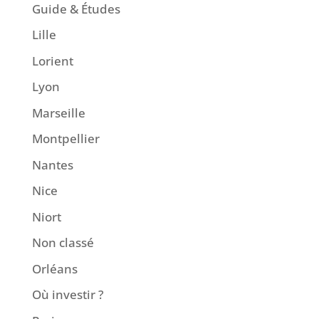
Guide & Études
Lille
Lorient
Lyon
Marseille
Montpellier
Nantes
Nice
Niort
Non classé
Orléans
Où investir ?