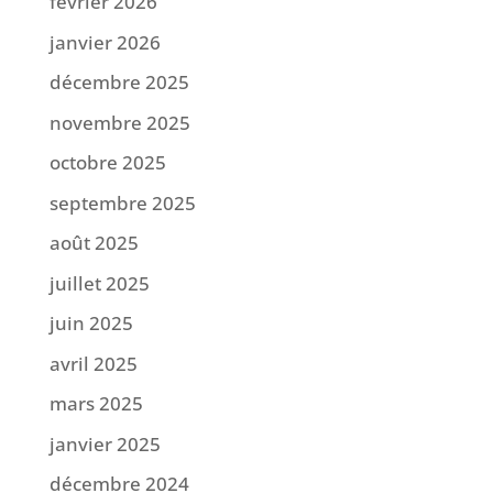
février 2026
janvier 2026
décembre 2025
novembre 2025
octobre 2025
septembre 2025
août 2025
juillet 2025
juin 2025
avril 2025
mars 2025
janvier 2025
décembre 2024