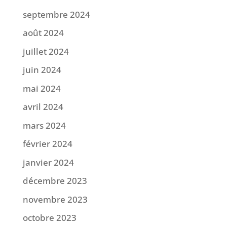
septembre 2024
août 2024
juillet 2024
juin 2024
mai 2024
avril 2024
mars 2024
février 2024
janvier 2024
décembre 2023
novembre 2023
octobre 2023