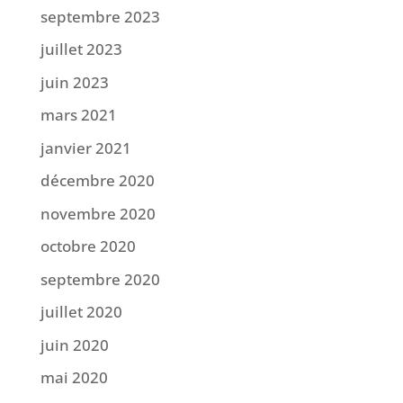
septembre 2023
juillet 2023
juin 2023
mars 2021
janvier 2021
décembre 2020
novembre 2020
octobre 2020
septembre 2020
juillet 2020
juin 2020
mai 2020