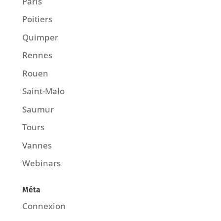
Paris
Poitiers
Quimper
Rennes
Rouen
Saint-Malo
Saumur
Tours
Vannes
Webinars
Méta
Connexion