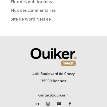
Flux des publications
Flux des commentaires
Site de WordPress-FR
4bis Boulevard de Chezy
35000 Rennes
contact@ouiker.fr