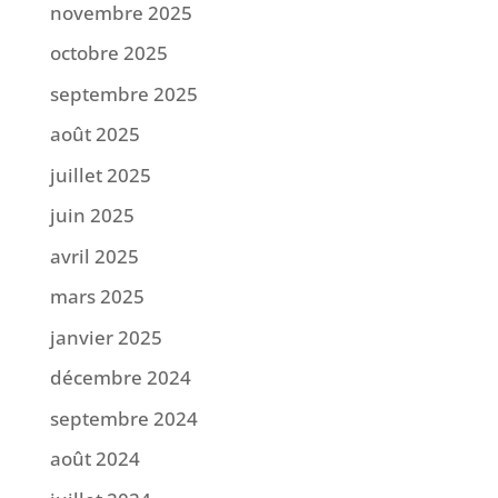
novembre 2025
octobre 2025
septembre 2025
août 2025
juillet 2025
juin 2025
avril 2025
mars 2025
janvier 2025
décembre 2024
septembre 2024
août 2024