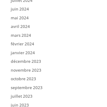
juillet 2024
juin 2024
mai 2024
avril 2024
mars 2024
février 2024
janvier 2024
décembre 2023
novembre 2023
octobre 2023
septembre 2023
juillet 2023
juin 2023