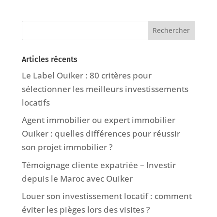
Articles récents
Le Label Ouiker : 80 critères pour
sélectionner les meilleurs investissements
locatifs
Agent immobilier ou expert immobilier
Ouiker : quelles différences pour réussir
son projet immobilier ?
Témoignage cliente expatriée – Investir
depuis le Maroc avec Ouiker
Louer son investissement locatif : comment
éviter les pièges lors des visites ?