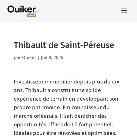
Thibault de Saint-Péreuse
par
Ouiker
|
Juil 8, 2026
Investisseur immobilier depuis plus de dix
ans, Thibault a construit une solide
expérience de terrain en développant son
propre patrimoine. Fin connaisseur du
marché orléanais, il sait dénicher des
opportunités off-market à fort potentiel,
idéales pour être rénovées et optimisées.