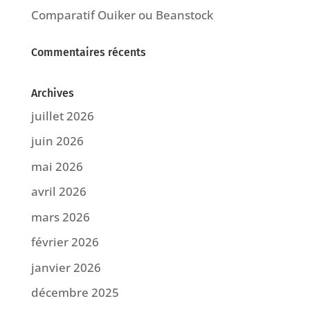
Comparatif Ouiker ou Beanstock
Commentaires récents
Archives
juillet 2026
juin 2026
mai 2026
avril 2026
mars 2026
février 2026
janvier 2026
décembre 2025