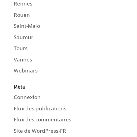
Rennes
Rouen
Saint-Malo
Saumur
Tours
Vannes
Webinars
Méta
Connexion
Flux des publications
Flux des commentaires
Site de WordPress-FR