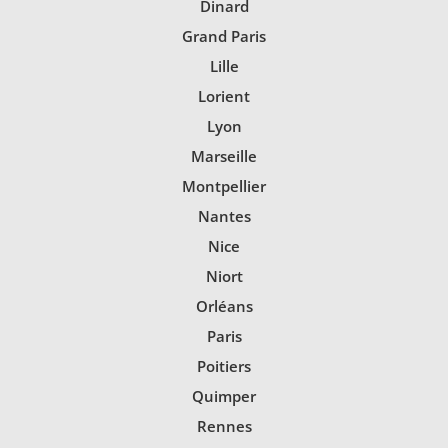
Dinard
Grand Paris
Lille
Lorient
Lyon
Marseille
Montpellier
Nantes
Nice
Niort
Orléans
Paris
Poitiers
Quimper
Rennes