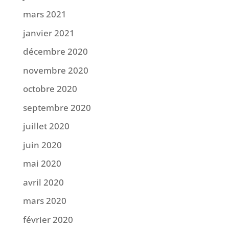
mars 2021
janvier 2021
décembre 2020
novembre 2020
octobre 2020
septembre 2020
juillet 2020
juin 2020
mai 2020
avril 2020
mars 2020
février 2020