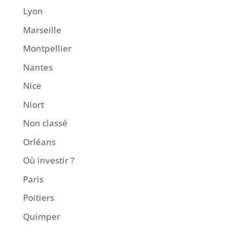
Lyon
Marseille
Montpellier
Nantes
Nice
Niort
Non classé
Orléans
Où investir ?
Paris
Poitiers
Quimper