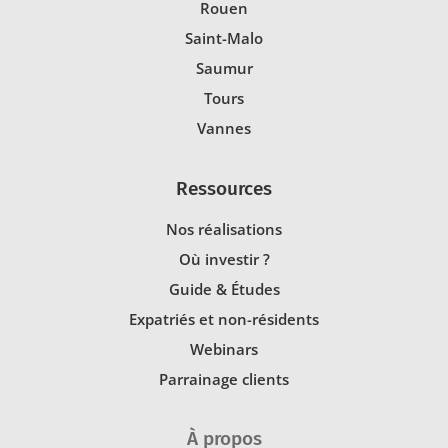
Rouen
Saint-Malo
Saumur
Tours
Vannes
Ressources
Nos réalisations
Où investir ?
Guide & Études
Expatriés et non-résidents
Webinars
Parrainage clients
À propos