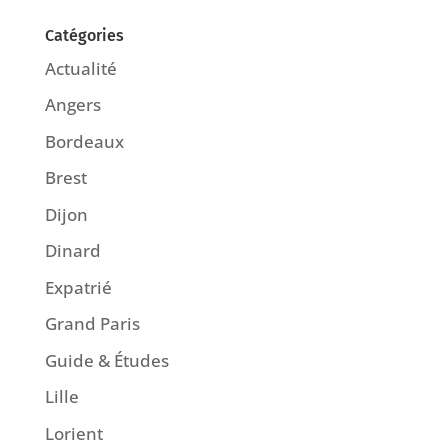
Catégories
Actualité
Angers
Bordeaux
Brest
Dijon
Dinard
Expatrié
Grand Paris
Guide & Études
Lille
Lorient