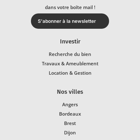
dans votre boîte mail !
S'abonner à la newsletter
Investir
Recherche du bien
Travaux & Ameublement
Location & Gestion
Nos villes
Angers
Bordeaux
Brest
Dijon