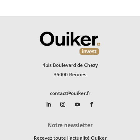
4bis Boulevard de Chezy
35000 Rennes
contact@ouiker.fr
Notre newsletter
Recevez toute l'actualité Ouiker