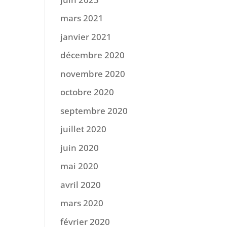
mars 2021
janvier 2021
décembre 2020
novembre 2020
octobre 2020
septembre 2020
juillet 2020
juin 2020
mai 2020
avril 2020
mars 2020
février 2020