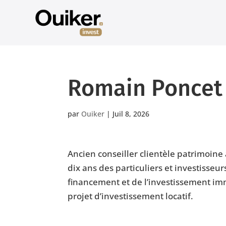
Romain Poncet
par
Ouiker
|
Juil 8, 2026
Ancien conseiller clientèle patrimoi
dix ans des particuliers et investisseu
financement et de l’investissement im
projet d’investissement locatif.