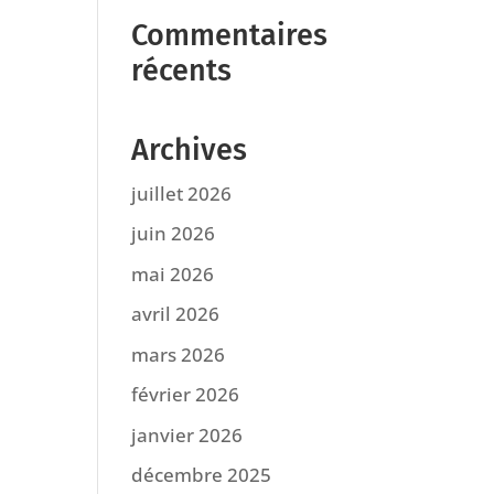
Commentaires
récents
Archives
juillet 2026
juin 2026
mai 2026
avril 2026
mars 2026
février 2026
janvier 2026
décembre 2025