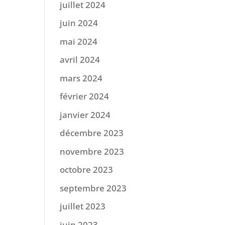
juillet 2024
juin 2024
mai 2024
avril 2024
mars 2024
février 2024
janvier 2024
décembre 2023
novembre 2023
octobre 2023
septembre 2023
juillet 2023
juin 2023