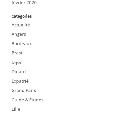
février 2020
Catégories
Actualité
Angers
Bordeaux
Brest
Dijon
Dinard
Expatrié
Grand Paris
Guide & Études
Lille