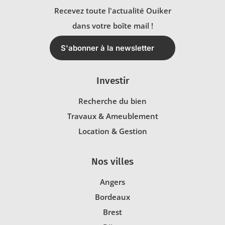
Recevez toute l'actualité Ouiker
dans votre boîte mail !
S'abonner à la newsletter
Investir
Recherche du bien
Travaux & Ameublement
Location & Gestion
Nos villes
Angers
Bordeaux
Brest