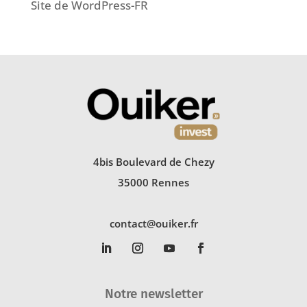
Site de WordPress-FR
4bis Boulevard de Chezy
35000 Rennes
contact@ouiker.fr
Notre newsletter