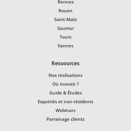
Rennes
Rouen
Saint-Malo
Saumur
Tours
Vannes
Ressources
Nos réalisations
Où investir ?
Guide & Études
Expatriés et non-résidents
Webinars
Parrainage clients