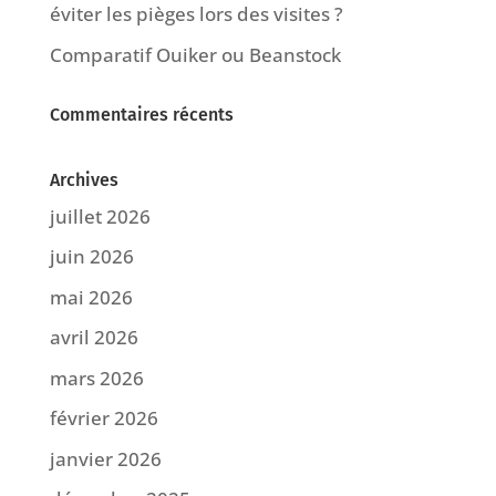
éviter les pièges lors des visites ?
Comparatif Ouiker ou Beanstock
Commentaires récents
Archives
juillet 2026
juin 2026
mai 2026
avril 2026
mars 2026
février 2026
janvier 2026