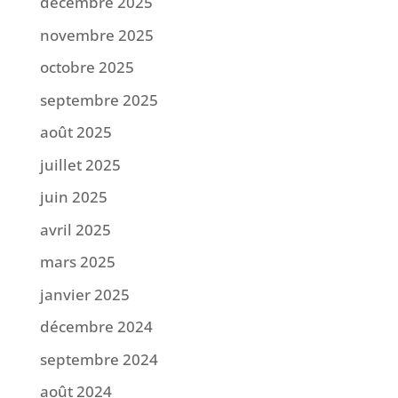
décembre 2025
novembre 2025
octobre 2025
septembre 2025
août 2025
juillet 2025
juin 2025
avril 2025
mars 2025
janvier 2025
décembre 2024
septembre 2024
août 2024