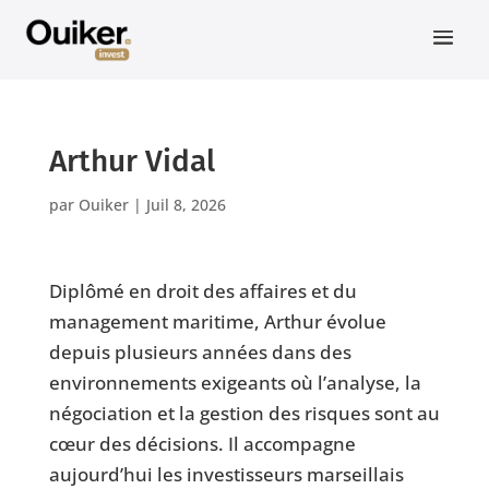
Arthur Vidal
par
Ouiker
|
Juil 8, 2026
Diplômé en droit des affaires et du
management maritime, Arthur évolue
depuis plusieurs années dans des
environnements exigeants où l’analyse, la
négociation et la gestion des risques sont au
cœur des décisions. Il accompagne
aujourd’hui les investisseurs marseillais