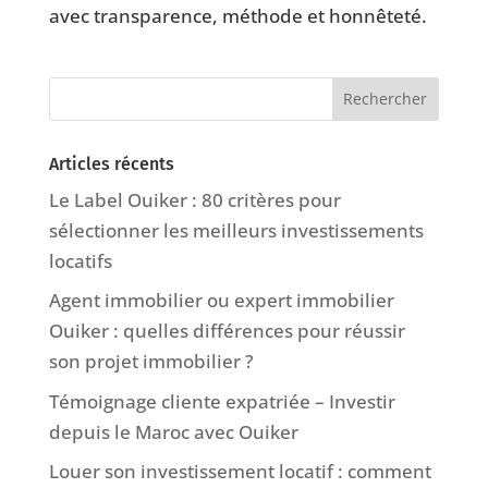
avec transparence, méthode et honnêteté.
Articles récents
Le Label Ouiker : 80 critères pour
sélectionner les meilleurs investissements
locatifs
Agent immobilier ou expert immobilier
Ouiker : quelles différences pour réussir
son projet immobilier ?
Témoignage cliente expatriée – Investir
depuis le Maroc avec Ouiker
Louer son investissement locatif : comment