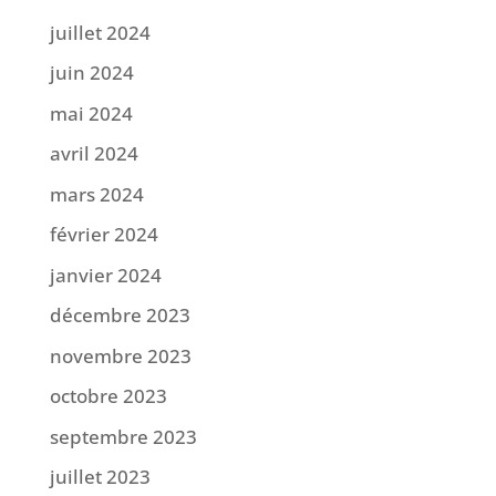
juillet 2024
juin 2024
mai 2024
avril 2024
mars 2024
février 2024
janvier 2024
décembre 2023
novembre 2023
octobre 2023
septembre 2023
juillet 2023