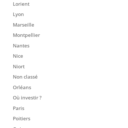
Lorient
Lyon
Marseille
Montpellier
Nantes
Nice
Niort
Non classé
Orléans
Où investir ?
Paris
Poitiers