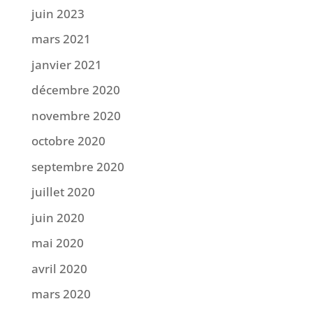
juin 2023
mars 2021
janvier 2021
décembre 2020
novembre 2020
octobre 2020
septembre 2020
juillet 2020
juin 2020
mai 2020
avril 2020
mars 2020