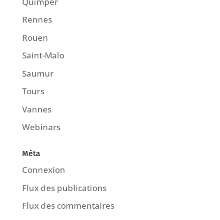
Quimper
Rennes
Rouen
Saint-Malo
Saumur
Tours
Vannes
Webinars
Méta
Connexion
Flux des publications
Flux des commentaires