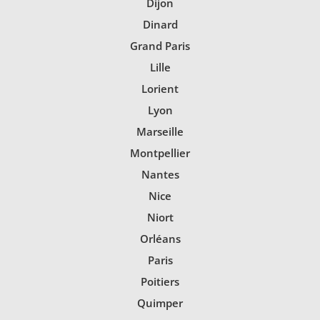
Dijon
Dinard
Grand Paris
Lille
Lorient
Lyon
Marseille
Montpellier
Nantes
Nice
Niort
Orléans
Paris
Poitiers
Quimper