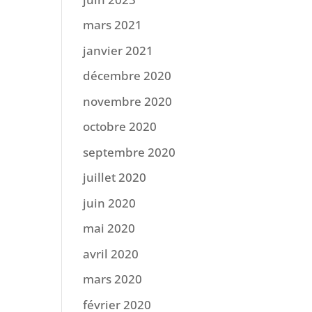
mars 2021
janvier 2021
décembre 2020
novembre 2020
octobre 2020
septembre 2020
juillet 2020
juin 2020
mai 2020
avril 2020
mars 2020
février 2020