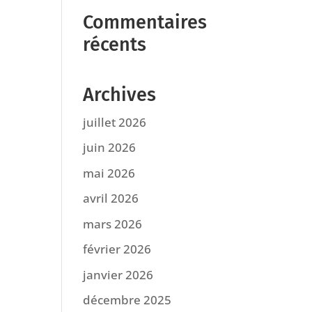
Commentaires
récents
Archives
juillet 2026
juin 2026
mai 2026
avril 2026
mars 2026
février 2026
janvier 2026
décembre 2025