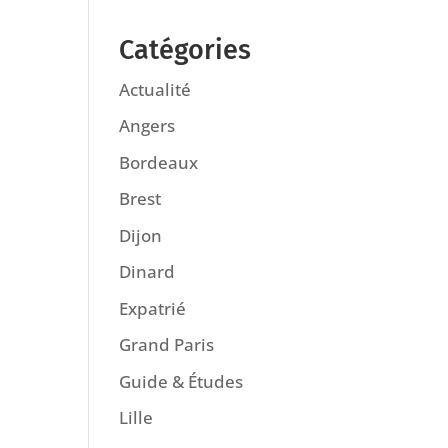
Catégories
Actualité
Angers
Bordeaux
Brest
Dijon
Dinard
Expatrié
Grand Paris
Guide & Études
Lille