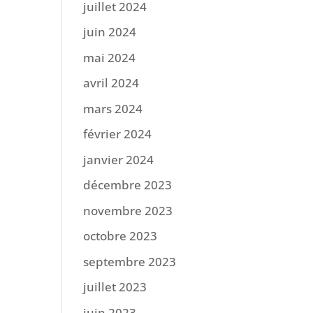
juillet 2024
juin 2024
mai 2024
avril 2024
mars 2024
février 2024
janvier 2024
décembre 2023
novembre 2023
octobre 2023
septembre 2023
juillet 2023
juin 2023