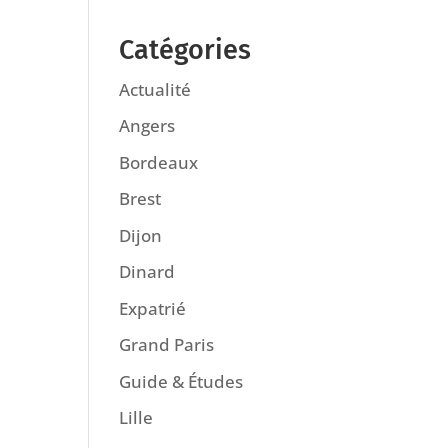
Catégories
Actualité
Angers
Bordeaux
Brest
Dijon
Dinard
Expatrié
Grand Paris
Guide & Études
Lille