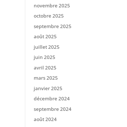
novembre 2025
octobre 2025
septembre 2025
août 2025
juillet 2025
juin 2025
avril 2025
mars 2025
janvier 2025
décembre 2024
septembre 2024
août 2024