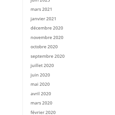
mars 2021
janvier 2021
décembre 2020
novembre 2020
octobre 2020
septembre 2020
juillet 2020
juin 2020
mai 2020
avril 2020
mars 2020
février 2020