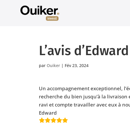
L’avis d’Edward
par
Ouiker
|
Fév 23, 2024
Un accompagnement exceptionnel, l’équ
recherche du bien jusqu’à la livraison 
ravi et compte travailler avec eux à n
Edward