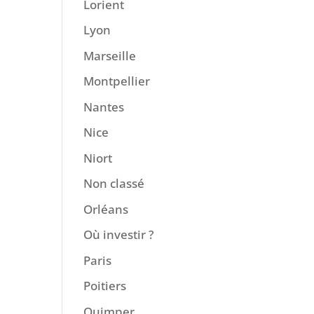
Lorient
Lyon
Marseille
Montpellier
Nantes
Nice
Niort
Non classé
Orléans
Où investir ?
Paris
Poitiers
Quimper