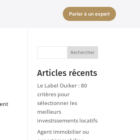
Parler à un expert
Articles récents
Le Label Ouiker : 80
critères pour
sélectionner les
ment
meilleurs
investissements locatifs
Agent immobilier ou