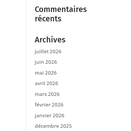
Commentaires
récents
Archives
juillet 2026
juin 2026
mai 2026
avril 2026
mars 2026
février 2026
janvier 2026
décembre 2025