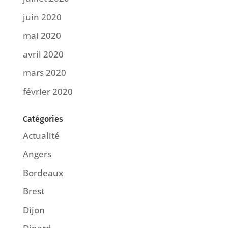
juin 2020
mai 2020
avril 2020
mars 2020
février 2020
Catégories
Actualité
Angers
Bordeaux
Brest
Dijon