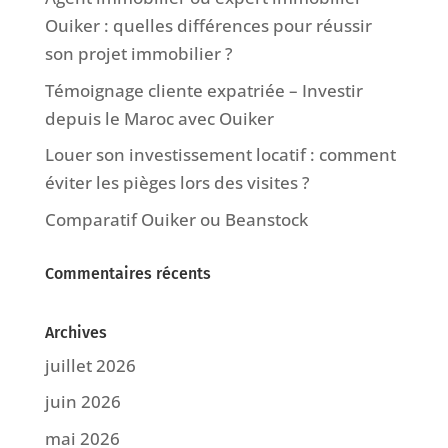
Ouiker : quelles différences pour réussir
son projet immobilier ?
Témoignage cliente expatriée – Investir
depuis le Maroc avec Ouiker
Louer son investissement locatif : comment
éviter les pièges lors des visites ?
Comparatif Ouiker ou Beanstock
Commentaires récents
Archives
juillet 2026
juin 2026
mai 2026