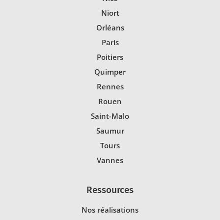
Niort
Orléans
Paris
Poitiers
Quimper
Rennes
Rouen
Saint-Malo
Saumur
Tours
Vannes
Ressources
Nos réalisations