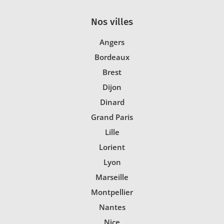
Nos villes
Angers
Bordeaux
Brest
Dijon
Dinard
Grand Paris
Lille
Lorient
Lyon
Marseille
Montpellier
Nantes
Nice