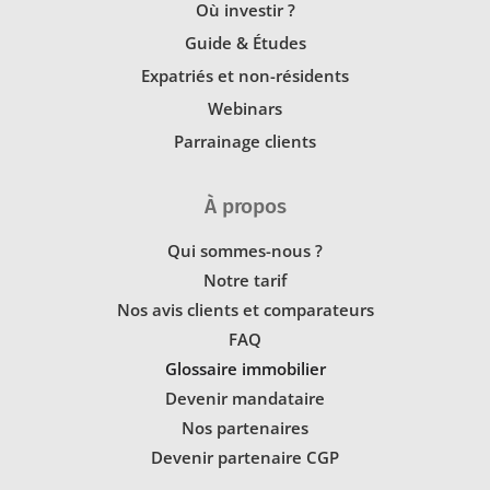
Où investir ?
Guide & Études
Expatriés et non-résidents
Webinars
Parrainage clients
À propos
Qui sommes-nous ?
Notre tarif
Nos avis clients et comparateurs
FAQ
Glossaire immobilier
Devenir mandataire
Nos partenaires
Devenir partenaire CGP