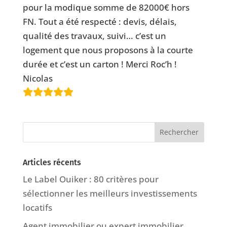
pour la modique somme de 82000€ hors
FN. Tout a été respecté : devis, délais,
qualité des travaux, suivi… c’est un
logement que nous proposons à la courte
durée et c’est un carton ! Merci Roc’h !
Nicolas
Articles récents
Le Label Ouiker : 80 critères pour
sélectionner les meilleurs investissements
locatifs
Agent immobilier ou expert immobilier