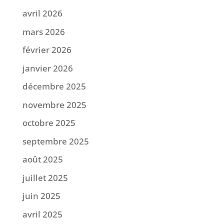
avril 2026
mars 2026
février 2026
janvier 2026
décembre 2025
novembre 2025
octobre 2025
septembre 2025
août 2025
juillet 2025
juin 2025
avril 2025