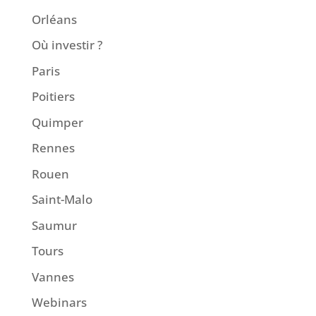
Orléans
Où investir ?
Paris
Poitiers
Quimper
Rennes
Rouen
Saint-Malo
Saumur
Tours
Vannes
Webinars