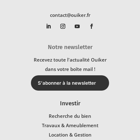
contact@ouiker.fr
Notre newsletter
Recevez toute l'actualité Ouiker
dans votre boîte mail !
S'abonner à la newsletter
Investir
Recherche du bien
Travaux & Ameublement
Location & Gestion