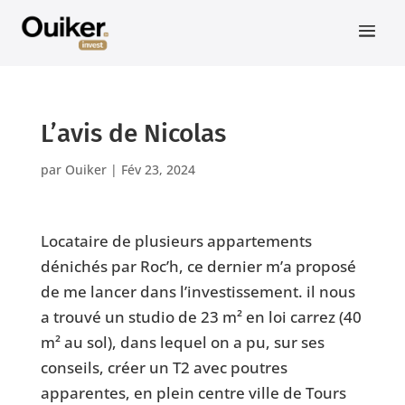
L’avis de Nicolas
par
Ouiker
|
Fév 23, 2024
Locataire de plusieurs appartements
dénichés par Roc’h, ce dernier m’a proposé
de me lancer dans l’investissement. il nous
a trouvé un studio de 23 m² en loi carrez (40
m² au sol), dans lequel on a pu, sur ses
conseils, créer un T2 avec poutres
apparentes, en plein centre ville de Tours