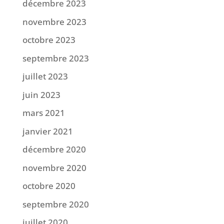
décembre 2023
novembre 2023
octobre 2023
septembre 2023
juillet 2023
juin 2023
mars 2021
janvier 2021
décembre 2020
novembre 2020
octobre 2020
septembre 2020
juillet 2020