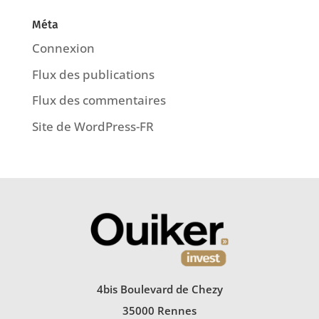
Méta
Connexion
Flux des publications
Flux des commentaires
Site de WordPress-FR
4bis Boulevard de Chezy
35000 Rennes