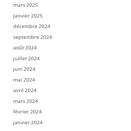
mars 2025
janvier 2025
décembre 2024
septembre 2024
août 2024
juillet 2024
juin 2024
mai 2024
avril 2024
mars 2024
février 2024
janvier 2024