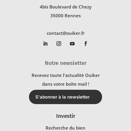
4bis Boulevard de Chezy
35000 Rennes
contact@ouiker.fr
Notre newsletter
Recevez toute l'actualité Ouiker
dans votre boîte mail !
S'abonner à la newsletter
Investir
Recherche du bien