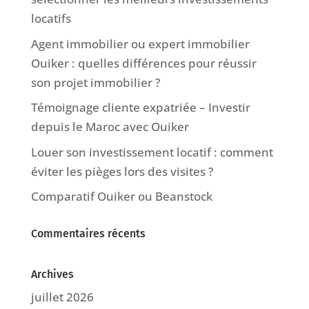
locatifs
Agent immobilier ou expert immobilier
Ouiker : quelles différences pour réussir
son projet immobilier ?
Témoignage cliente expatriée – Investir
depuis le Maroc avec Ouiker
Louer son investissement locatif : comment
éviter les pièges lors des visites ?
Comparatif Ouiker ou Beanstock
Commentaires récents
Archives
juillet 2026