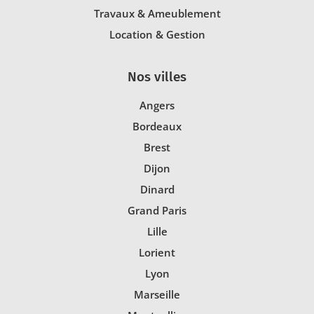
Travaux & Ameublement
Location & Gestion
Nos villes
Angers
Bordeaux
Brest
Dijon
Dinard
Grand Paris
Lille
Lorient
Lyon
Marseille