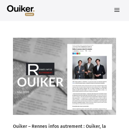
Ouiker – Rennes infos autrement : Ouiker, la