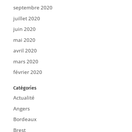
septembre 2020
juillet 2020
juin 2020
mai 2020
avril 2020
mars 2020
février 2020
Catégories
Actualité
Angers
Bordeaux
Brest