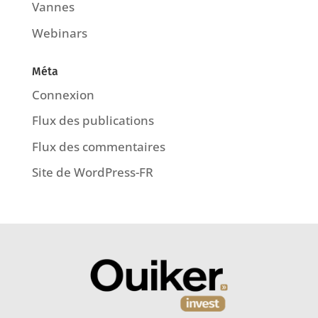
Vannes
Webinars
Méta
Connexion
Flux des publications
Flux des commentaires
Site de WordPress-FR