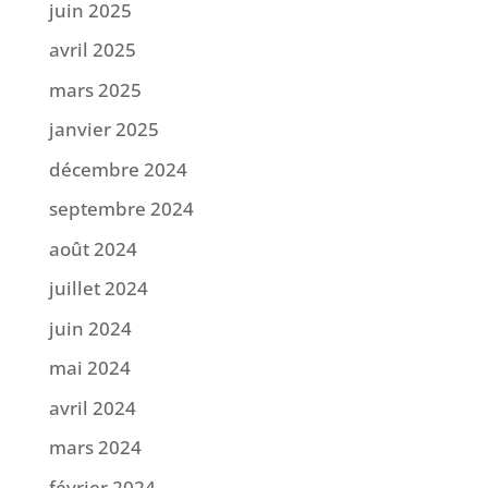
juin 2025
avril 2025
mars 2025
janvier 2025
décembre 2024
septembre 2024
août 2024
juillet 2024
juin 2024
mai 2024
avril 2024
mars 2024
février 2024