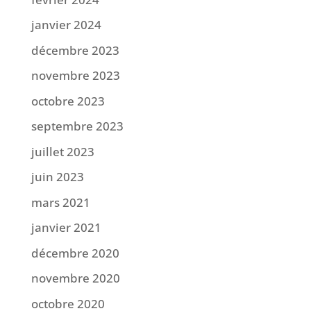
janvier 2024
décembre 2023
novembre 2023
octobre 2023
septembre 2023
juillet 2023
juin 2023
mars 2021
janvier 2021
décembre 2020
novembre 2020
octobre 2020