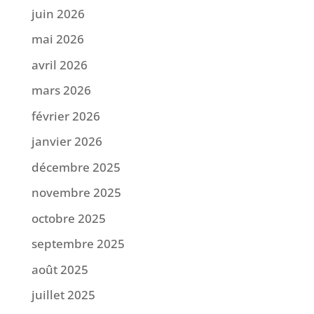
juin 2026
mai 2026
avril 2026
mars 2026
février 2026
janvier 2026
décembre 2025
novembre 2025
octobre 2025
septembre 2025
août 2025
juillet 2025