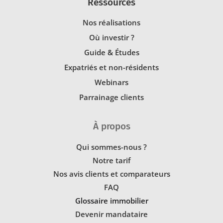
Ressources
Nos réalisations
Où investir ?
Guide & Études
Expatriés et non-résidents
Webinars
Parrainage clients
À propos
Qui sommes-nous ?
Notre tarif
Nos avis clients et comparateurs
FAQ
Glossaire immobilier
Devenir mandataire