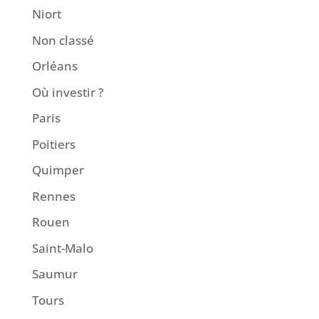
Niort
Non classé
Orléans
Où investir ?
Paris
Poitiers
Quimper
Rennes
Rouen
Saint-Malo
Saumur
Tours