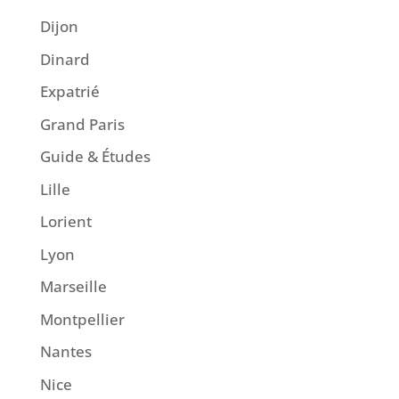
Dijon
Dinard
Expatrié
Grand Paris
Guide & Études
Lille
Lorient
Lyon
Marseille
Montpellier
Nantes
Nice