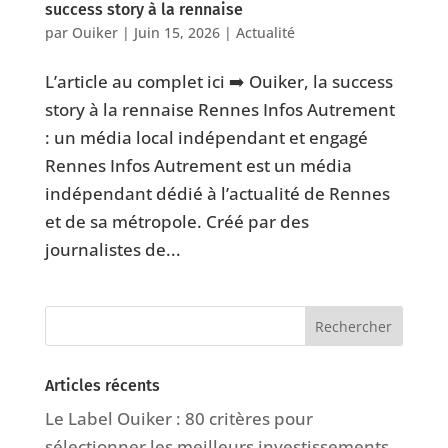
success story à la rennaise
par
Ouiker
|
Juin 15, 2026
|
Actualité
L’article au complet ici ➡️ Ouiker, la success
story à la rennaise Rennes Infos Autrement
: un média local indépendant et engagé
Rennes Infos Autrement est un média
indépendant dédié à l’actualité de Rennes
et de sa métropole. Créé par des
journalistes de...
Articles récents
Le Label Ouiker : 80 critères pour
sélectionner les meilleurs investissements