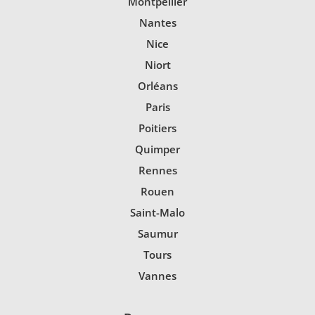
Montpellier
Nantes
Nice
Niort
Orléans
Paris
Poitiers
Quimper
Rennes
Rouen
Saint-Malo
Saumur
Tours
Vannes