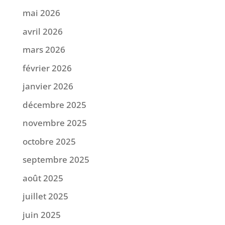
mai 2026
avril 2026
mars 2026
février 2026
janvier 2026
décembre 2025
novembre 2025
octobre 2025
septembre 2025
août 2025
juillet 2025
juin 2025