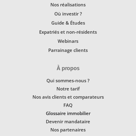
Nos réalisations
Où investir ?
Guide & Études
Expatriés et non-résidents
Webinars
Parrainage clients
À propos
Qui sommes-nous ?
Notre tarif
Nos avis clients et comparateurs
FAQ
Glossaire immobilier
Devenir mandataire
Nos partenaires