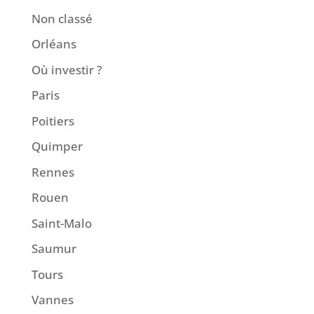
Non classé
Orléans
Où investir ?
Paris
Poitiers
Quimper
Rennes
Rouen
Saint-Malo
Saumur
Tours
Vannes