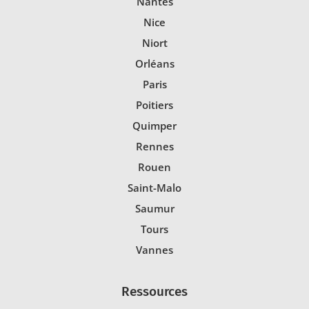
Nantes
Nice
Niort
Orléans
Paris
Poitiers
Quimper
Rennes
Rouen
Saint-Malo
Saumur
Tours
Vannes
Ressources