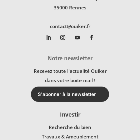
35000 Rennes
contact@ouiker.fr
Notre newsletter
Recevez toute l'actualité Ouiker
dans votre boîte mail !
S'abonner à la newsletter
Investir
Recherche du bien
Travaux & Ameublement