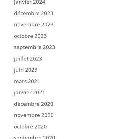
janvier 2024
décembre 2023
novembre 2023
octobre 2023
septembre 2023
juillet 2023
juin 2023
mars 2021
janvier 2021
décembre 2020
novembre 2020
octobre 2020
septembre 2020