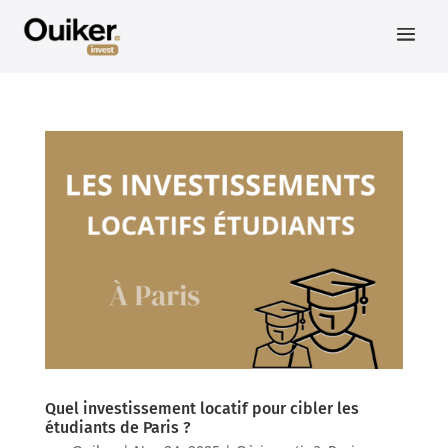
Quel investissement locatif pour cibler les
étudiants de Paris ?