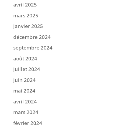
avril 2025
mars 2025
janvier 2025
décembre 2024
septembre 2024
août 2024
juillet 2024
juin 2024
mai 2024
avril 2024
mars 2024
février 2024