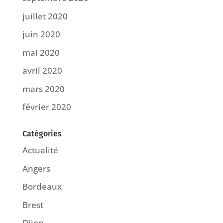
juillet 2020
juin 2020
mai 2020
avril 2020
mars 2020
février 2020
Catégories
Actualité
Angers
Bordeaux
Brest
Dijon