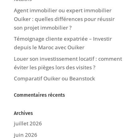
Agent immobilier ou expert immobilier
Ouiker : quelles différences pour réussir
son projet immobilier ?
Témoignage cliente expatriée – Investir
depuis le Maroc avec Ouiker
Louer son investissement locatif : comment
éviter les pièges lors des visites ?
Comparatif Ouiker ou Beanstock
Commentaires récents
Archives
juillet 2026
juin 2026