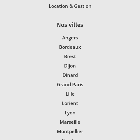
Location & Gestion
Nos villes
Angers
Bordeaux
Brest
Dijon
Dinard
Grand Paris
Lille
Lorient
Lyon
Marseille
Montpellier