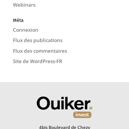
Webinars
Méta
Connexion
Flux des publications
Flux des commentaires
Site de WordPress-FR
4bis Boulevard de Chezy