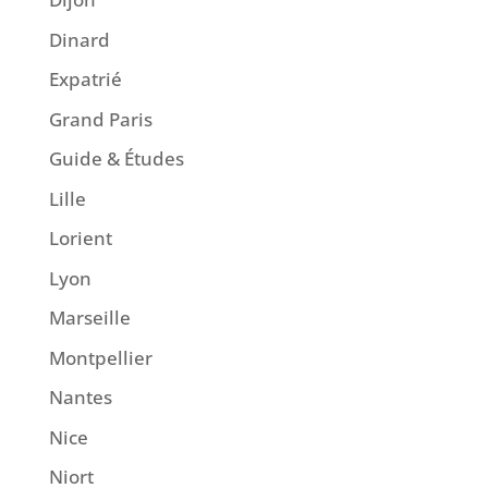
Dinard
Expatrié
Grand Paris
Guide & Études
Lille
Lorient
Lyon
Marseille
Montpellier
Nantes
Nice
Niort