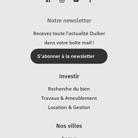
Notre newsletter
Recevez toute l'actualité Ouiker
dans votre boîte mail !
S'abonner à la newsletter
Investir
Recherche du bien
Travaux & Ameublement
Location & Gestion
Nos villes