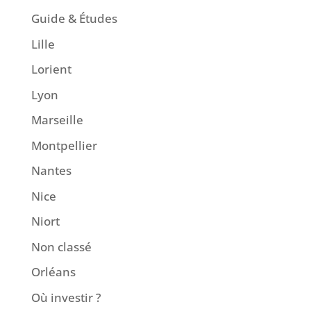
Guide & Études
Lille
Lorient
Lyon
Marseille
Montpellier
Nantes
Nice
Niort
Non classé
Orléans
Où investir ?