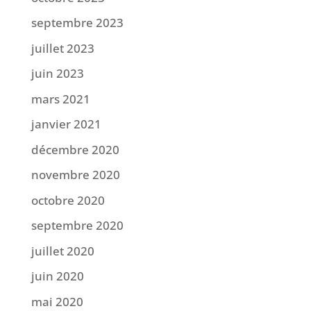
septembre 2023
juillet 2023
juin 2023
mars 2021
janvier 2021
décembre 2020
novembre 2020
octobre 2020
septembre 2020
juillet 2020
juin 2020
mai 2020