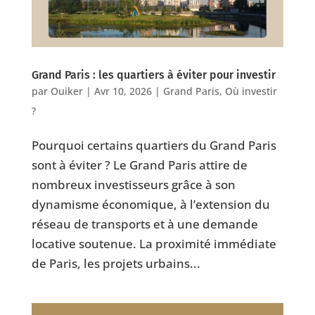
Grand Paris : les quartiers à éviter pour investir
par
Ouiker
|
Avr 10, 2026
|
Grand Paris
,
Où investir
?
Pourquoi certains quartiers du Grand Paris
sont à éviter ? Le Grand Paris attire de
nombreux investisseurs grâce à son
dynamisme économique, à l’extension du
réseau de transports et à une demande
locative soutenue. La proximité immédiate
de Paris, les projets urbains...