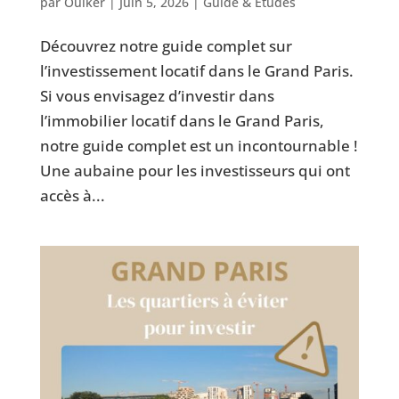
par
Ouiker
|
Juin 5, 2026
|
Guide & Études
Découvrez notre guide complet sur
l’investissement locatif dans le Grand Paris.
Si vous envisagez d’investir dans
l’immobilier locatif dans le Grand Paris,
notre guide complet est un incontournable !
Une aubaine pour les investisseurs qui ont
accès à...