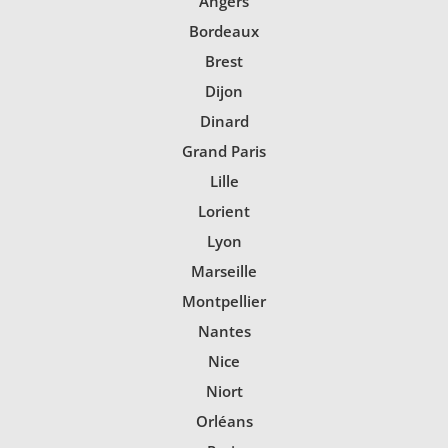
Angers
Bordeaux
Brest
Dijon
Dinard
Grand Paris
Lille
Lorient
Lyon
Marseille
Montpellier
Nantes
Nice
Niort
Orléans