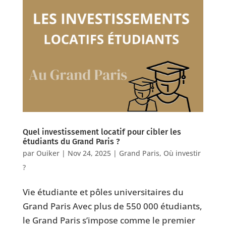
Quel investissement locatif pour cibler les
étudiants du Grand Paris ?
par
Ouiker
|
Nov 24, 2025
|
Grand Paris
,
Où investir
?
Vie étudiante et pôles universitaires du
Grand Paris Avec plus de 550 000 étudiants,
le Grand Paris s’impose comme le premier