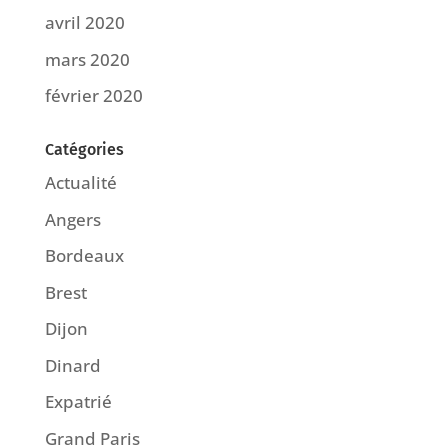
avril 2020
mars 2020
février 2020
Catégories
Actualité
Angers
Bordeaux
Brest
Dijon
Dinard
Expatrié
Grand Paris