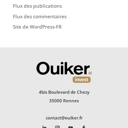
Flux des publications
Flux des commentaires
Site de WordPress-FR
4bis Boulevard de Chezy
35000 Rennes
contact@ouiker.fr