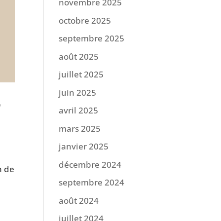
novembre 2025
octobre 2025
septembre 2025
août 2025
juillet 2025
juin 2025
r
avril 2025
mars 2025
janvier 2025
décembre 2024
n de
septembre 2024
août 2024
juillet 2024