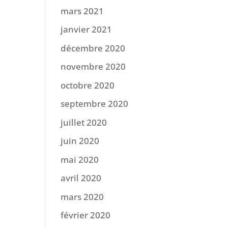
mars 2021
janvier 2021
décembre 2020
novembre 2020
octobre 2020
septembre 2020
juillet 2020
juin 2020
mai 2020
avril 2020
mars 2020
février 2020