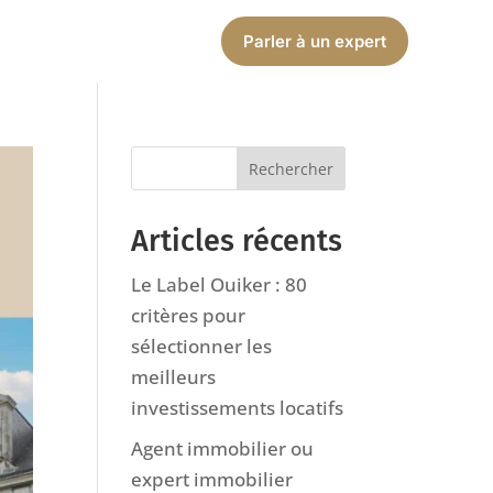
Parler à un expert
Articles récents
Le Label Ouiker : 80
critères pour
sélectionner les
meilleurs
investissements locatifs
Agent immobilier ou
expert immobilier