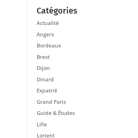
Catégories
Actualité
Angers
Bordeaux
Brest
Dijon
Dinard
Expatrié
Grand Paris
Guide & Études
Lille
Lorient