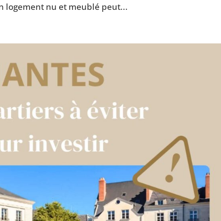
un logement nu et meublé peut...