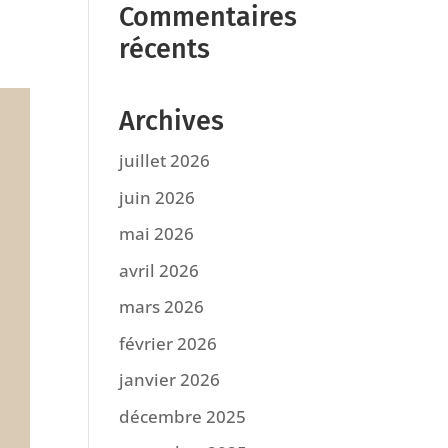
Commentaires
récents
Archives
juillet 2026
juin 2026
mai 2026
avril 2026
mars 2026
février 2026
janvier 2026
décembre 2025