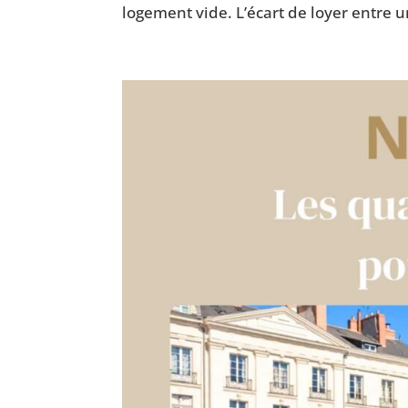
logement vide. L’écart de loyer entre 