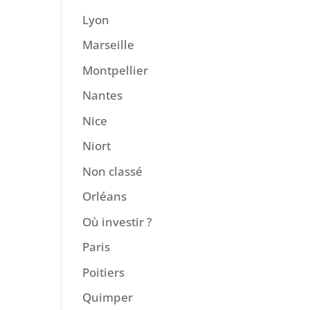
Lyon
Marseille
Montpellier
Nantes
Nice
Niort
Non classé
Orléans
Où investir ?
Paris
Poitiers
Quimper