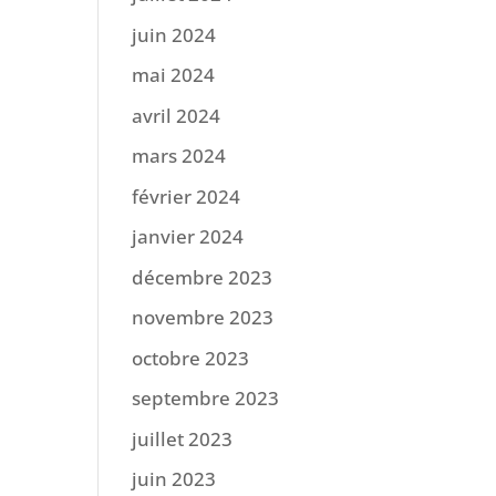
juin 2024
mai 2024
avril 2024
mars 2024
février 2024
janvier 2024
décembre 2023
novembre 2023
octobre 2023
septembre 2023
juillet 2023
juin 2023