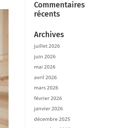
Commentaires
récents
Archives
juillet 2026
juin 2026
mai 2026
avril 2026
mars 2026
février 2026
janvier 2026
décembre 2025