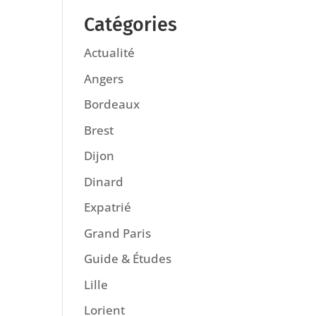
Catégories
Actualité
Angers
Bordeaux
Brest
Dijon
Dinard
Expatrié
Grand Paris
Guide & Études
Lille
Lorient