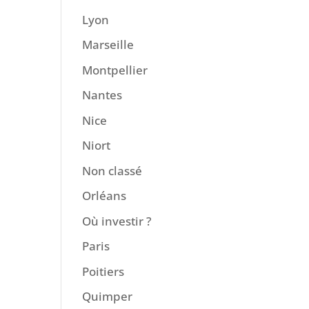
Lyon
Marseille
Montpellier
Nantes
Nice
Niort
Non classé
Orléans
Où investir ?
Paris
Poitiers
Quimper