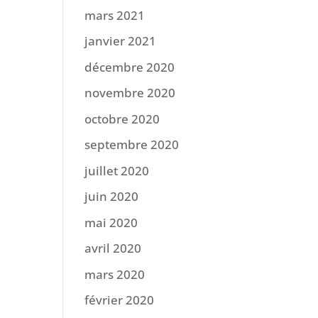
mars 2021
janvier 2021
décembre 2020
novembre 2020
octobre 2020
septembre 2020
juillet 2020
juin 2020
mai 2020
avril 2020
mars 2020
février 2020