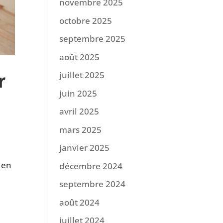
novembre 2025
octobre 2025
septembre 2025
août 2025
juillet 2025
r
juin 2025
avril 2025
mars 2025
janvier 2025
 en
décembre 2024
septembre 2024
août 2024
juillet 2024