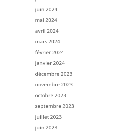
juin 2024
mai 2024
avril 2024
mars 2024
février 2024
janvier 2024
décembre 2023
novembre 2023
octobre 2023
septembre 2023
juillet 2023
juin 2023