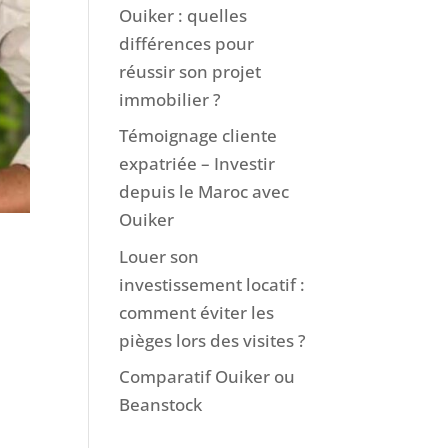
Ouiker : quelles
différences pour
réussir son projet
immobilier ?
Témoignage cliente
expatriée – Investir
depuis le Maroc avec
Ouiker
Louer son
investissement locatif :
comment éviter les
pièges lors des visites ?
Comparatif Ouiker ou
Beanstock