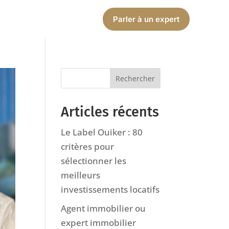
Parler à un expert
Articles récents
Le Label Ouiker : 80
critères pour
sélectionner les
meilleurs
investissements locatifs
Agent immobilier ou
expert immobilier