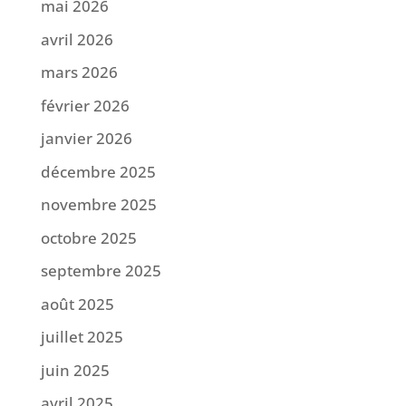
mai 2026
avril 2026
mars 2026
février 2026
janvier 2026
décembre 2025
novembre 2025
octobre 2025
septembre 2025
août 2025
juillet 2025
juin 2025
avril 2025