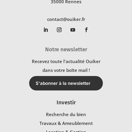
35000 Rennes
contact@ouiker.fr
Notre newsletter
Recevez toute l'actualité Ouiker
dans votre boîte mail !
S'abonner à la newsletter
Investir
Recherche du bien
Travaux & Ameublement
Location & Gestion