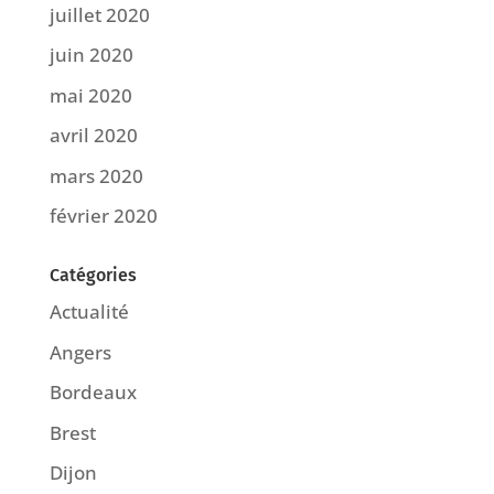
juillet 2020
juin 2020
mai 2020
avril 2020
mars 2020
février 2020
Catégories
Actualité
Angers
Bordeaux
Brest
Dijon