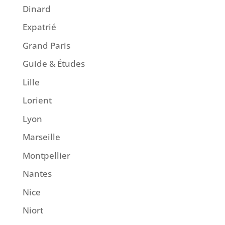
Dinard
Expatrié
Grand Paris
Guide & Études
Lille
Lorient
Lyon
Marseille
Montpellier
Nantes
Nice
Niort