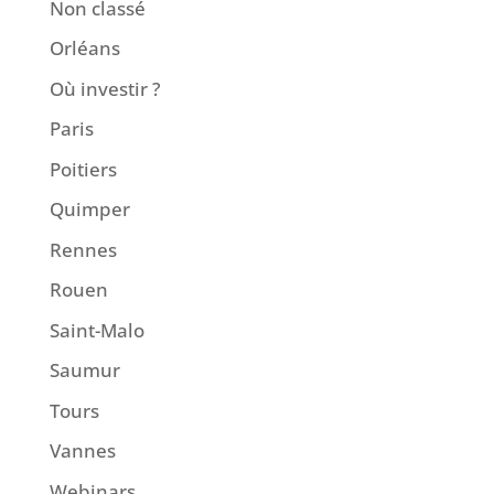
Non classé
Orléans
Où investir ?
Paris
Poitiers
Quimper
Rennes
Rouen
Saint-Malo
Saumur
Tours
Vannes
Webinars