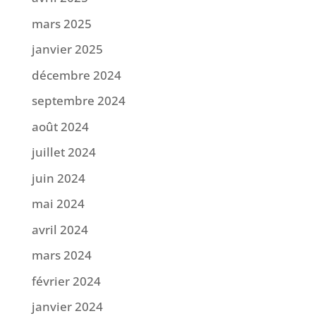
mars 2025
janvier 2025
décembre 2024
septembre 2024
août 2024
juillet 2024
juin 2024
mai 2024
avril 2024
mars 2024
février 2024
janvier 2024