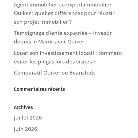
Agent immobilier ou expert immobilier
Ouiker : quelles différences pour réussir
son projet immobilier ?
Témoignage cliente expatriée – Investir
depuis le Maroc avec Ouiker
Louer son investissement locatif : comment
éviter les pièges lors des visites ?
Comparatif Ouiker ou Beanstock
Commentaires récents
Archives
juillet 2026
juin 2026