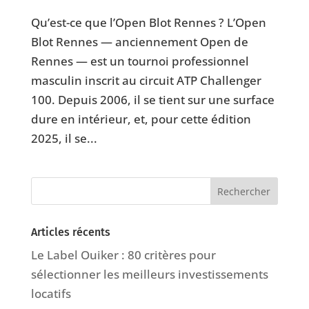
Qu’est-ce que l’Open Blot Rennes ? L’Open
Blot Rennes — anciennement Open de
Rennes — est un tournoi professionnel
masculin inscrit au circuit ATP Challenger
100. Depuis 2006, il se tient sur une surface
dure en intérieur, et, pour cette édition
2025, il se...
Articles récents
Le Label Ouiker : 80 critères pour
sélectionner les meilleurs investissements
locatifs