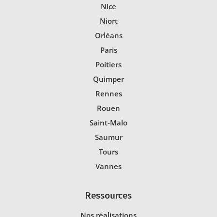
Nice
Niort
Orléans
Paris
Poitiers
Quimper
Rennes
Rouen
Saint-Malo
Saumur
Tours
Vannes
Ressources
Nos réalisations