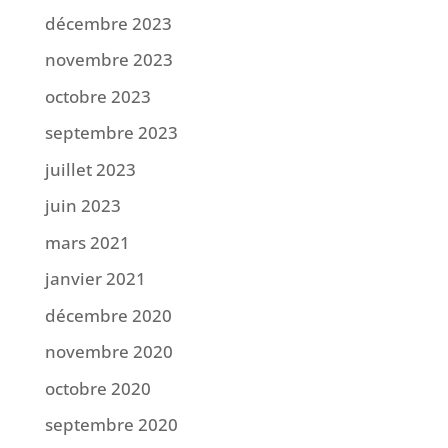
décembre 2023
novembre 2023
octobre 2023
septembre 2023
juillet 2023
juin 2023
mars 2021
janvier 2021
décembre 2020
novembre 2020
octobre 2020
septembre 2020