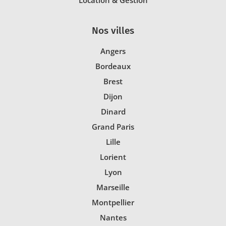
Nos villes
Angers
Bordeaux
Brest
Dijon
Dinard
Grand Paris
Lille
Lorient
Lyon
Marseille
Montpellier
Nantes