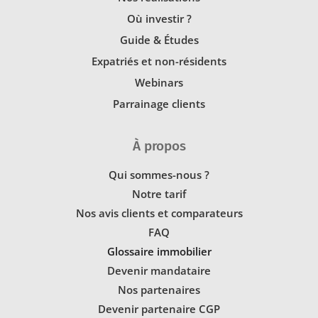
Où investir ?
Guide & Études
Expatriés et non-résidents
Webinars
Parrainage clients
À propos
Qui sommes-nous ?
Notre tarif
Nos avis clients et comparateurs
FAQ
Glossaire immobilier
Devenir mandataire
Nos partenaires
Devenir partenaire CGP