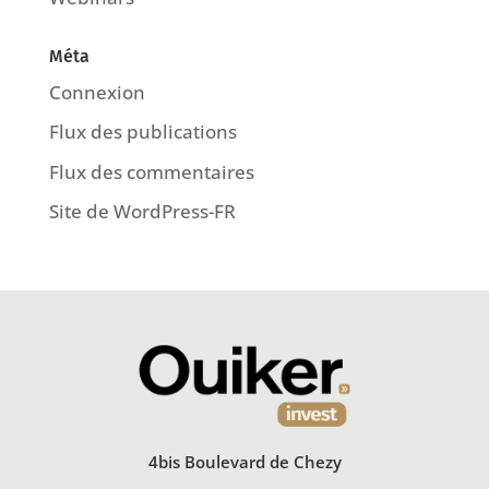
Méta
Connexion
Flux des publications
Flux des commentaires
Site de WordPress-FR
4bis Boulevard de Chezy