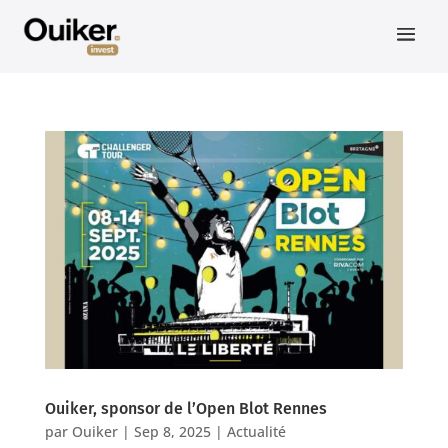
Ouiker, sponsor de l’Open Blot Rennes
par
Ouiker
|
Sep 8, 2025
|
Actualité