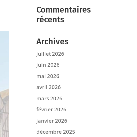
Commentaires
récents
Archives
juillet 2026
juin 2026
mai 2026
avril 2026
mars 2026
février 2026
janvier 2026
décembre 2025