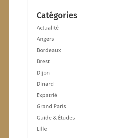
Catégories
Actualité
Angers
Bordeaux
Brest
Dijon
Dinard
Expatrié
Grand Paris
Guide & Études
Lille