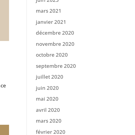
mars 2021
janvier 2021
décembre 2020
novembre 2020
octobre 2020
septembre 2020
juillet 2020
âce
juin 2020
mai 2020
avril 2020
mars 2020
février 2020