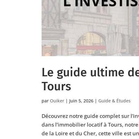
Le guide ultime de
Tours
par
Ouiker
|
Juin 5, 2026
|
Guide & Études
Découvrez notre guide complet sur l’inv
dans l’immobilier locatif à Tours, notr
de la Loire et du Cher, cette ville est un