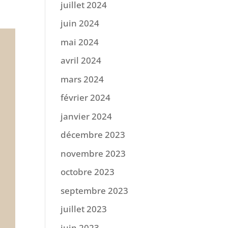
juillet 2024
juin 2024
mai 2024
avril 2024
mars 2024
février 2024
janvier 2024
décembre 2023
novembre 2023
octobre 2023
septembre 2023
juillet 2023
juin 2023