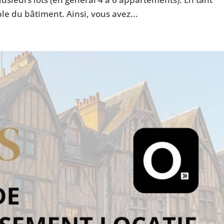
le du bâtiment. Ainsi, vous avez...