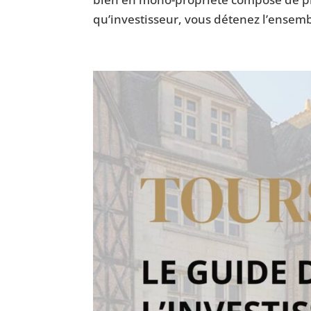
qu’investisseur, vous détenez l’ensemb