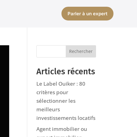
Parler à un expert
Articles récents
Le Label Ouiker : 80
critères pour
sélectionner les
meilleurs
investissements locatifs
Agent immobilier ou