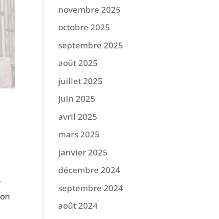
novembre 2025
octobre 2025
septembre 2025
août 2025
juillet 2025
juin 2025
à
avril 2025
mars 2025
janvier 2025
décembre 2024
r
septembre 2024
ion
août 2024