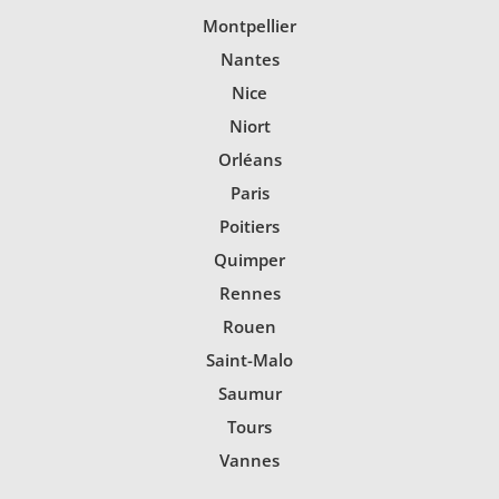
Montpellier
Nantes
Nice
Niort
Orléans
Paris
Poitiers
Quimper
Rennes
Rouen
Saint-Malo
Saumur
Tours
Vannes