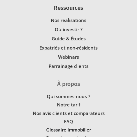
Ressources
Nos réalisations
Où investir ?
Guide & Études
Expatriés et non-résidents
Webinars
Parrainage clients
À propos
Qui sommes-nous ?
Notre tarif
Nos avis clients et comparateurs
FAQ
Glossaire immobilier