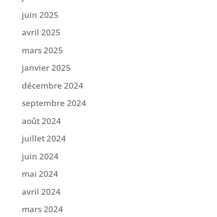
juin 2025
avril 2025
mars 2025
janvier 2025
décembre 2024
septembre 2024
août 2024
juillet 2024
juin 2024
mai 2024
avril 2024
mars 2024