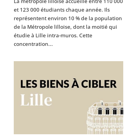
La métropole lilloise accueille entre 110 000
et 123 000 étudiants chaque année. Ils
représentent environ 10 % de la population
de la Métropole lilloise, dont la moitié qui
étudie à Lille intra-muros. Cette
concentration...