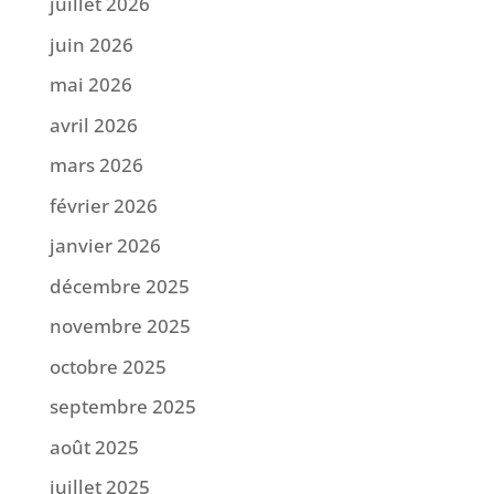
juillet 2026
juin 2026
mai 2026
avril 2026
mars 2026
février 2026
janvier 2026
décembre 2025
novembre 2025
octobre 2025
septembre 2025
août 2025
juillet 2025