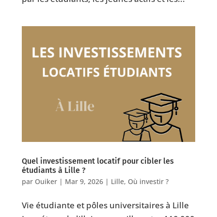
Quel investissement locatif pour cibler les
étudiants à Lille ?
par
Ouiker
|
Mar 9, 2026
|
Lille
,
Où investir ?
Vie étudiante et pôles universitaires à Lille