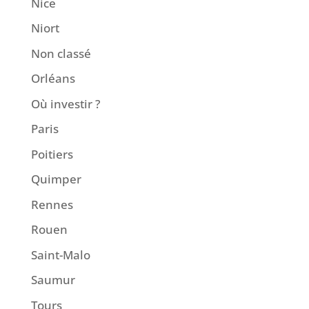
Nice
Niort
Non classé
Orléans
Où investir ?
Paris
Poitiers
Quimper
Rennes
Rouen
Saint-Malo
Saumur
Tours