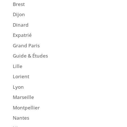
Brest
Dijon
Dinard
Expatrié
Grand Paris
Guide & Études
Lille
Lorient
Lyon
Marseille
Montpellier
Nantes