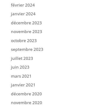
février 2024
janvier 2024
décembre 2023
novembre 2023
octobre 2023
septembre 2023
juillet 2023
juin 2023
mars 2021
janvier 2021
décembre 2020
novembre 2020