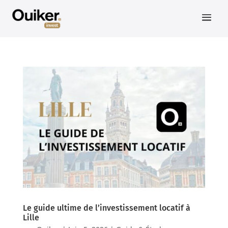
Le guide ultime de l’investissement locatif à
Lille