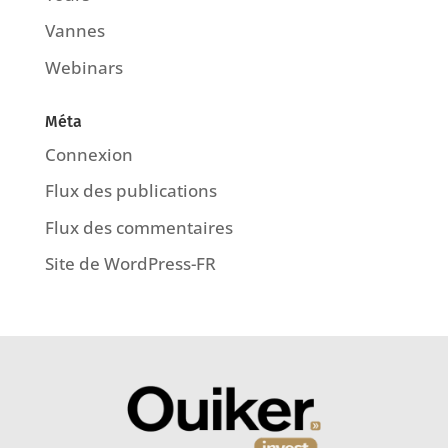
Vannes
Webinars
Méta
Connexion
Flux des publications
Flux des commentaires
Site de WordPress-FR