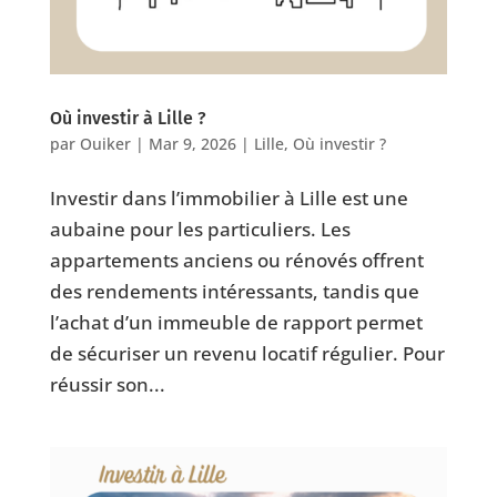
Où investir à Lille ?
par
Ouiker
|
Mar 9, 2026
|
Lille
,
Où investir ?
Investir dans l’immobilier à Lille est une
aubaine pour les particuliers. Les
appartements anciens ou rénovés offrent
des rendements intéressants, tandis que
l’achat d’un immeuble de rapport permet
de sécuriser un revenu locatif régulier. Pour
réussir son...