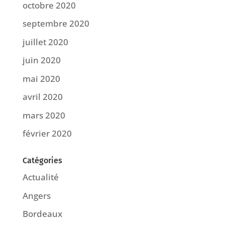
octobre 2020
septembre 2020
juillet 2020
juin 2020
mai 2020
avril 2020
mars 2020
février 2020
Catégories
Actualité
Angers
Bordeaux