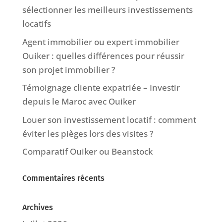
sélectionner les meilleurs investissements
locatifs
Agent immobilier ou expert immobilier
Ouiker : quelles différences pour réussir
son projet immobilier ?
Témoignage cliente expatriée – Investir
depuis le Maroc avec Ouiker
Louer son investissement locatif : comment
éviter les pièges lors des visites ?
Comparatif Ouiker ou Beanstock
Commentaires récents
Archives