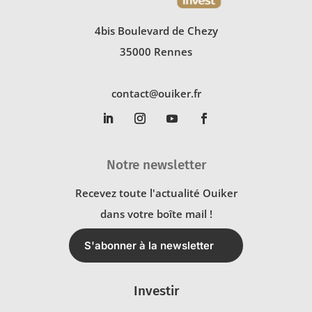
4bis Boulevard de Chezy
35000 Rennes
contact@ouiker.fr
Notre newsletter
Recevez toute l'actualité Ouiker
dans votre boîte mail !
S'abonner à la newsletter
Investir