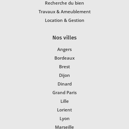
Recherche du bien
Travaux & Ameublement
Location & Gestion
Nos villes
Angers
Bordeaux
Brest
Dijon
Dinard
Grand Paris
Lille
Lorient
Lyon
Marseille