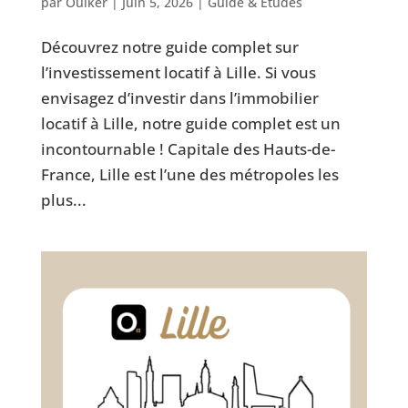
par
Ouiker
|
Juin 5, 2026
|
Guide & Études
Découvrez notre guide complet sur
l’investissement locatif à Lille. Si vous
envisagez d’investir dans l’immobilier
locatif à Lille, notre guide complet est un
incontournable ! Capitale des Hauts-de-
France, Lille est l’une des métropoles les
plus...