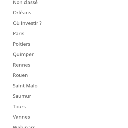
Non classé
Orléans
Où investir ?
Paris
Poitiers
Quimper
Rennes
Rouen
Saint-Malo
Saumur
Tours
Vannes
Webinars