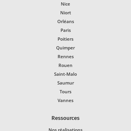
Nice
Niort
Orléans
Paris
Poitiers
Quimper
Rennes
Rouen
Saint-Malo
Saumur
Tours
Vannes
Ressources
Nos réalisations