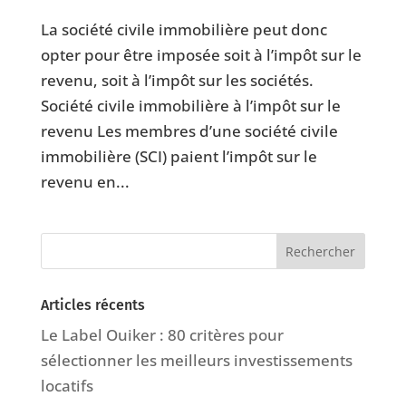
La société civile immobilière peut donc
opter pour être imposée soit à l’impôt sur le
revenu, soit à l’impôt sur les sociétés.
Société civile immobilière à l’impôt sur le
revenu Les membres d’une société civile
immobilière (SCI) paient l’impôt sur le
revenu en...
Articles récents
Le Label Ouiker : 80 critères pour
sélectionner les meilleurs investissements
locatifs