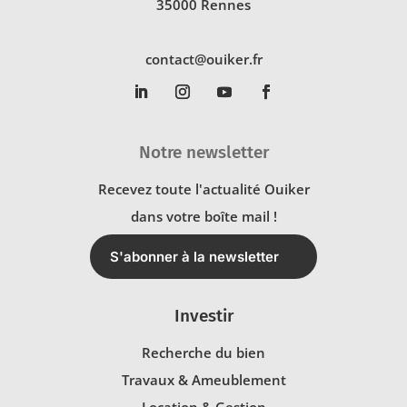
35000 Rennes
contact@ouiker.fr
Notre newsletter
Recevez toute l'actualité Ouiker
dans votre boîte mail !
S'abonner à la newsletter
Investir
Recherche du bien
Travaux & Ameublement
Location & Gestion