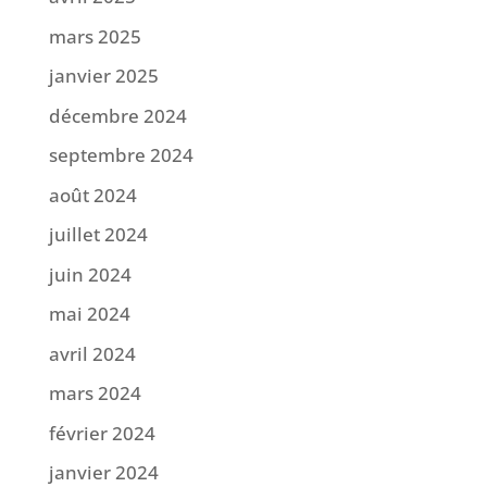
mars 2025
janvier 2025
décembre 2024
septembre 2024
août 2024
juillet 2024
juin 2024
mai 2024
avril 2024
mars 2024
février 2024
janvier 2024