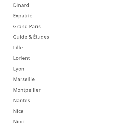
Dinard
Expatrié
Grand Paris
Guide & Études
Lille
Lorient
Lyon
Marseille
Montpellier
Nantes
Nice
Niort