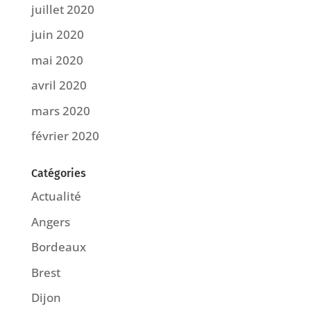
juillet 2020
juin 2020
mai 2020
avril 2020
mars 2020
février 2020
Catégories
Actualité
Angers
Bordeaux
Brest
Dijon