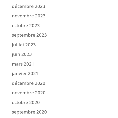
décembre 2023
novembre 2023
octobre 2023
septembre 2023
juillet 2023
juin 2023
mars 2021
janvier 2021
décembre 2020
novembre 2020
octobre 2020
septembre 2020