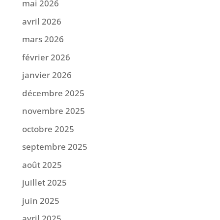
mai 2026
avril 2026
mars 2026
février 2026
janvier 2026
décembre 2025
novembre 2025
octobre 2025
septembre 2025
août 2025
juillet 2025
juin 2025
avril 2025