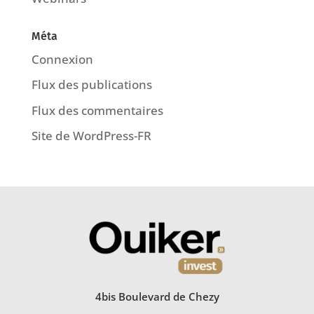
Méta
Connexion
Flux des publications
Flux des commentaires
Site de WordPress-FR
4bis Boulevard de Chezy