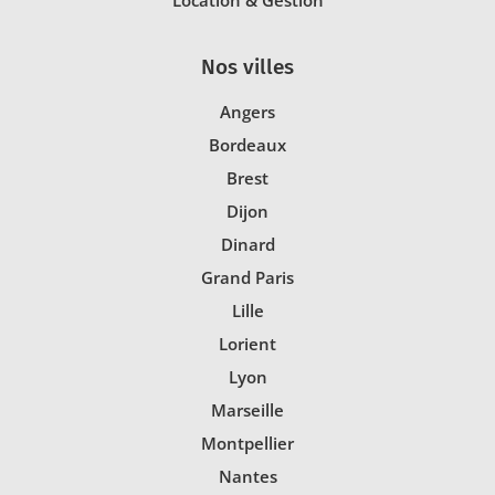
Nos villes
Angers
Bordeaux
Brest
Dijon
Dinard
Grand Paris
Lille
Lorient
Lyon
Marseille
Montpellier
Nantes