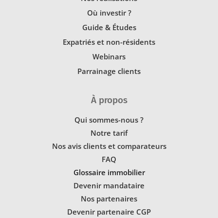
Où investir ?
Guide & Études
Expatriés et non-résidents
Webinars
Parrainage clients
À propos
Qui sommes-nous ?
Notre tarif
Nos avis clients et comparateurs
FAQ
Glossaire immobilier
Devenir mandataire
Nos partenaires
Devenir partenaire CGP