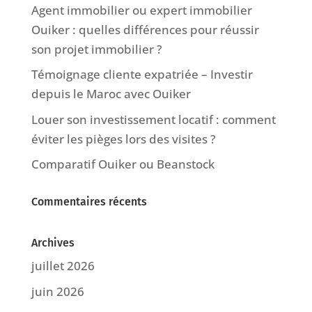
Agent immobilier ou expert immobilier
Ouiker : quelles différences pour réussir
son projet immobilier ?
Témoignage cliente expatriée – Investir
depuis le Maroc avec Ouiker
Louer son investissement locatif : comment
éviter les pièges lors des visites ?
Comparatif Ouiker ou Beanstock
Commentaires récents
Archives
juillet 2026
juin 2026