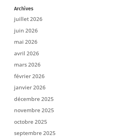
Archives
juillet 2026
juin 2026
mai 2026
avril 2026
mars 2026
février 2026
janvier 2026
décembre 2025
novembre 2025
octobre 2025
septembre 2025