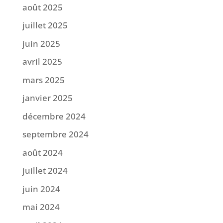
août 2025
juillet 2025
juin 2025
avril 2025
mars 2025
janvier 2025
décembre 2024
septembre 2024
août 2024
juillet 2024
juin 2024
mai 2024