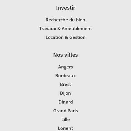
Investir
Recherche du bien
Travaux & Ameublement
Location & Gestion
Nos villes
Angers
Bordeaux
Brest
Dijon
Dinard
Grand Paris
Lille
Lorient