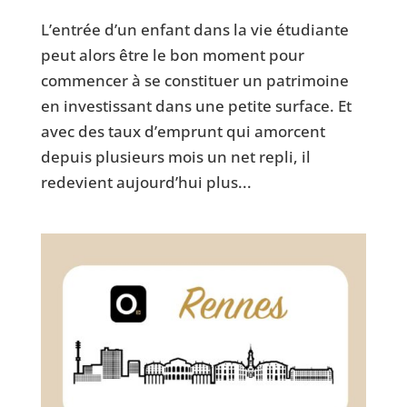
L’entrée d’un enfant dans la vie étudiante
peut alors être le bon moment pour
commencer à se constituer un patrimoine
en investissant dans une petite surface. Et
avec des taux d’emprunt qui amorcent
depuis plusieurs mois un net repli, il
redevient aujourd’hui plus...