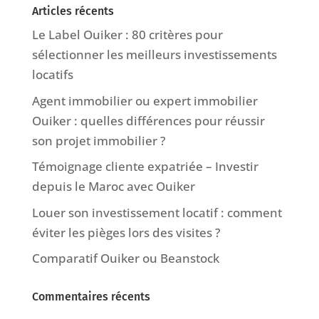
Articles récents
Le Label Ouiker : 80 critères pour
sélectionner les meilleurs investissements
locatifs
Agent immobilier ou expert immobilier
Ouiker : quelles différences pour réussir
son projet immobilier ?
Témoignage cliente expatriée – Investir
depuis le Maroc avec Ouiker
Louer son investissement locatif : comment
éviter les pièges lors des visites ?
Comparatif Ouiker ou Beanstock
Commentaires récents