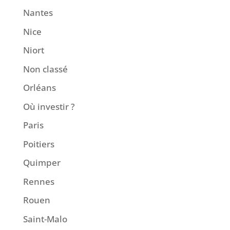
Nantes
Nice
Niort
Non classé
Orléans
Où investir ?
Paris
Poitiers
Quimper
Rennes
Rouen
Saint-Malo