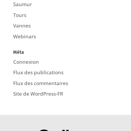
Saumur
Tours
Vannes
Webinars
Méta
Connexion
Flux des publications
Flux des commentaires
Site de WordPress-FR