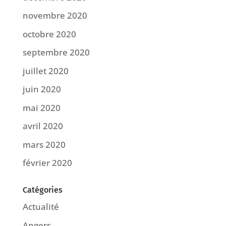
novembre 2020
octobre 2020
septembre 2020
juillet 2020
juin 2020
mai 2020
avril 2020
mars 2020
février 2020
Catégories
Actualité
Angers