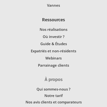
Vannes
Ressources
Nos réalisations
Où investir ?
Guide & Études
Expatriés et non-résidents
Webinars
Parrainage clients
À propos
Qui sommes-nous ?
Notre tarif
Nos avis clients et comparateurs