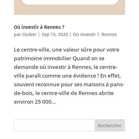
Où investir à Rennes ?
par
Ouiker
|
Sep 15, 2020
|
Où investir ?
,
Rennes
Le centre-ville, une valeur sûre pour votre
patrimoine immobilier Quand on se
demande où investir à Rennes, le centre-
ville paraît comme une évidence ! En effet,
souvent reconnue pour ses maisons à pans-
de-bois, le centre-ville de Rennes abrite
environ 25 000...