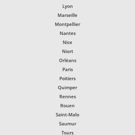
Lyon
Marseille
Montpellier
Nantes
Nice
Niort
Orléans
Paris
Poitiers
Quimper
Rennes
Rouen
Saint-Malo
Saumur
Tours