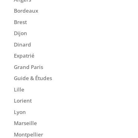
Bordeaux
Brest
Dijon
Dinard
Expatrié
Grand Paris
Guide & Études
Lille
Lorient
Lyon
Marseille
Montpellier