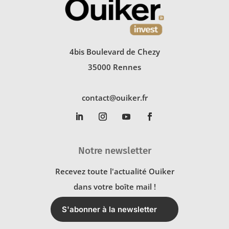
4bis Boulevard de Chezy
35000 Rennes
contact@ouiker.fr
Notre newsletter
Recevez toute l'actualité Ouiker
dans votre boîte mail !
S'abonner à la newsletter