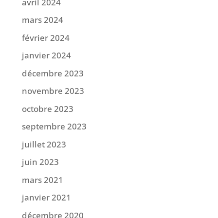
avril 2024
mars 2024
février 2024
janvier 2024
décembre 2023
novembre 2023
octobre 2023
septembre 2023
juillet 2023
juin 2023
mars 2021
janvier 2021
décembre 2020