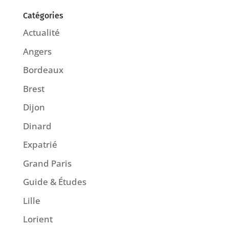
Catégories
Actualité
Angers
Bordeaux
Brest
Dijon
Dinard
Expatrié
Grand Paris
Guide & Études
Lille
Lorient