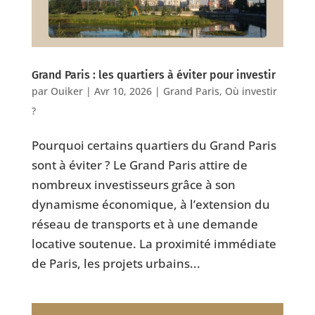
Grand Paris : les quartiers à éviter pour investir
par
Ouiker
|
Avr 10, 2026
|
Grand Paris
,
Où investir
?
Pourquoi certains quartiers du Grand Paris
sont à éviter ? Le Grand Paris attire de
nombreux investisseurs grâce à son
dynamisme économique, à l’extension du
réseau de transports et à une demande
locative soutenue. La proximité immédiate
de Paris, les projets urbains...