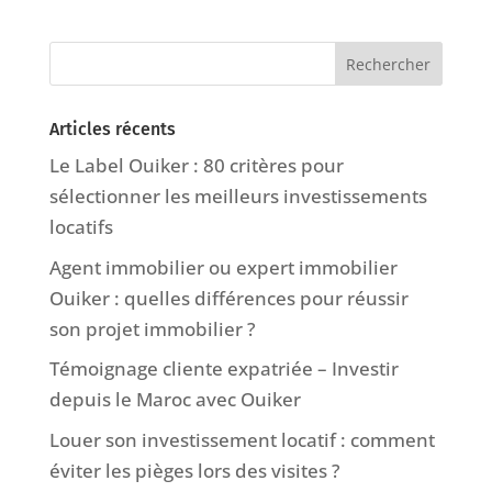
Articles récents
Le Label Ouiker : 80 critères pour
sélectionner les meilleurs investissements
locatifs
Agent immobilier ou expert immobilier
Ouiker : quelles différences pour réussir
son projet immobilier ?
Témoignage cliente expatriée – Investir
depuis le Maroc avec Ouiker
Louer son investissement locatif : comment
éviter les pièges lors des visites ?