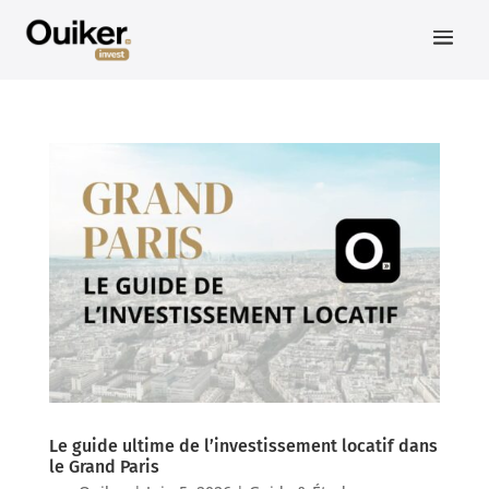
Le guide ultime de l’investissement locatif dans
le Grand Paris