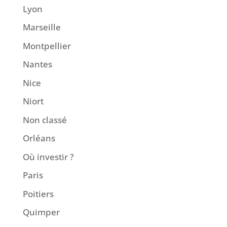
Lyon
Marseille
Montpellier
Nantes
Nice
Niort
Non classé
Orléans
Où investir ?
Paris
Poitiers
Quimper