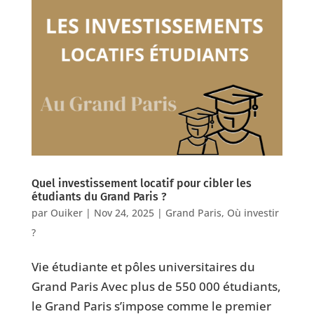
Quel investissement locatif pour cibler les
étudiants du Grand Paris ?
par
Ouiker
|
Nov 24, 2025
|
Grand Paris
,
Où investir
?
Vie étudiante et pôles universitaires du
Grand Paris Avec plus de 550 000 étudiants,
le Grand Paris s’impose comme le premier