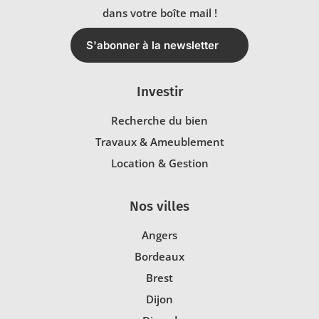
dans votre boîte mail !
S'abonner à la newsletter
Investir
Recherche du bien
Travaux & Ameublement
Location & Gestion
Nos villes
Angers
Bordeaux
Brest
Dijon