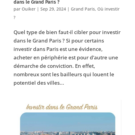
dans le Grand Paris ?
par
Ouiker
|
Sep 29, 2024
|
Grand Paris
,
Où investir
?
Quel type de bien faut-il cibler pour investir
dans le Grand Paris ? Si pour certains
investir dans Paris est une évidence,
acheter en périphérie est pour d’autre une
démarche de conviction. En effet,
nombreux sont les bailleurs qui louent le
potentiel des villes...