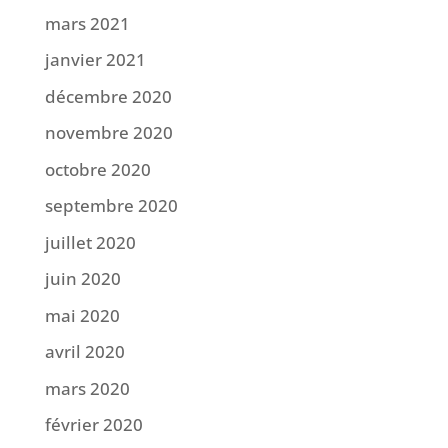
mars 2021
janvier 2021
décembre 2020
novembre 2020
octobre 2020
septembre 2020
juillet 2020
juin 2020
mai 2020
avril 2020
mars 2020
février 2020