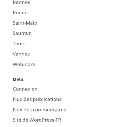
Rennes
Rouen
Saint-Malo
Saumur
Tours
Vannes
Webinars
Méta
Connexion
Flux des publications
Flux des commentaires
Site de WordPress-FR