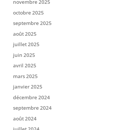
novembre 2025
octobre 2025
septembre 2025
août 2025
juillet 2025
juin 2025
avril 2025
mars 2025
janvier 2025
décembre 2024
septembre 2024
août 2024
juillet 2024