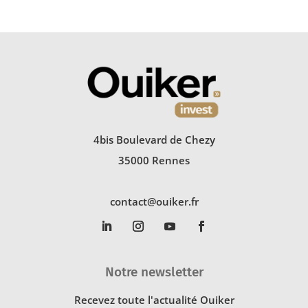
4bis Boulevard de Chezy
35000 Rennes
contact@ouiker.fr
Notre newsletter
Recevez toute l'actualité Ouiker