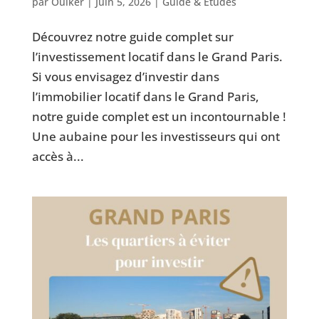
par
Ouiker
|
Juin 5, 2026
|
Guide & Études
Découvrez notre guide complet sur
l’investissement locatif dans le Grand Paris.
Si vous envisagez d’investir dans
l’immobilier locatif dans le Grand Paris,
notre guide complet est un incontournable !
Une aubaine pour les investisseurs qui ont
accès à...