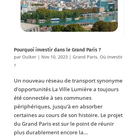
Pourquoi investir dans le Grand Paris ?
par
Ouiker
|
Nov 10, 2023
|
Grand Paris
,
Où investir
?
Un nouveau réseau de transport synonyme
d’opportunités La Ville Lumière a toujours
été connectée à ses communes
périphériques, jusqu’à en absorber
certaines au cours de son histoire. Le projet
du Grand Paris est sur le point de réunir
plus durablement encore la...