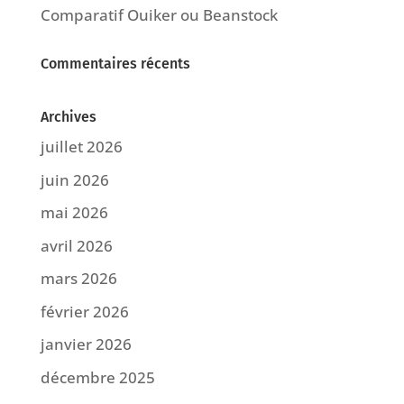
Comparatif Ouiker ou Beanstock
Commentaires récents
Archives
juillet 2026
juin 2026
mai 2026
avril 2026
mars 2026
février 2026
janvier 2026
décembre 2025