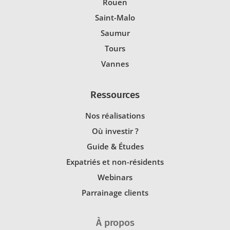
Rouen
Saint-Malo
Saumur
Tours
Vannes
Ressources
Nos réalisations
Où investir ?
Guide & Études
Expatriés et non-résidents
Webinars
Parrainage clients
À propos