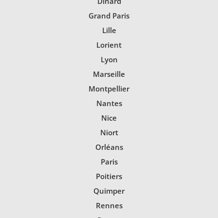
Dinard
Grand Paris
Lille
Lorient
Lyon
Marseille
Montpellier
Nantes
Nice
Niort
Orléans
Paris
Poitiers
Quimper
Rennes