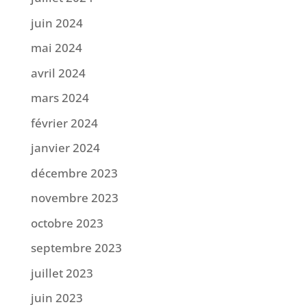
juin 2024
mai 2024
avril 2024
mars 2024
février 2024
janvier 2024
décembre 2023
novembre 2023
octobre 2023
septembre 2023
juillet 2023
juin 2023