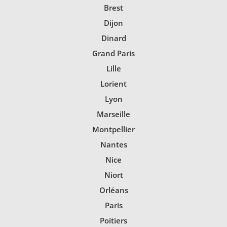
Brest
Dijon
Dinard
Grand Paris
Lille
Lorient
Lyon
Marseille
Montpellier
Nantes
Nice
Niort
Orléans
Paris
Poitiers