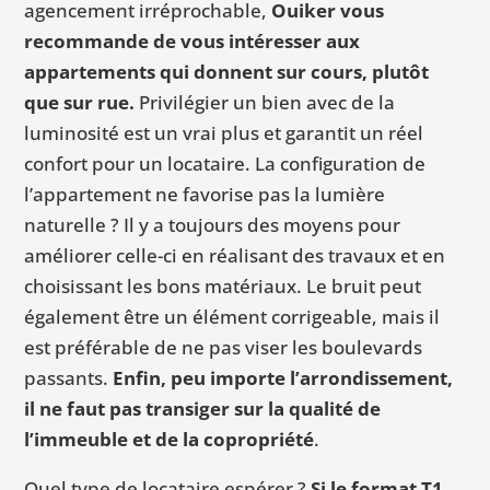
agencement irréprochable,
Ouiker vous
recommande de vous intéresser aux
appartements qui donnent sur cours, plutôt
que sur rue.
Privilégier un bien avec de la
luminosité est un vrai plus et garantit un réel
confort pour un locataire. La configuration de
l’appartement ne favorise pas la lumière
naturelle ? Il y a toujours des moyens pour
améliorer celle-ci en réalisant des travaux et en
choisissant les bons matériaux. Le bruit peut
également être un élément corrigeable, mais il
est préférable de ne pas viser les boulevards
passants.
Enfin, peu importe l’arrondissement,
il ne faut pas transiger sur la qualité de
l’immeuble et de la copropriété
.
Quel type de locataire espérer ?
Si le format T1