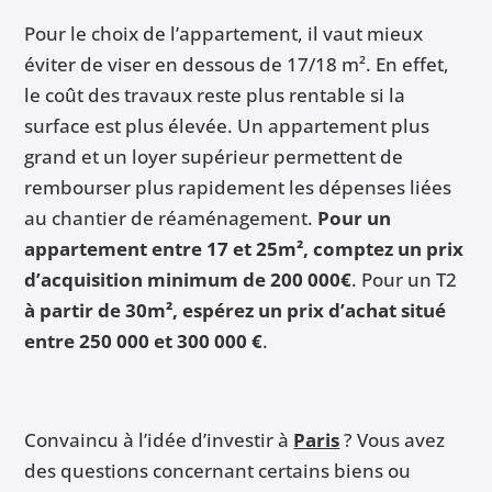
Pour le choix de l’appartement, il vaut mieux
éviter de viser en dessous de 17/18 m². En effet,
le coût des travaux reste plus rentable si la
surface est plus élevée. Un appartement plus
grand et un loyer supérieur permettent de
rembourser plus rapidement les dépenses liées
au chantier de réaménagement.
Pour un
appartement entre 17 et 25m², comptez un prix
d’acquisition minimum de 200 000€
. Pour un T2
à partir de 30m², espérez un prix d’achat situé
entre 250 000 et 300 000 €
.
Convaincu à l’idée d’investir à
Paris
? Vous avez
des questions concernant certains biens ou