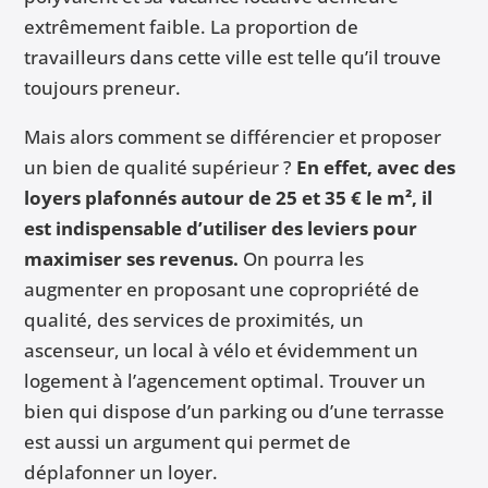
extrêmement faible. La proportion de
travailleurs dans cette ville est telle qu’il trouve
toujours preneur.
Mais alors comment se différencier et proposer
un bien de qualité supérieur ?
En effet, avec des
loyers plafonnés autour de 25 et 35 € le m², il
est indispensable d’utiliser des leviers pour
maximiser ses revenus.
On pourra les
augmenter en proposant une copropriété de
qualité, des services de proximités, un
ascenseur, un local à vélo et évidemment un
logement à l’agencement optimal. Trouver un
bien qui dispose d’un parking ou d’une terrasse
est aussi un argument qui permet de
déplafonner un loyer.