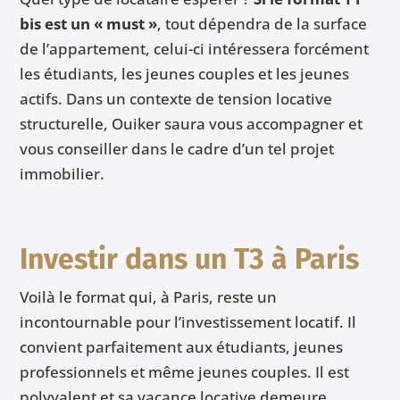
bis est un « must »
, tout dépendra de la surface
de l’appartement, celui-ci intéressera forcément
les étudiants, les jeunes couples et les jeunes
actifs. Dans un contexte de tension locative
structurelle, Ouiker saura vous accompagner et
vous conseiller dans le cadre d’un tel projet
immobilier.
Investir
dans un T3 à Paris
Voilà le format qui, à Paris, reste un
incontournable pour l’investissement locatif. Il
convient parfaitement aux étudiants, jeunes
professionnels et même jeunes couples. Il est
polyvalent et sa vacance locative demeure