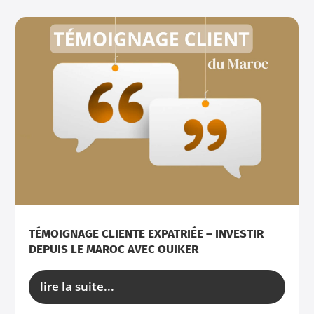
TÉMOIGNAGE CLIENTE EXPATRIÉE – INVESTIR
DEPUIS LE MAROC AVEC OUIKER
lire la suite...