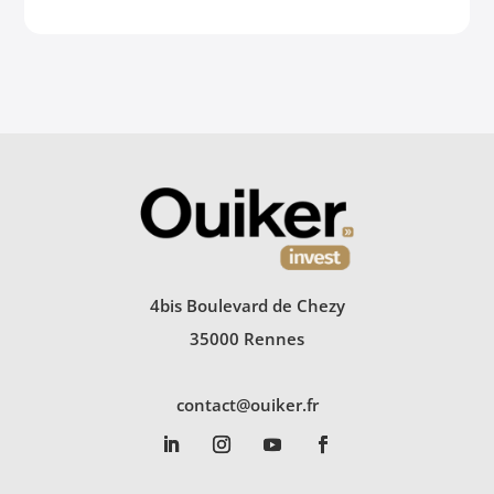
4bis Boulevard de Chezy
35000 Rennes
contact@ouiker.fr