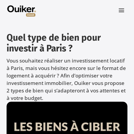
Quel type de bien pour
investir à Paris ?
Vous souhaitez réaliser un investissement locatif
à Paris, mais vous hésitez encore sur le format de
logement à acquérir ? Afin d’optimiser votre
investissement immobilier, Ouiker vous propose
2 types de bien qui s’adapteront à vos attentes et
à votre budget.