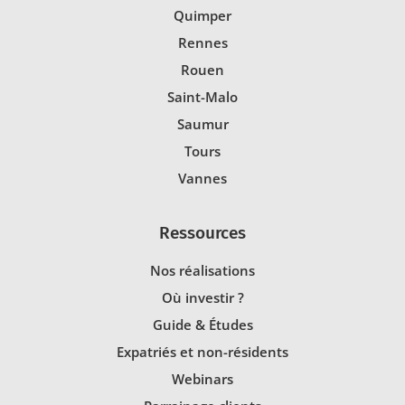
Quimper
Rennes
Rouen
Saint-Malo
Saumur
Tours
Vannes
Ressources
Nos réalisations
Où investir ?
Guide & Études
Expatriés et non-résidents
Webinars