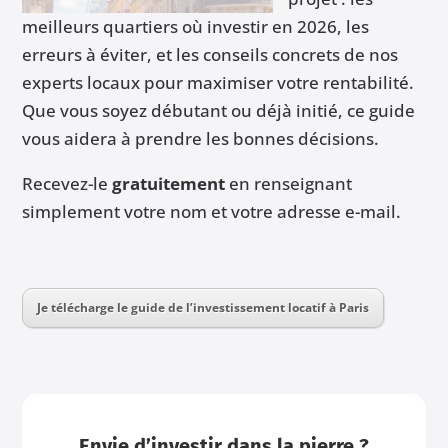
meilleurs quartiers où investir en 2026, les
erreurs à éviter, et les conseils concrets de nos
experts locaux pour maximiser votre rentabilité.
Que vous soyez débutant ou déjà initié, ce guide
vous aidera à prendre les bonnes décisions.
Recevez-le
gratuitement
en renseignant
simplement votre nom et votre adresse e-mail.
Je télécharge le guide de l’investissement locatif à Paris
Envie d’investir dans la pierre ?