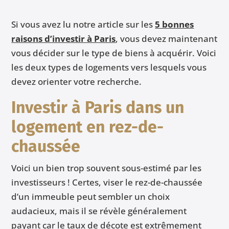
Si vous avez lu notre article sur les
5 bonnes
raisons d’investir à Paris
, vous devez maintenant
vous décider sur le type de biens à acquérir. Voici
les deux types de logements vers lesquels vous
devez orienter votre recherche.
Investir à Paris dans un
logement en rez-de-
chaussée
Voici un bien trop souvent sous-estimé par les
investisseurs ! Certes, viser le rez-de-chaussée
d’un immeuble peut sembler un choix
audacieux, mais il se révèle généralement
payant car le taux de décote est extrêmement