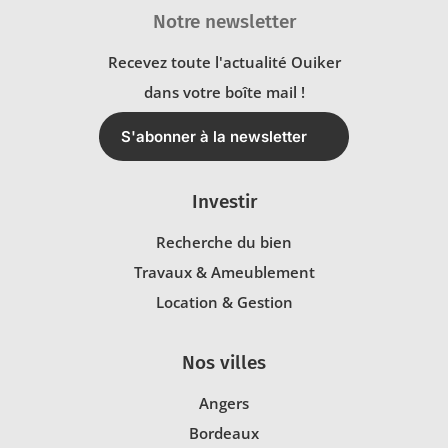
Notre newsletter
Recevez toute l'actualité Ouiker
dans votre boîte mail !
S'abonner à la newsletter
Investir
Recherche du bien
Travaux & Ameublement
Location & Gestion
Nos villes
Angers
Bordeaux