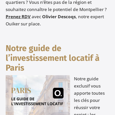
quartiers ? Vous n’êtes pas de la région et
souhaitez connaître le potentiel de Montpellier ?
Prenez RDV
avec
Olivier Descoqs
, notre expert
Ouiker sur place.
Notre guide de
l’investissement locatif à
Paris
Notre guide
exclusif vous
apporte toutes
les clés pour
réussir votre
projet : les