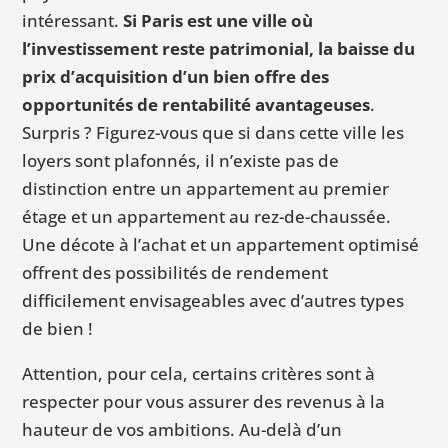
intéressant.
Si Paris est une ville où
l’investissement reste patrimonial, la baisse du
prix d’acquisition d’un bien offre des
opportunités de rentabilité avantageuses
.
Surpris ? Figurez-vous que si dans cette ville les
loyers sont plafonnés, il n’existe pas de
distinction entre un appartement au premier
étage et un appartement au rez-de-chaussée.
Une décote à l’achat et un appartement optimisé
offrent des possibilités de rendement
difficilement envisageables avec d’autres types
de bien !
Attention, pour cela, certains critères sont à
respecter pour vous assurer des revenus à la
hauteur de vos ambitions. Au-delà d’un