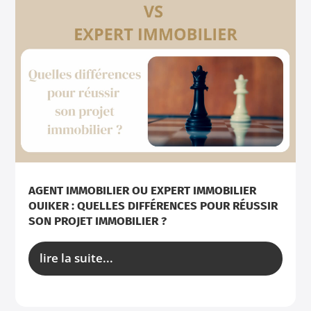
AGENT IMMOBILIER OU EXPERT IMMOBILIER
OUIKER : QUELLES DIFFÉRENCES POUR RÉUSSIR
SON PROJET IMMOBILIER ?
lire la suite...