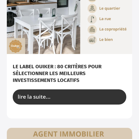
LE LABEL OUIKER : 80 CRITÈRES POUR
SÉLECTIONNER LES MEILLEURS
INVESTISSEMENTS LOCATIFS
lire la suite...