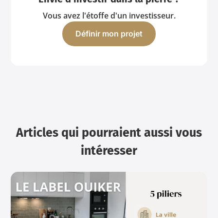
Vous avez l'étoffe d'un investisseur.
Définir mon projet
Articles qui pourraient aussi vous
intéresser