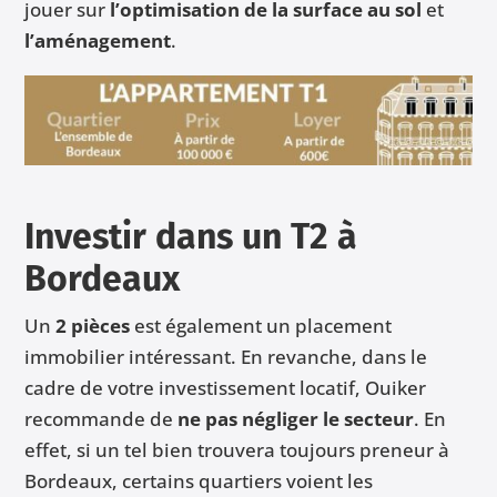
jouer sur
l’optimisation de la surface au sol
et
l’aménagement
.
Investir
dans un T2 à
Bordeaux
Un
2 pièces
est également un placement
immobilier intéressant. En revanche, dans le
cadre de votre investissement locatif, Ouiker
recommande de
ne pas négliger le secteur
. En
effet, si un tel bien trouvera toujours preneur à
Bordeaux, certains quartiers voient les