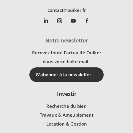
contact@ouiker.fr
Notre newsletter
Recevez toute l'actualité Ouiker
dans votre boîte mail !
S'abonner à la newsletter
Investir
Recherche du bien
Travaux & Ameublement
Location & Gestion