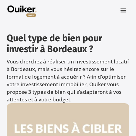
Quel type de bien pour
investir à Bordeaux ?
Vous cherchez à réaliser un investissement locatif
à Bordeaux, mais vous hésitez encore sur le
format de logement à acquérir ? Afin d’optimiser
votre investissement immobilier, Ouiker vous
propose 3 types de bien qui s’adapteront à vos
attentes et à votre budget.