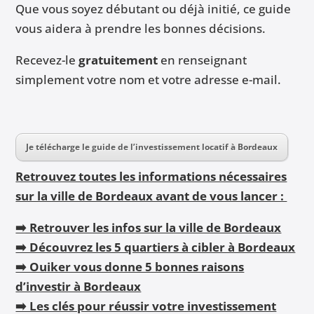
Que vous soyez débutant ou déjà initié, ce guide
vous aidera à prendre les bonnes décisions.
Recevez-le
gratuitement
en renseignant
simplement votre nom et votre adresse e-mail.
Je télécharge le guide de l’investissement locatif à Bordeaux
Retrouvez toutes les informations nécessaires
sur la ville de Bordeaux avant de vous lancer :
➡️ Retrouver les infos sur la ville de Bordeaux
➡️ Découvrez les 5 quartiers à cibler à Bordeaux
➡️ Ouiker vous donne 5 bonnes raisons
d’investir à Bordeaux
➡️ Les clés pour réussir votre investissement