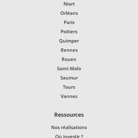
Niort
Orléans
Paris
Poitiers
Quimper
Rennes
Rouen
Saint-Malo
Saumur
Tours
Vannes
Ressources
Nos réalisations
Où investir ?