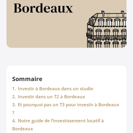
Sommaire
1.
Investir à Bordeaux dans un studio
2.
Investir dans un T2 à Bordeaux
3.
Et pourquoi pas un T3 pour investir à Bordeaux
?
4.
Notre guide de l’investissement locatif à
Bordeaux