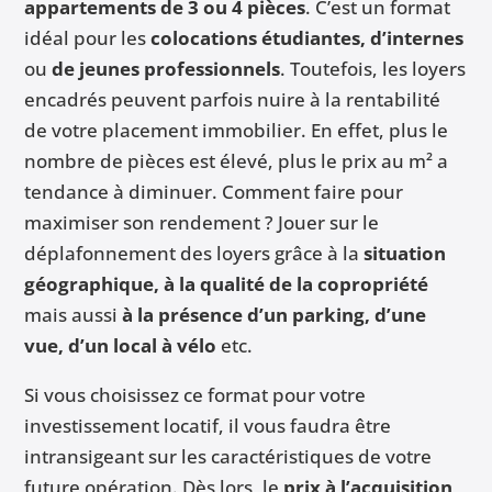
appartements de 3 ou 4 pièces
. C’est un format
idéal pour les
colocations étudiantes, d’internes
ou
de jeunes professionnels
. Toutefois, les loyers
encadrés peuvent parfois nuire à la rentabilité
de votre placement immobilier. En effet, plus le
nombre de pièces est élevé, plus le prix au m² a
tendance à diminuer. Comment faire pour
maximiser son rendement ? Jouer sur le
déplafonnement des loyers grâce à la
situation
géographique, à la qualité de la copropriété
mais aussi
à la présence d’un parking, d’une
vue, d’un local à vélo
etc.
Si vous choisissez ce format pour votre
investissement locatif, il vous faudra être
intransigeant sur les caractéristiques de votre
future opération. Dès lors, le
prix à l’acquisition