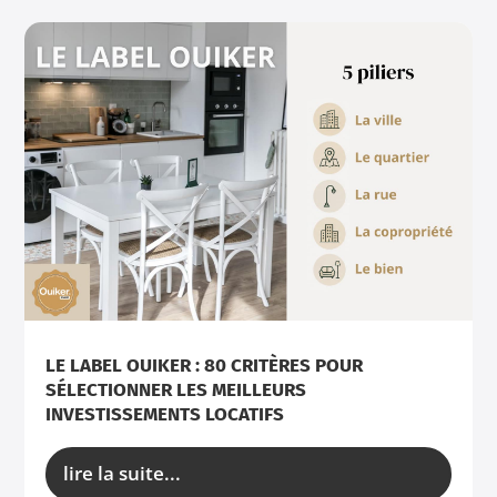
LE LABEL OUIKER : 80 CRITÈRES POUR
SÉLECTIONNER LES MEILLEURS
INVESTISSEMENTS LOCATIFS
lire la suite...