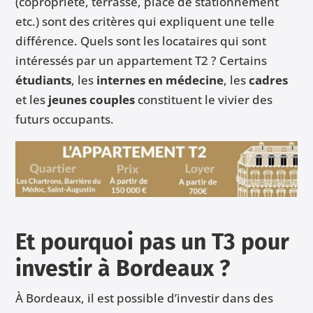
(copropriété, terrasse, place de stationnement
etc.) sont des critères qui expliquent une telle
différence. Quels sont les locataires qui sont
intéressés par un appartement T2 ? Certains
étudiants
, les
internes
en médecine
, les
cadres
et les
jeunes couples
constituent le vivier des
futurs occupants.
Et pourquoi pas un T3 pour
investir à Bordeaux ?
À Bordeaux, il est possible d’investir dans des