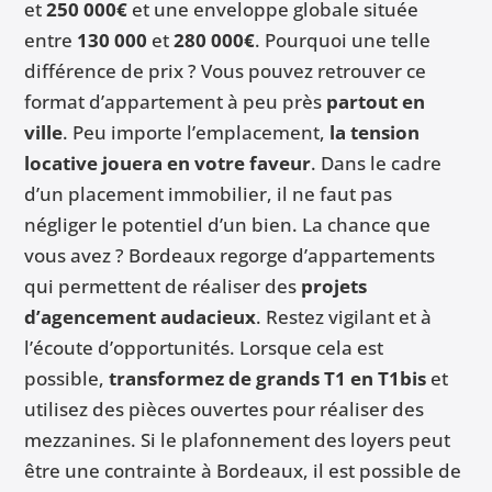
et
250 000€
et une enveloppe globale située
entre
130 000
et
280 000€
. Pourquoi une telle
différence de prix ? Vous pouvez retrouver ce
format d’appartement à peu près
partout en
ville
. Peu importe l’emplacement,
la
tension
locative jouera en votre faveur
. Dans le cadre
d’un placement immobilier, il ne faut pas
négliger le potentiel d’un bien. La chance que
vous avez ? Bordeaux regorge d’appartements
qui permettent de réaliser des
projets
d’agencement audacieux
. Restez vigilant et à
l’écoute d’opportunités. Lorsque cela est
possible,
transformez de grands T1 en T1bis
et
utilisez des pièces ouvertes pour réaliser des
mezzanines. Si le plafonnement des loyers peut
être une contrainte à Bordeaux, il est possible de