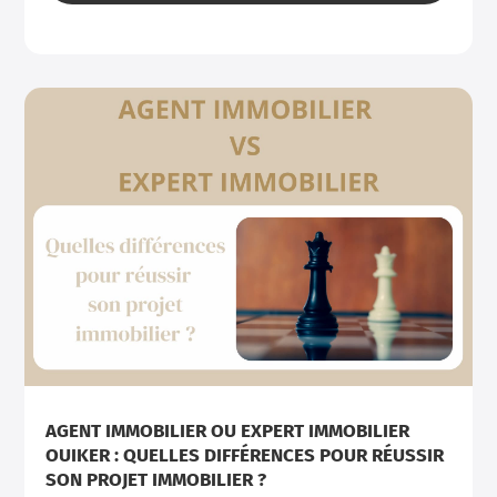
AGENT IMMOBILIER OU EXPERT IMMOBILIER
OUIKER : QUELLES DIFFÉRENCES POUR RÉUSSIR
SON PROJET IMMOBILIER ?