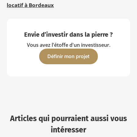
locatif à Bordeaux
Envie d’investir dans la pierre ?
Vous avez l'étoffe d'un investisseur.
Définir mon projet
Articles qui pourraient aussi vous
intéresser