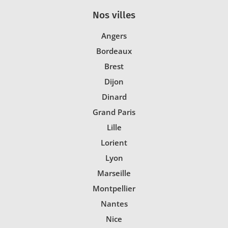
Nos villes
Angers
Bordeaux
Brest
Dijon
Dinard
Grand Paris
Lille
Lorient
Lyon
Marseille
Montpellier
Nantes
Nice