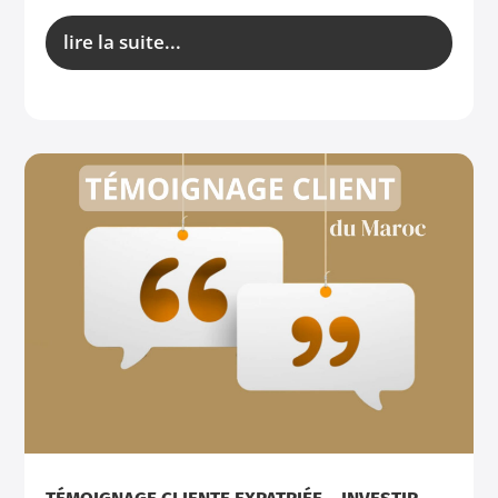
lire la suite...