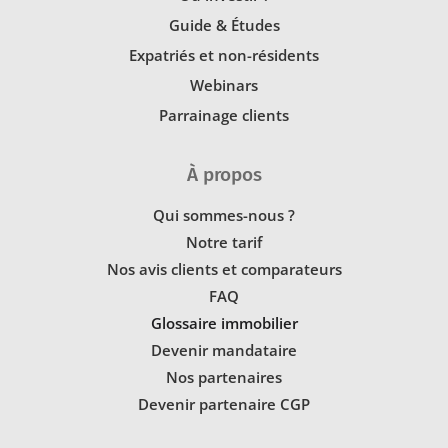
Guide & Études
Expatriés et non-résidents
Webinars
Parrainage clients
À propos
Qui sommes-nous ?
Notre tarif
Nos avis clients et comparateurs
FAQ
Glossaire immobilier
Devenir mandataire
Nos partenaires
Devenir partenaire CGP