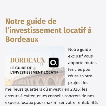
Notre guide de
l’investissement locatif à
Bordeaux
Notre guide
exclusif vous
apporte toutes
les clés pour
réussir votre
projet : les
meilleurs quartiers où investir en 2026, les
erreurs à éviter, et les conseils concrets de nos
experts locaux pour maximiser votre rentabilité.