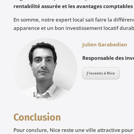
rentabilité assurée et les avantages comptables
En somme, notre expert local sait faire la différen
apparence et un bon investissement locatif durabl
Julien Garabedian
Responsable des inv
J’investis à Nice
Conclusion
Pour conclure, Nice reste une ville attractive pour 