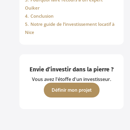
Ouiker
4.
Conclusion
5.
Notre guide de l’investissement locatif à
Nice
Envie d’investir dans la pierre ?
Vous avez l'étoffe d'un investisseur.
Définir mon projet