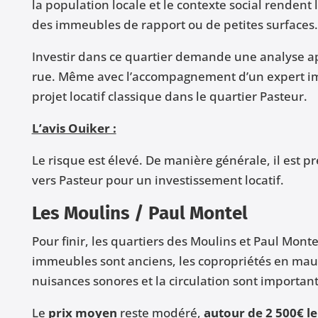
la population locale et le contexte social rendent
des immeubles de rapport ou de petites surfaces.
Investir dans ce quartier demande une analyse 
rue. Même avec l’accompagnement d’un expert immob
projet locatif classique dans le quartier Pasteur.
L’avis Ouiker :
Le risque est élevé. De manière générale, il est pr
vers Pasteur pour un investissement locatif.
Les Moulins / Paul Montel
Pour finir, les quartiers des Moulins et Paul Montel
immeubles sont anciens, les copropriétés en mauvai
nuisances sonores et la circulation sont important
Le
prix moyen
reste modéré,
autour de 2 500€ l