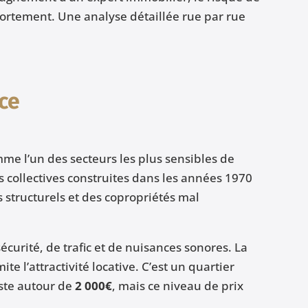
ortement. Une analyse détaillée rue par rue
ce
omme l’un des secteurs les plus sensibles de
 collectives construites dans les années 1970
structurels et des copropriétés mal
nsécurité, de trafic et de nuisances sonores. La
ite l’attractivité locative. C’est un quartier
ste autour de
2 000€
, mais ce niveau de prix