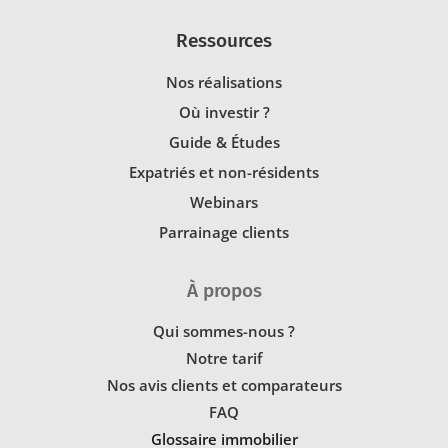
Ressources
Nos réalisations
Où investir ?
Guide & Études
Expatriés et non-résidents
Webinars
Parrainage clients
À propos
Qui sommes-nous ?
Notre tarif
Nos avis clients et comparateurs
FAQ
Glossaire immobilier