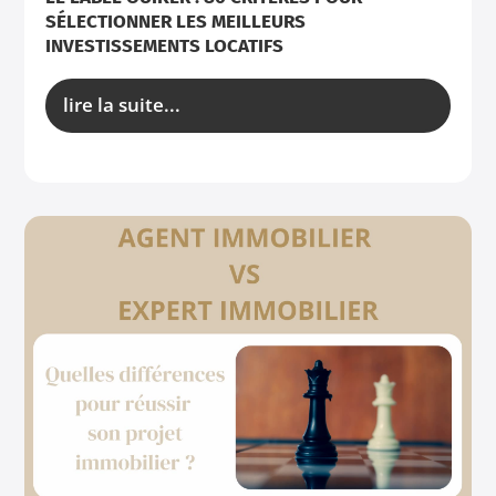
SÉLECTIONNER LES MEILLEURS
INVESTISSEMENTS LOCATIFS
lire la suite...