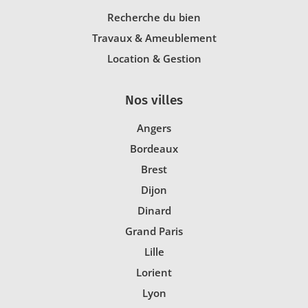
Recherche du bien
Travaux & Ameublement
Location & Gestion
Nos villes
Angers
Bordeaux
Brest
Dijon
Dinard
Grand Paris
Lille
Lorient
Lyon