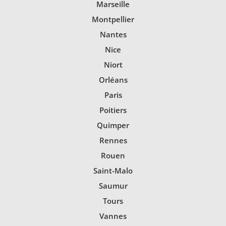
Marseille
Montpellier
Nantes
Nice
Niort
Orléans
Paris
Poitiers
Quimper
Rennes
Rouen
Saint-Malo
Saumur
Tours
Vannes