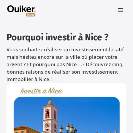
Pourquoi investir à Nice ?
Vous souhaitez réaliser un investissement locatif
mais hésitez encore sur la ville où placer votre
argent ? Et pourquoi pas Nice …? Découvrez cinq
bonnes raisons de réaliser son investissement
immobilier à Nice !