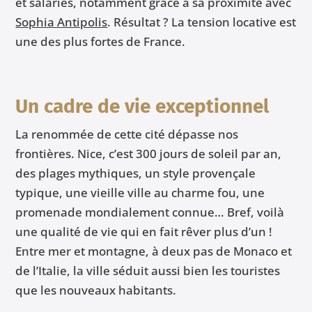
et salariés, notamment grâce à sa proximité avec
Sophia Antipolis
. Résultat ? La tension locative est
une des plus fortes de France.
Un cadre de vie exceptionnel
La renommée de cette cité dépasse nos
frontières. Nice, c’est 300 jours de soleil par an,
des plages mythiques, un style provençale
typique, une vieille ville au charme fou, une
promenade mondialement connue… Bref, voilà
une qualité de vie qui en fait rêver plus d’un !
Entre mer et montagne, à deux pas de Monaco et
de l’Italie, la ville séduit aussi bien les touristes
que les nouveaux habitants.