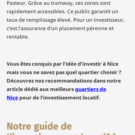
Pasteur. Grâce au tramway, ces zones sont
rapidement accessibles. Ce public garantit un
taux de remplissage élevé. Pour un investisseur,
c’est l’assurance d’un placement pérenne et
rentable.
Vous êtes conquis par l’idée d’investir à Nice
mais vous ne savez pas quel quartier choisir ?
Découvrez nos recommandations dans notre
article dédié aux meilleurs
quartiers de
Nice
pour de l’investissement locatif.
Notre guide de