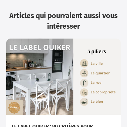
Articles qui pourraient aussi vous
intéresser
LE LABEL OUIKER : 80 CRITÈRES POUR