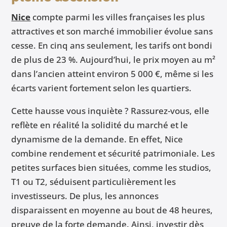
Nice
compte parmi les villes françaises les plus
attractives et son marché immobilier évolue sans
cesse. En cinq ans seulement, les tarifs ont bondi
de plus de 23 %. Aujourd’hui, le prix moyen au m²
dans l’ancien atteint environ 5 000 €, même si les
écarts varient fortement selon les quartiers.
Cette hausse vous inquiète ? Rassurez-vous, elle
reflète en réalité la solidité du marché et le
dynamisme de la demande. En effet, Nice
combine rendement et sécurité patrimoniale. Les
petites surfaces bien situées, comme les studios,
T1 ou T2, séduisent particulièrement les
investisseurs. De plus, les annonces
disparaissent en moyenne au bout de 48 heures,
preuve de la forte demande. Ainsi, investir dès