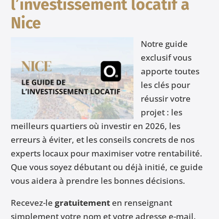
l’investissement locatif à
Nice
Notre guide
exclusif vous
apporte toutes
les clés pour
réussir votre
projet : les
meilleurs quartiers où investir en 2026, les
erreurs à éviter, et les conseils concrets de nos
experts locaux pour maximiser votre rentabilité.
Que vous soyez débutant ou déjà initié, ce guide
vous aidera à prendre les bonnes décisions.
Recevez-le
gratuitement
en renseignant
simplement votre nom et votre adresse e-mail.