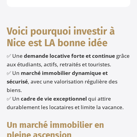
Voici pourquoi investir à
Nice est LA bonne idée
✅ Une
demande locative forte et continue
grâce
aux étudiants, actifs, retraités et touristes.
✅ Un
marché immobilier dynamique et
sécurisé
, avec une valorisation régulière des
biens.
✅ Un
cadre de vie exceptionnel
qui attire
durablement les locataires et limite la vacance.
Un marché immobilier en
pleine ascension