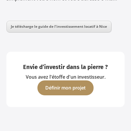
Je télécharge le guide de l’investissement locatif à Nice
Envie d’investir dans la pierre ?
Vous avez l'étoffe d'un investisseur.
Définir mon projet