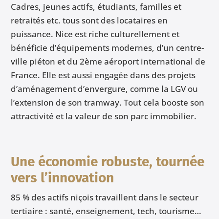
Cadres, jeunes actifs, étudiants, familles et
retraités etc. tous sont des locataires en
puissance. Nice est riche culturellement et
bénéficie d’équipements modernes, d’un centre-
ville piéton et du 2ème aéroport international de
France. Elle est aussi engagée dans des projets
d’aménagement d’envergure, comme la LGV ou
l’extension de son tramway. Tout cela booste son
attractivité et la valeur de son parc immobilier.
Une économie robuste, tournée
vers l’innovation
85 % des actifs niçois travaillent dans le secteur
tertiaire : santé, enseignement, tech, tourisme…