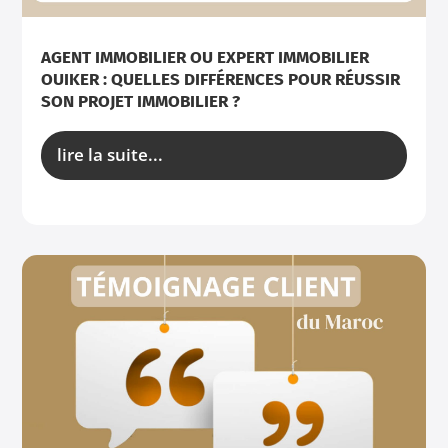
AGENT IMMOBILIER OU EXPERT IMMOBILIER
OUIKER : QUELLES DIFFÉRENCES POUR RÉUSSIR
SON PROJET IMMOBILIER ?
lire la suite...