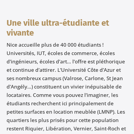
Une ville ultra-étudiante et
vivante
Nice accueille plus de 40 000 étudiants !
Universités, IUT, écoles de commerce, écoles
d’ingénieurs, écoles d’art… l’offre est pléthorique
et continue d’attirer. L’Université Côte d’Azur et
ses nombreux campus (Valrose, Carlone, St Jean
d’Angély…) constituent un vivier inépuisable de
locataires. Comme vous pouvez l’imaginer, les
étudiants recherchent ici principalement de
petites surfaces en location meublée (LMNP). Les
quartiers les plus prisés pour cette population
restent Riquier, Libération, Vernier, Saint-Roch et