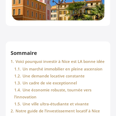
Sommaire
1.
Voici pourquoi investir à Nice est LA bonne idée
1.1.
Un marché immobilier en pleine ascension
1.2.
Une demande locative constante
1.3.
Un cadre de vie exceptionnel
1.4.
Une économie robuste, tournée vers
l’innovation
1.5.
Une ville ultra-étudiante et vivante
2.
Notre guide de l’investissement locatif à Nice