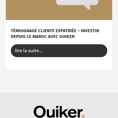
TÉMOIGNAGE CLIENTE EXPATRIÉE – INVESTIR
DEPUIS LE MAROC AVEC OUIKER
lire la suite...