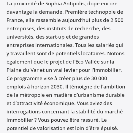
La proximité de Sophia Antipolis, dope encore
davantage la demande. Première technopole de
France, elle rassemble aujourd’hui plus de 2 500
entreprises, des instituts de recherche, des
universités, des start-up et de grandes
entreprises internationales. Tous les salariés qui
y travaillent sont de potentiels locataires. Notons
également que le projet de l’Eco-Vallée sur la
Plaine du Var et un vrai levier pour l’immobilier.
Ce programme vise à créer plus de 30 000
emplois à horizon 2030. Il témoigne de l’ambition
de la métropole en matière d’urbanisme durable
et d’attractivité économique. Vous aviez des
interrogations concernant la stabilité du marché
immobilier ? Vous pouvez être rassuré. Le
potentiel de valorisation est loin d’être épuisé.