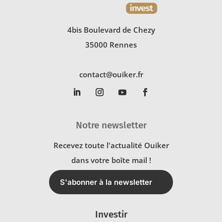
4bis Boulevard de Chezy
35000 Rennes
contact@ouiker.fr
Notre newsletter
Recevez toute l'actualité Ouiker
dans votre boîte mail !
S'abonner à la newsletter
Investir