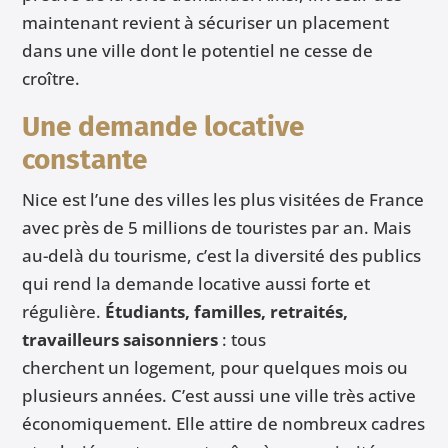
maintenant revient à sécuriser un placement
dans une ville dont le potentiel ne cesse de
croître.
Une demande locative
constante
Nice est l’une des villes les plus visitées de France
avec près de 5 millions de touristes par an. Mais
au-delà du tourisme, c’est la diversité des publics
qui rend la demande locative aussi forte et
régulière.
Étudiants, familles, retraités,
travailleurs saisonniers
: tous
cherchent un logement, pour quelques mois ou
plusieurs années. C’est aussi une ville très active
économiquement. Elle attire de nombreux cadres