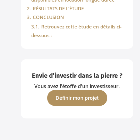
2.
RÉSULTATS DE L’ÉTUDE
3.
CONCLUSION
3.1.
Retrouvez cette étude en détails ci-
dessous :
Envie d’investir dans la pierre ?
Vous avez l'étoffe d'un investisseur.
Définir mon projet