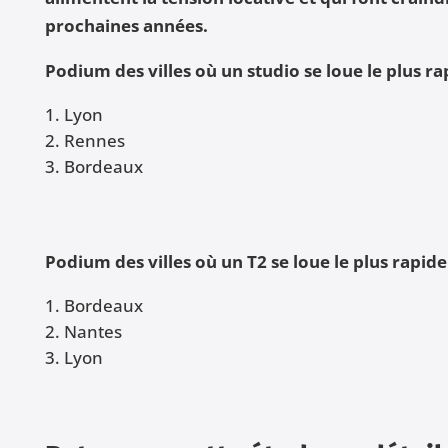
prochaines années.
Podium des villes où un studio se loue le plus r
Lyon
Rennes
Bordeaux
Podium des villes où un T2 se loue le plus rapid
Bordeaux
Nantes
Lyon