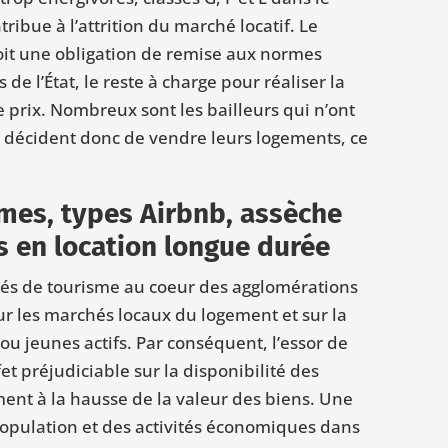
ibue à l’attrition du marché locatif. Le
oit une obligation de remise aux normes
e l’État, le reste à charge pour réaliser la
 prix. Nombreux sont les bailleurs qui n’ont
t décident donc de vendre leurs logements, ce
mes, types Airbnb, assèche
s en location longue durée
és de tourisme au coeur des agglomérations
ur les marchés locaux du logement et sur la
ou jeunes actifs. Par conséquent, l’essor de
et préjudiciable sur la disponibilité des
ent à la hausse de la valeur des biens. Une
opulation et des activités économiques dans