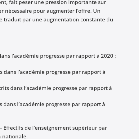
, fait peser une pression importante sur
ier nécessaire pour augmenter l’offre. Un
traduit par une augmentation constante du
dans l’académie progresse par rapport à 2020 :
ts dans l’académie progresse par rapport à
rits dans l’académie progresse par rapport à
ts dans l’académie progresse par rapport à
 – Effectifs de l’enseignement supérieur par
 nationale.