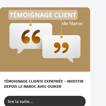
TÉMOIGNAGE CLIENTE EXPATRIÉE – INVESTIR
DEPUIS LE MAROC AVEC OUIKER
lire la suite...