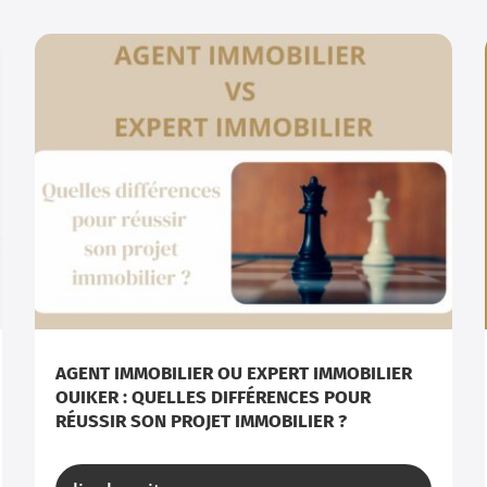
AGENT IMMOBILIER OU EXPERT IMMOBILIER
OUIKER : QUELLES DIFFÉRENCES POUR
RÉUSSIR SON PROJET IMMOBILIER ?