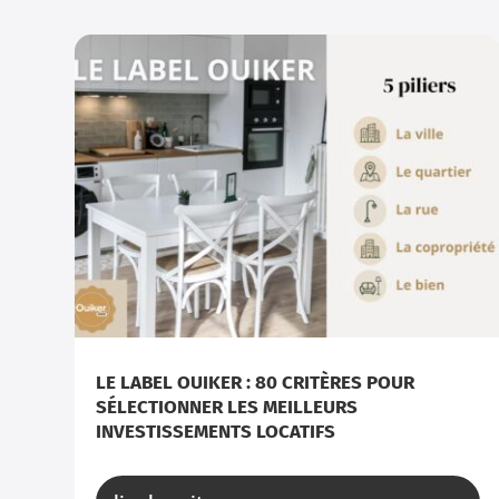
LE LABEL OUIKER : 80 CRITÈRES POUR
SÉLECTIONNER LES MEILLEURS
INVESTISSEMENTS LOCATIFS