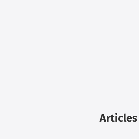
Articles