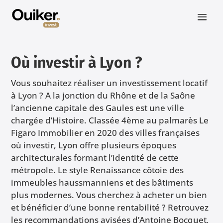
Où investir à Lyon ?
Vous souhaitez réaliser un investissement locatif
à Lyon ? A la jonction du Rhône et de la Saône
l’ancienne capitale des Gaules est une ville
chargée d’Histoire. Classée 4ème au palmarès Le
Figaro Immobilier en 2020 des villes françaises
où investir, Lyon offre plusieurs époques
architecturales formant l’identité de cette
métropole. Le style Renaissance côtoie des
immeubles haussmanniens et des bâtiments
plus modernes. Vous cherchez à acheter un bien
et bénéficier d’une bonne rentabilité ? Retrouvez
les recommandations avisées d’Antoine Bocquet,