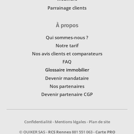
Parrainage clients
À propos
Qui sommes-nous ?
Notre tarif
Nos avis clients et comparateurs
FAQ
Glossaire immobilier
Devenir mandataire
Nos partenaires
Devenir partenaire CGP
Confidentialité
-
Mentions légales
-
Plan de site
© OUIKER SAS -
RCS Rennes
881 551 063 -
Carte PRO