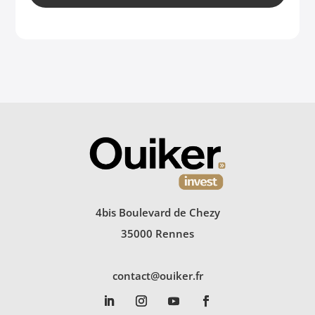
4bis Boulevard de Chezy
35000 Rennes
contact@ouiker.fr