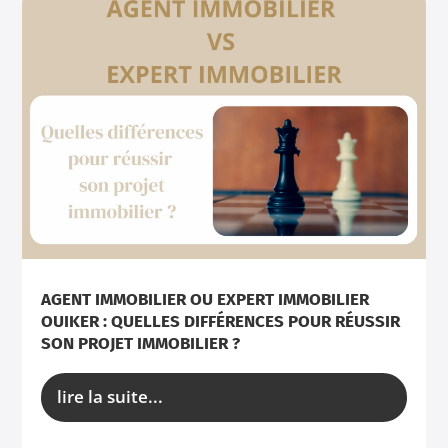
AGENT IMMOBILIER OU EXPERT IMMOBILIER
OUIKER : QUELLES DIFFÉRENCES POUR RÉUSSIR
SON PROJET IMMOBILIER ?
lire la suite...