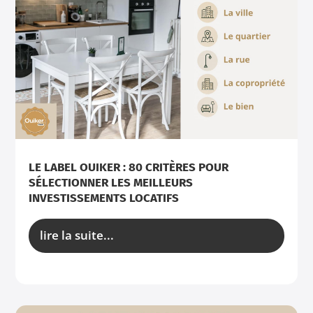
LE LABEL OUIKER : 80 CRITÈRES POUR
SÉLECTIONNER LES MEILLEURS
INVESTISSEMENTS LOCATIFS
lire la suite...