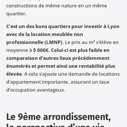
constructions de même nature en un même
quartier.
C’est un des bons quartiers pour investir à Lyon
avec de la location meublée non
professionnelle (LMNP)
. Le prix au m² s’élève en
moyenne à
5 000€.
Celui-ci est plus faible en
comparaison d’autres lieux précédemment
énumérés et permet ainsi une rentabilité plus
élevée
. A cela s’ajoute une demande de locations
d’appartement importante, assurant un taux
d’occupation avantageux.
Le 9ème arrondissement,