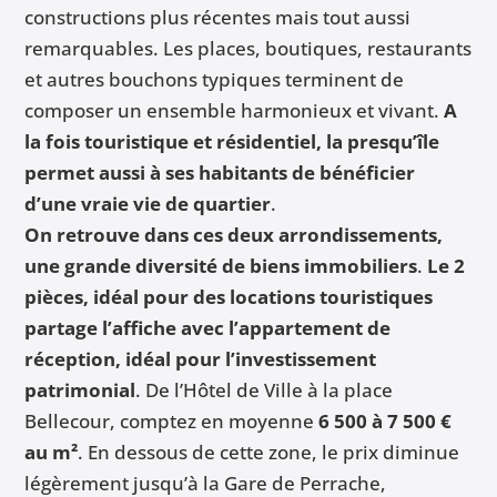
constructions plus récentes mais tout aussi
remarquables. Les places, boutiques, restaurants
et autres bouchons typiques terminent de
composer un ensemble harmonieux et vivant.
A
la fois touristique et résidentiel, la presqu’île
permet aussi à ses habitants de bénéficier
d’une vraie vie de quartier
.
On retrouve dans ces deux arrondissements,
une grande diversité de biens immobiliers
.
Le 2
pièces, idéal pour des locations touristiques
partage l’affiche avec l’appartement de
réception, idéal pour l’investissement
patrimonial
. De l’Hôtel de Ville à la place
Bellecour, comptez en moyenne
6 500 à 7 500 €
au m²
. En dessous de cette zone, le prix diminue
légèrement jusqu’à la Gare de Perrache,