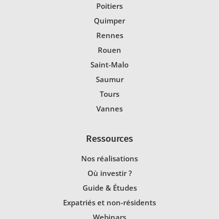
Poitiers
Quimper
Rennes
Rouen
Saint-Malo
Saumur
Tours
Vannes
Ressources
Nos réalisations
Où investir ?
Guide & Études
Expatriés et non-résidents
Webinars