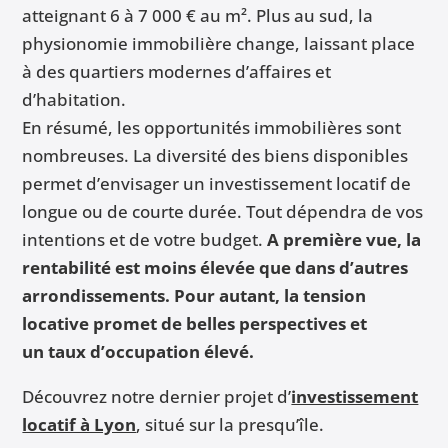
atteignant 6 à 7 000 € au m². Plus au sud, la
physionomie immobilière change, laissant place
à des quartiers modernes d’affaires et
d’habitation.
En résumé, les opportunités immobilières sont
nombreuses. La diversité des biens disponibles
permet d’envisager un investissement locatif de
longue ou de courte durée. Tout dépendra de vos
intentions et de votre budget.
A première vue, la
rentabilité est moins élevée que dans d’autres
arrondissements. Pour autant, la tension
locative promet de belles perspectives et
un taux d’occupation élevé.
Découvrez notre dernier projet d’
investissement
locatif à Lyon
, situé sur la presqu’île.