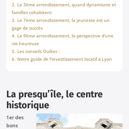
2.
Le 3ème arrondissement, quand dynamisme et
familles cohabitent
3.
Le 7ème arrondissement, la jeunesse est un
gage de succès
4.
Le 9ème arrondissement, la perspective d’une
vie heureuse
5.
Les conseils Ouiker :
6.
Notre guide de l’investissement locatif à Lyon
La presqu’île, le centre
historique
1er des
bons