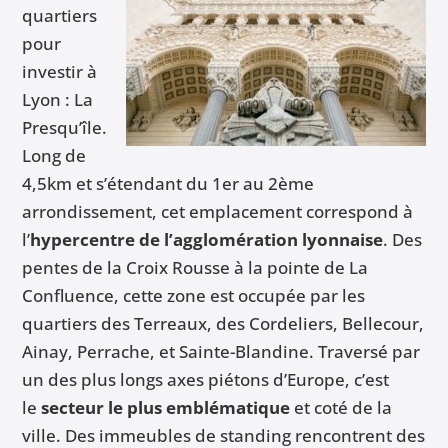
quartiers
pour
investir à
Lyon : La
Presqu’île.
Long de
4,5km et s’étendant du 1er au 2ème
arrondissement, cet emplacement correspond à
l’
hypercentre de l’agglomération lyonnaise
. Des
pentes de la Croix Rousse à la pointe de La
Confluence, cette zone est occupée par les
quartiers des Terreaux, des Cordeliers, Bellecour,
Ainay, Perrache, et Sainte-Blandine. Traversé par
un des plus longs axes piétons d’Europe, c’est
le
secteur le plus emblématique
et coté de la
ville. Des immeubles de standing rencontrent des