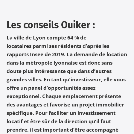
Les conseils Ouiker :
La ville de
Lyon
compte 64 % de
locataires parmi ses résidents d’après les
rapports
Insee
de 2019. La demande de location
dans la métropole lyonnaise est donc sans
doute plus intéressante que dans d’autres
grandes villes. En tant qu’investisseur, elle vous
offre un panel d’opportunités assez
exceptionnel. Chaque emplacement présente
des avantages et favorise un projet immobilier
spécifique. Pour faciliter un investissement
locatif et être sûr de la direction qu’il faut
prendre, il est important d’être accompagné