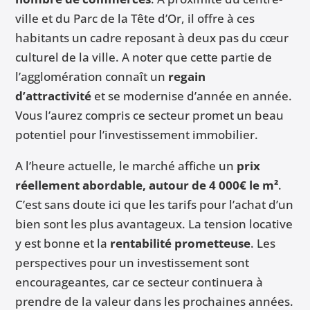
ville et du Parc de la Tête d’Or, il offre à ces
habitants un cadre reposant à deux pas du cœur
culturel de la ville. A noter que cette partie de
l’agglomération connaît un
regain
d’attractivité
et se modernise d’année en année.
Vous l’aurez compris ce secteur promet un beau
potentiel pour l’investissement immobilier.
A l’heure actuelle, le marché affiche un
prix
réellement abordable, autour de 4 000€ le m²
.
C’est sans doute ici que les tarifs pour l’achat d’un
bien sont les plus avantageux. La tension locative
y est bonne et la
rentabilité prometteuse
. Les
perspectives pour un investissement sont
encourageantes, car ce secteur continuera à
prendre de la valeur dans les prochaines années.