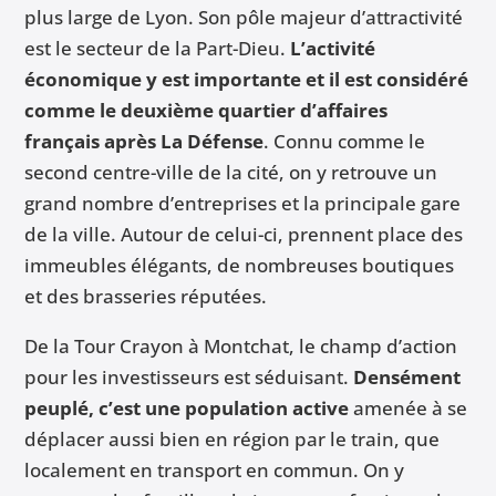
plus large de Lyon. Son pôle majeur d’attractivité
est le secteur de la Part-Dieu.
L’activité
économique y est importante et il est considéré
comme le deuxième quartier d’affaires
français après La Défense
. Connu comme le
second centre-ville de la cité, on y retrouve un
grand nombre d’entreprises et la principale gare
de la ville. Autour de celui-ci, prennent place des
immeubles élégants, de nombreuses boutiques
et des brasseries réputées.
De la Tour Crayon à Montchat, le champ d’action
pour les investisseurs est séduisant.
Densément
peuplé, c’est une population active
amenée à se
déplacer aussi bien en région par le train, que
localement en transport en commun. On y