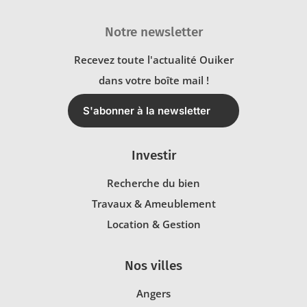
Notre newsletter
Recevez toute l'actualité Ouiker
dans votre boîte mail !
S'abonner à la newsletter
Investir
Recherche du bien
Travaux & Ameublement
Location & Gestion
Nos villes
Angers