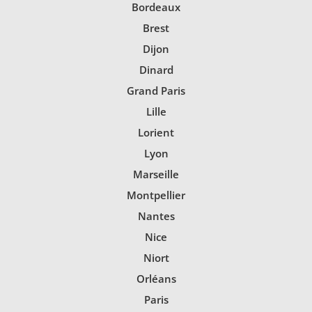
Bordeaux
Brest
Dijon
Dinard
Grand Paris
Lille
Lorient
Lyon
Marseille
Montpellier
Nantes
Nice
Niort
Orléans
Paris