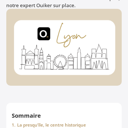
notre expert Ouiker sur place.
Sommaire
1.
La presqu’île, le centre historique