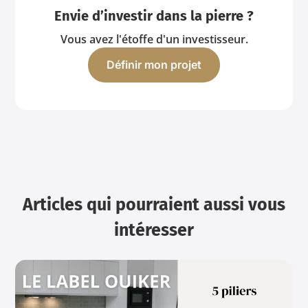
Envie d’investir dans la pierre ?
Vous avez l'étoffe d'un investisseur.
Définir mon projet
Articles qui pourraient aussi vous
intéresser