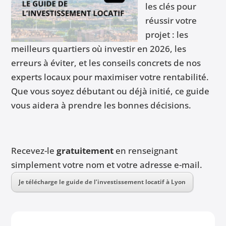
les clés pour
réussir votre
projet : les
meilleurs quartiers où investir en 2026, les
erreurs à éviter, et les conseils concrets de nos
experts locaux pour maximiser votre rentabilité.
Que vous soyez débutant ou déjà initié, ce guide
vous aidera à prendre les bonnes décisions.
Recevez-le
gratuitement
en renseignant
simplement votre nom et votre adresse e-mail.
Je télécharge le guide de l’investissement locatif à Lyon