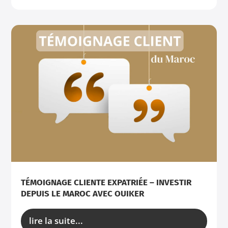
TÉMOIGNAGE CLIENTE EXPATRIÉE – INVESTIR
DEPUIS LE MAROC AVEC OUIKER
lire la suite...