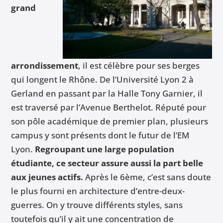
grand
arrondissement
, il est célèbre pour ses berges
qui longent le Rhône. De l’Université Lyon 2 à
Gerland en passant par la Halle Tony Garnier, il
est traversé par l’Avenue Berthelot. Réputé pour
son pôle académique de premier plan, plusieurs
campus y sont présents dont le futur de l’EM
Lyon.
Regroupant une large population
étudiante, ce secteur assure aussi la part belle
aux jeunes actifs.
Après le 6ème, c’est sans doute
le plus fourni en architecture d’entre-deux-
guerres. On y trouve différents styles, sans
toutefois qu’il y ait une concentration de