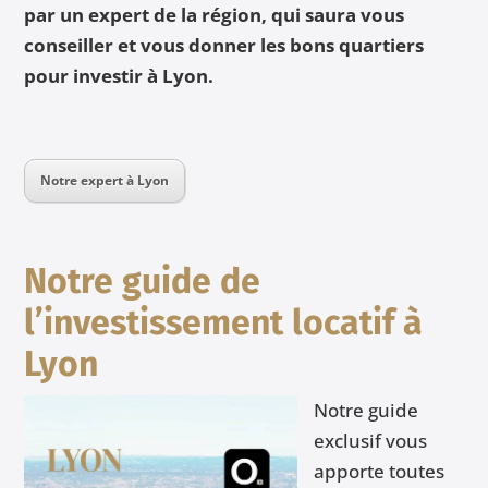
par un expert de la région, qui saura vous
conseiller et vous donner les bons quartiers
pour investir à Lyon.
Notre expert à Lyon
Notre guide de
l’investissement locatif à
Lyon
Notre guide
exclusif vous
apporte toutes