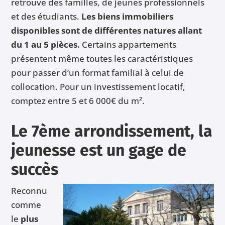
retrouve des familles, de jeunes professionnels
et des étudiants.
Les biens immobiliers
disponibles sont de différentes natures allant
du 1 au 5 pièces.
Certains appartements
présentent même toutes les caractéristiques
pour passer d’un format familial à celui de
collocation. Pour un investissement locatif,
comptez entre 5 et 6 000€ du m².
Le 7ème arrondissement, la
jeunesse est un gage de
succès
Reconnu
comme
le
plus