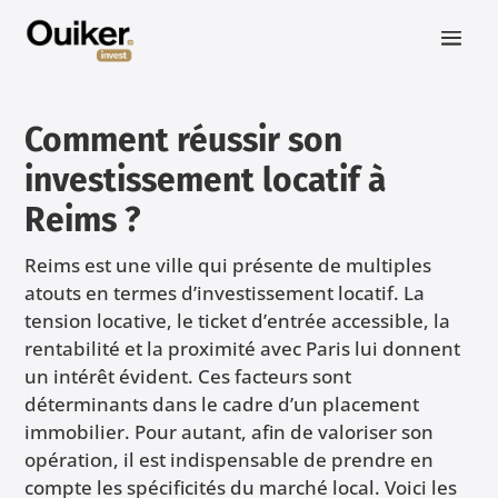
Comment réussir son
investissement locatif à
Reims ?
Reims est une ville qui présente de multiples
atouts en termes d’investissement locatif. La
tension locative, le ticket d’entrée accessible, la
rentabilité et la proximité avec Paris lui donnent
un intérêt évident. Ces facteurs sont
déterminants dans le cadre d’un placement
immobilier. Pour autant, afin de valoriser son
opération, il est indispensable de prendre en
compte les spécificités du marché local. Voici les