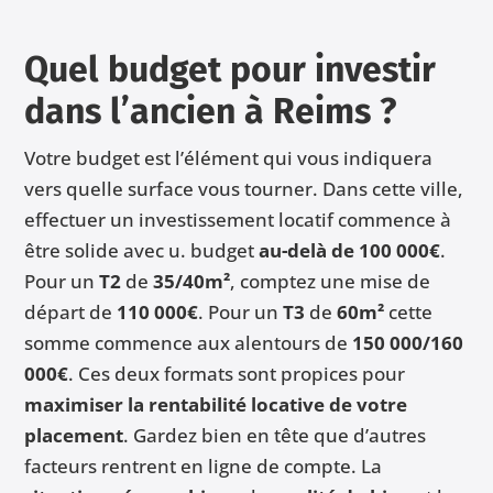
Quel budget pour investir
dans l’ancien à Reims ?
Votre budget est l’élément qui vous indiquera
vers quelle surface vous tourner. Dans cette ville,
effectuer un investissement locatif commence à
être solide avec u. budget
au-delà de 100 000€
.
Pour un
T2
de
35/40m²
, comptez une mise de
départ de
110 000€
. Pour un
T3
de
60m²
cette
somme commence aux alentours de
150 000/160
000€
. Ces deux formats sont propices pour
maximiser la rentabilité locative de votre
placement
. Gardez bien en tête que d’autres
facteurs rentrent en ligne de compte. La