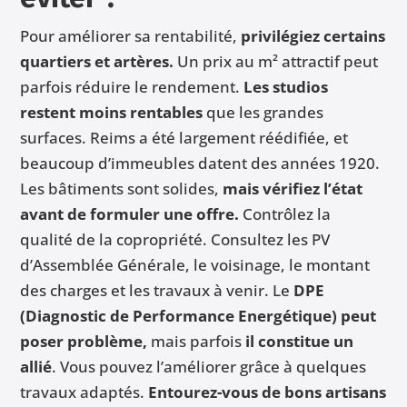
Pour améliorer sa rentabilité,
privilégiez certains
quartiers et artères.
Un prix au m² attractif peut
parfois réduire le rendement.
Les studios
restent moins rentables
que les grandes
surfaces. Reims a été largement réédifiée, et
beaucoup d’immeubles datent des années 1920.
Les bâtiments sont solides,
mais vérifiez l’état
avant de formuler une offre.
Contrôlez la
qualité de la copropriété. Consultez les PV
d’Assemblée Générale, le voisinage, le montant
des charges et les travaux à venir. Le
DPE
(Diagnostic de Performance Energétique) peut
poser problème,
mais parfois
il constitue un
allié
. Vous pouvez l’améliorer grâce à quelques
travaux adaptés.
Entourez-vous de bons artisans