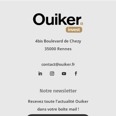
4bis Boulevard de Chezy
35000 Rennes
contact@ouiker.fr
Notre newsletter
Recevez toute l'actualité Ouiker
dans votre boîte mail !