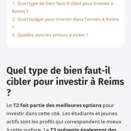
1.
⁠Quel type de bien faut-il cibler pour investir à
Reims ?
2.
Quel budget pour investir dans l’ancien à Reims
?
3.
Quelles sont les erreurs à éviter ?
Quel type de bien faut-il
cibler pour investir à Reims
?
Le
T2
fait partie des meilleures options
pour
investir dans cette cité. Les étudiants et jeunes
actifs sont les profils qui correspondent le mieux
à cette surface. Le
T3 présente également des