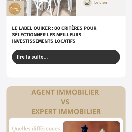
LE LABEL OUIKER : 80 CRITÈRES POUR
SÉLECTIONNER LES MEILLEURS
INVESTISSEMENTS LOCATIFS
lire la suite...