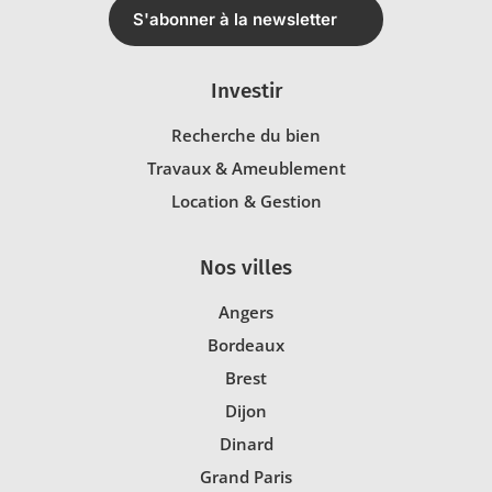
S'abonner à la newsletter
Investir
Recherche du bien
Travaux & Ameublement
Location & Gestion
Nos villes
Angers
Bordeaux
Brest
Dijon
Dinard
Grand Paris