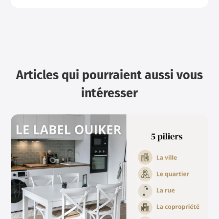
Articles qui pourraient aussi vous
intéresser