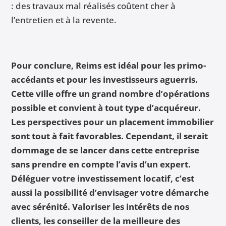
: des travaux mal réalisés coûtent cher à
l’entretien et à la revente.
Pour conclure, Reims est idéal pour les primo-
accédants et pour les investisseurs aguerris.
Cette ville offre un grand nombre d’opérations
possible et convient à tout type d’acquéreur.
Les perspectives pour un placement immobilier
sont tout à fait favorables. Cependant, il serait
dommage de se lancer dans cette entreprise
sans prendre en compte l’avis d’un expert.
Déléguer votre investissement locatif, c’est
aussi la possibilité d’envisager votre démarche
avec sérénité. Valoriser les intérêts de nos
clients, les conseiller de la meilleure des