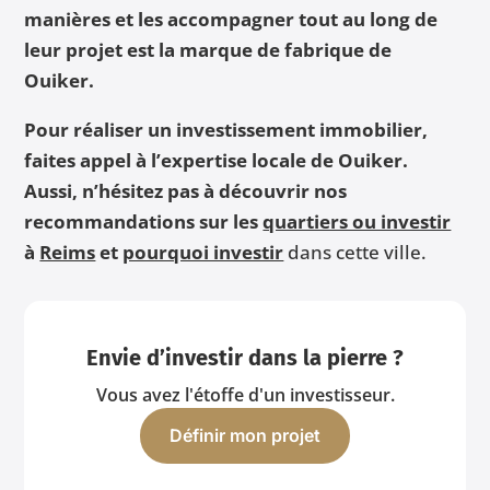
manières et les accompagner tout au long de
leur projet est la marque de fabrique de
Ouiker.
Pour réaliser un investissement immobilier,
faites appel à l’expertise locale de Ouiker.
Aussi, n’hésitez pas à découvrir nos
recommandations sur les
quartiers ou investir
à
Reims
et
pourquoi investir
dans cette ville.
Envie d’investir dans la pierre ?
Vous avez l'étoffe d'un investisseur.
Définir mon projet