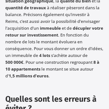
situation géographique
, la
qualité du bien
et la
quantité de travaux
à réaliser pèseront dans la
balance. Précisons également qu’investir à
Reims, c’est aussi avoir la possibilité d’envisager
l’acquisition d’un
immeuble
et de
décupler votre
retour sur investissement
. En fonction du
nombre de lots le montant évoluera en
conséquence. Pour vous donner un ordre d’idées,
un immeuble de
4 lots
s’achète autour de
500 000€
. Pour une construction regroupant
8 à
10 appartements
le montant se situe autour
d’
1,5 millions d’euros
.
Quelles sont les erreurs à
éviter ?