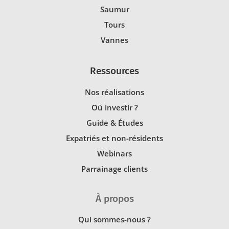
Saumur
Tours
Vannes
Ressources
Nos réalisations
Où investir ?
Guide & Études
Expatriés et non-résidents
Webinars
Parrainage clients
À propos
Qui sommes-nous ?