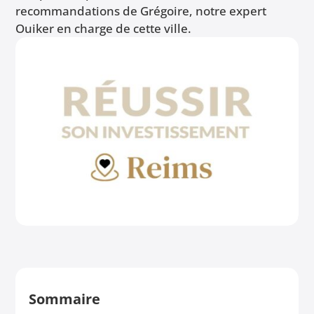
recommandations de Grégoire, notre expert
Ouiker en charge de cette ville.
Sommaire