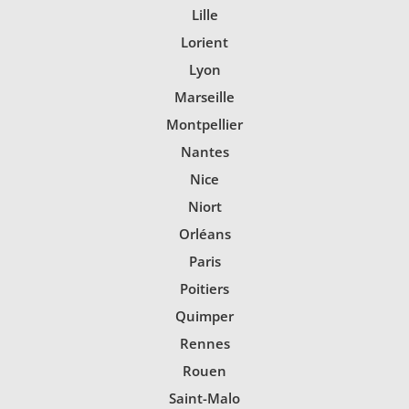
Lille
Lorient
Lyon
Marseille
Montpellier
Nantes
Nice
Niort
Orléans
Paris
Poitiers
Quimper
Rennes
Rouen
Saint-Malo