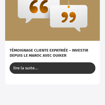
TÉMOIGNAGE CLIENTE EXPATRIÉE – INVESTIR
DEPUIS LE MAROC AVEC OUIKER
lire la suite...