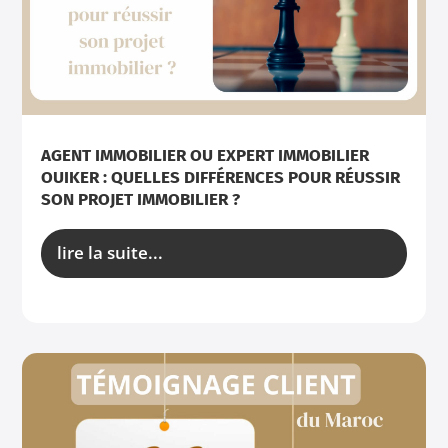
AGENT IMMOBILIER OU EXPERT IMMOBILIER
OUIKER : QUELLES DIFFÉRENCES POUR RÉUSSIR
SON PROJET IMMOBILIER ?
lire la suite...