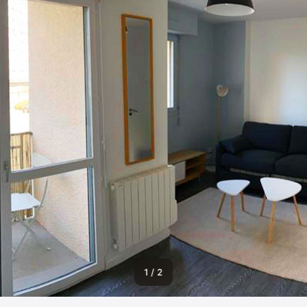
1 / 2