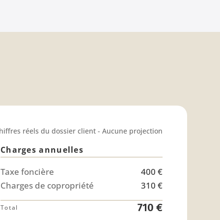
hiffres réels du dossier client - Aucune projection
Charges annuelles
Taxe foncière
400 €
Charges de copropriété
310 €
710 €
Total