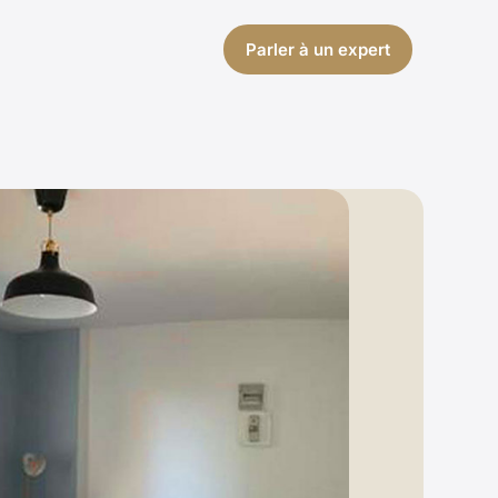
Parler à un expert