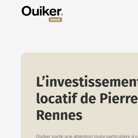
L’investissemen
locatif de Pierre
Rennes
Ouiker porte une attention toute particulière à 