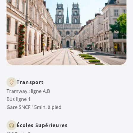
Transport
Tramway : ligne A,B
Bus ligne 1
Gare SNCF 15min. à pied
Écoles Supérieures