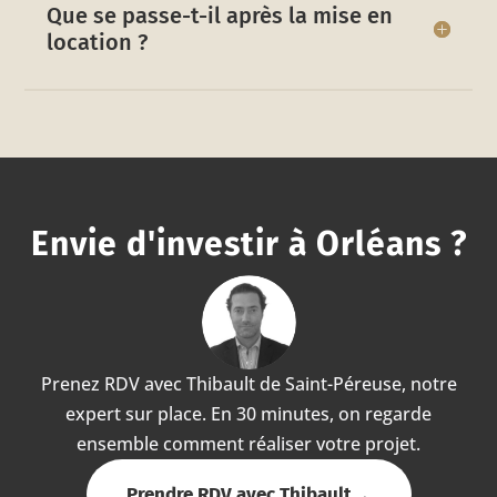
Que se passe-t-il après la mise en
location ?
Envie d'investir à Orléans ?
Prenez RDV avec Thibault de Saint-Péreuse, notre
expert sur place. En 30 minutes, on regarde
ensemble comment réaliser votre projet.
Prendre RDV avec Thibault
→