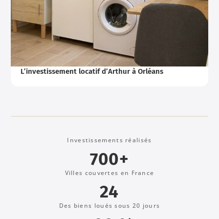
L’investissement locatif d’Arthur à Orléans
Investissements réalisés
700+
Villes couvertes en France
24
Des biens loués sous 20 jours