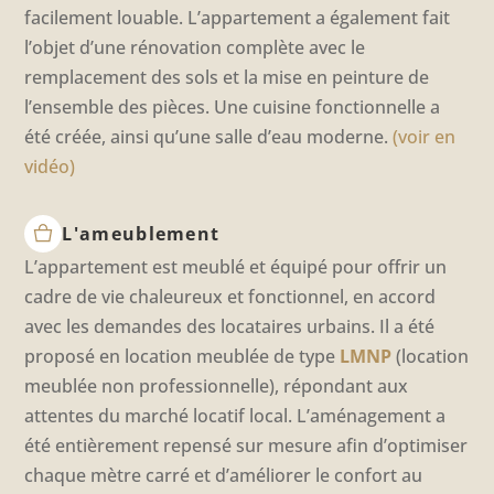
facilement louable. L’appartement a également fait
l’objet d’une rénovation complète avec le
remplacement des sols et la mise en peinture de
l’ensemble des pièces. Une cuisine fonctionnelle a
été créée, ainsi qu’une salle d’eau moderne.
(voir en
vidéo)
L'ameublement
L’appartement est meublé et équipé pour offrir un
cadre de vie chaleureux et fonctionnel, en accord
avec les demandes des locataires urbains. Il a été
proposé en location meublée de type
LMNP
(location
meublée non professionnelle), répondant aux
attentes du marché locatif local. L’aménagement a
été entièrement repensé sur mesure afin d’optimiser
chaque mètre carré et d’améliorer le confort au