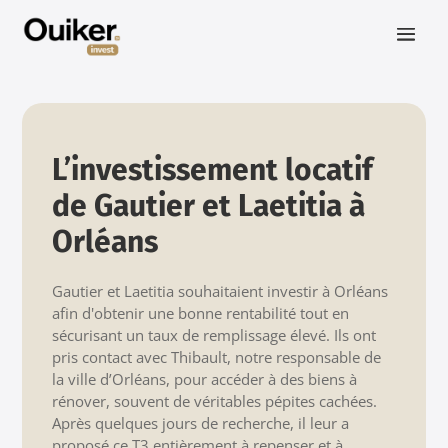
L’investissement locatif
de Gautier et Laetitia à
Orléans
Gautier et Laetitia souhaitaient investir à Orléans
afin d'obtenir une bonne rentabilité tout en
sécurisant un taux de remplissage élevé. Ils ont
pris contact avec Thibault, notre responsable de
la ville d’Orléans, pour accéder à des biens à
rénover, souvent de véritables pépites cachées.
Après quelques jours de recherche, il leur a
proposé ce T3 entièrement à repenser et à