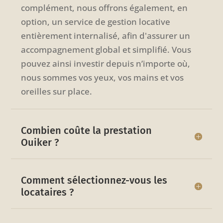
complément, nous offrons également, en
option, un service de gestion locative
entièrement internalisé, afin d'assurer un
accompagnement global et simplifié. Vous
pouvez ainsi investir depuis n’importe où,
nous sommes vos yeux, vos mains et vos
oreilles sur place.
Combien coûte la prestation
Ouiker ?
Comment sélectionnez-vous les
locataires ?