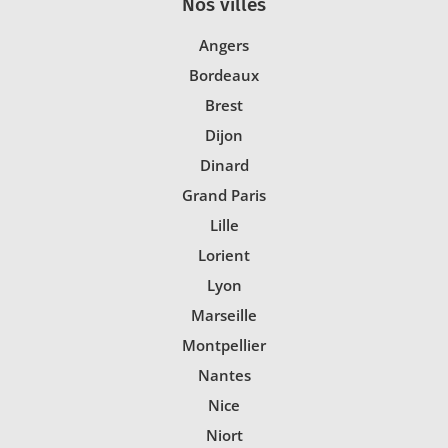
Nos villes
Angers
Bordeaux
Brest
Dijon
Dinard
Grand Paris
Lille
Lorient
Lyon
Marseille
Montpellier
Nantes
Nice
Niort