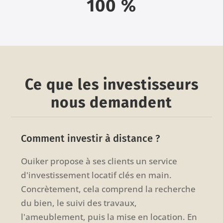
100 %
Ce que les investisseurs
nous demandent
Comment investir à distance ?
Ouiker propose à ses clients un service
d'investissement locatif clés en main.
Concrètement, cela comprend la recherche
du bien, le suivi des travaux,
l'ameublement, puis la mise en location. En