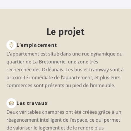
Le projet
L’emplacement
L’appartement est situé dans une rue dynamique du
quartier de La Bretonnerie, une zone très
recherchée des Orléanais. Les bus et tramway sont à
proximité immédiate de l’appartement, et plusieurs
commerces sont présents au pied de l’immeuble.
Les travaux
Deux véritables chambres ont été créées grâce à un
réagencement intelligent de l’espace, ce qui permet
de valoriser le logement et de le rendre plus