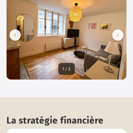
1 / 2
La stratégie financière