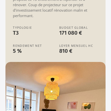
rénover. Coup de projecteur sur ce projet
d'investissement locatif rénovation malin et
performant.
TYPOLOGIE
BUDGET GLOBAL
T3
171 080 €
RENDEMENT NET
LOYER MENSUEL HC
5 %
810 €