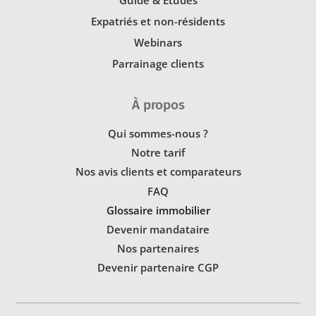
Expatriés et non-résidents
Webinars
Parrainage clients
À propos
Qui sommes-nous ?
Notre tarif
Nos avis clients et comparateurs
FAQ
Glossaire immobilier
Devenir mandataire
Nos partenaires
Devenir partenaire CGP