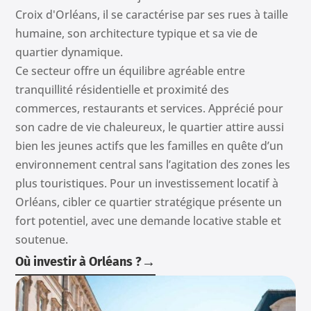
Croix d'Orléans, il se caractérise par ses rues à taille
humaine, son architecture typique et sa vie de
quartier dynamique.
Ce secteur offre un équilibre agréable entre
tranquillité résidentielle et proximité des
commerces, restaurants et services. Apprécié pour
son cadre de vie chaleureux, le quartier attire aussi
bien les jeunes actifs que les familles en quête d’un
environnement central sans l’agitation des zones les
plus touristiques. Pour un investissement locatif à
Orléans, cibler ce quartier stratégique présente un
fort potentiel, avec une demande locative stable et
soutenue.
→
Où investir à Orléans ?