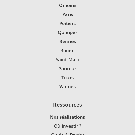
Orléans
Paris
Poitiers
Quimper
Rennes
Rouen
Saint-Malo
Saumur
Tours
Vannes
Ressources
Nos réalisations
Où investir ?
Guide & Études