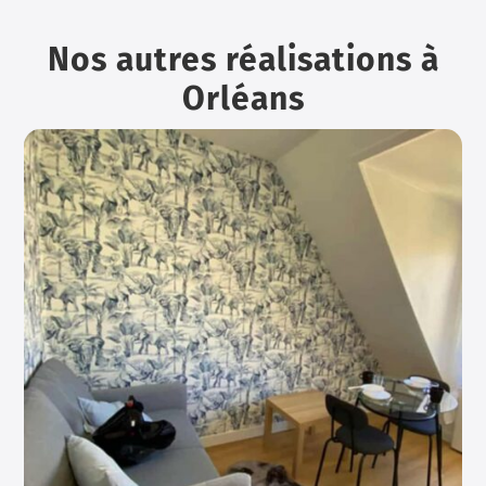
Nos autres réalisations à
Orléans