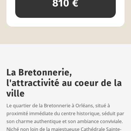
810 €
La Bretonnerie,
l'attractivité au coeur de la
ville
Le quartier de la Bretonnerie à Orléans, situé à
proximité immédiate du centre historique, séduit par
son charme authentique et son ambiance conviviale.
Niché non loin de la majestueuse Cathédrale Sainte-