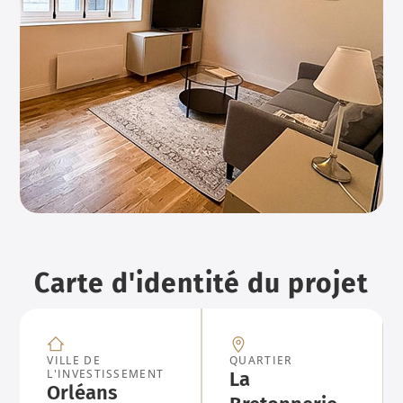
Carte d'identité du projet
VILLE DE
QUARTIER
L'INVESTISSEMENT
La
Orléans