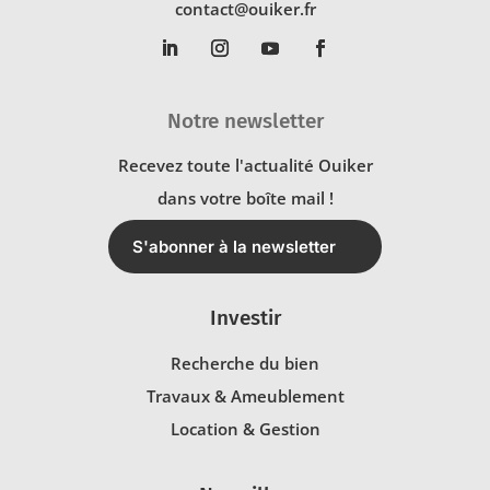
contact@ouiker.fr
Notre newsletter
Recevez toute l'actualité Ouiker
dans votre boîte mail !
S'abonner à la newsletter
Investir
Recherche du bien
Travaux & Ameublement
Location & Gestion