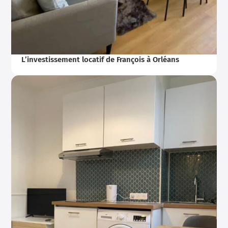
L’investissement locatif de François à Orléans