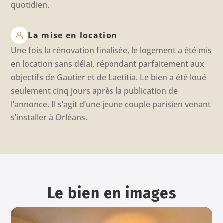
quotidien.
La mise en location
Une fois la rénovation finalisée, le logement a été mis
en location sans délai, répondant parfaitement aux
objectifs de Gautier et de Laetitia. Le bien a été loué
seulement cinq jours après la publication de
l’annonce. Il s’agit d’une jeune couple parisien venant
s’installer à Orléans.
Le bien en images