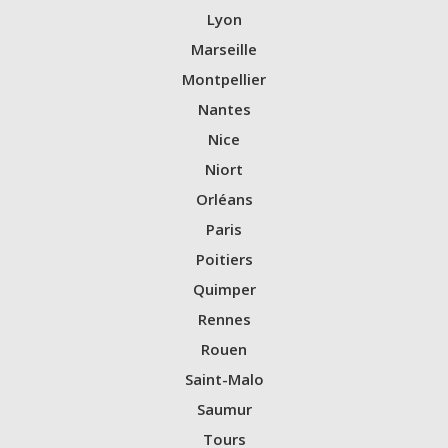
Lyon
Marseille
Montpellier
Nantes
Nice
Niort
Orléans
Paris
Poitiers
Quimper
Rennes
Rouen
Saint-Malo
Saumur
Tours