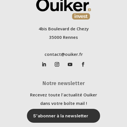
4bis Boulevard de Chezy
35000 Rennes
contact@ouiker.fr
Notre newsletter
Recevez toute l'actualité Ouiker
dans votre boîte mail !
S'abonner à la newsletter