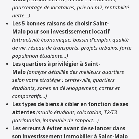
pourcentage de locataires, prix au m2, rentabilité
nette…)
Les 5 bonnes raisons de choisir Saint-
Malo pour son investissement locatif
(attractivité économique, bassin d’emploi, qualité
de vie, réseau de transports, projets urbains, forte
population étudiante…)
Les quartiers à privilégier à Saint-
Malo
(analyse détaillée des meilleurs quartiers
selon votre stratégie : centre-ville, quartiers
étudiants, zones en développement, cartes et
comparatifs…)
Les types de biens à cibler en fonction de ses
attentes
(studio étudiant, colocation, T2/T3
patrimonial, immeuble de rapport…)
Les erreurs à éviter avant de se lancer dans
son investissement immobilier à Saint-Malo