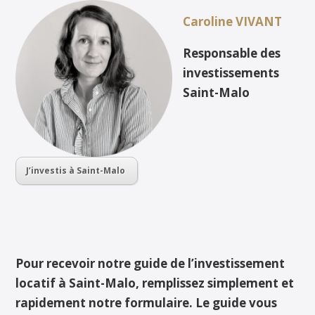
Caroline VIVANT
Responsable des
investissements
Saint-Malo
J’investis à Saint-Malo
Pour recevoir notre guide de l’investissement
locatif à Saint-Malo, remplissez simplement et
rapidement notre formulaire. Le guide vous