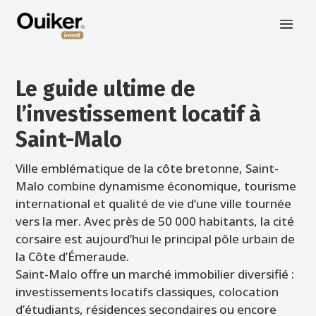
Le guide ultime de
l’investissement locatif à
Saint-Malo
Ville emblématique de la côte bretonne, Saint-
Malo combine dynamisme économique, tourisme
international et qualité de vie d’une ville tournée
vers la mer. Avec près de 50 000 habitants, la cité
corsaire est aujourd’hui le principal pôle urbain de
la Côte d’Émeraude.
Saint-Malo offre un marché immobilier diversifié :
investissements locatifs classiques, colocation
d’étudiants, résidences secondaires ou encore