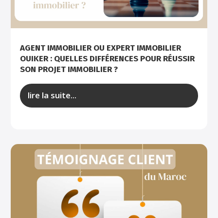
AGENT IMMOBILIER OU EXPERT IMMOBILIER
OUIKER : QUELLES DIFFÉRENCES POUR RÉUSSIR
SON PROJET IMMOBILIER ?
lire la suite...