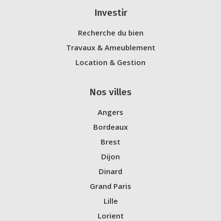
Investir
Recherche du bien
Travaux & Ameublement
Location & Gestion
Nos villes
Angers
Bordeaux
Brest
Dijon
Dinard
Grand Paris
Lille
Lorient