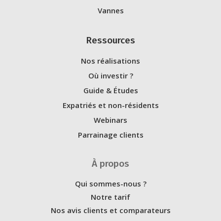
Vannes
Ressources
Nos réalisations
Où investir ?
Guide & Études
Expatriés et non-résidents
Webinars
Parrainage clients
À propos
Qui sommes-nous ?
Notre tarif
Nos avis clients et comparateurs