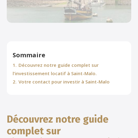
Sommaire
1.
Découvrez notre guide complet sur
l’investissement locatif à Saint-Malo.
2.
Votre contact pour investir à Saint-Malo
Découvrez notre guide
complet sur