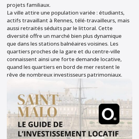
projets familiaux.
La ville attire une population variée : étudiants,
actifs travaillant à Rennes, télé-travailleurs, mais
aussi retraités séduits par le littoral. Cette
diversité offre un marché bien plus dynamique
que dans les stations balnéaires voisines. Les
quartiers proches de la gare et du centre-ville
connaissent ainsi une forte demande locative,
quand les quartiers en bord de mer restent le
rêve de nombreux investisseurs patrimoniaux.