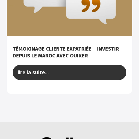
TÉMOIGNAGE CLIENTE EXPATRIÉE – INVESTIR
DEPUIS LE MAROC AVEC OUIKER
lire la suite...