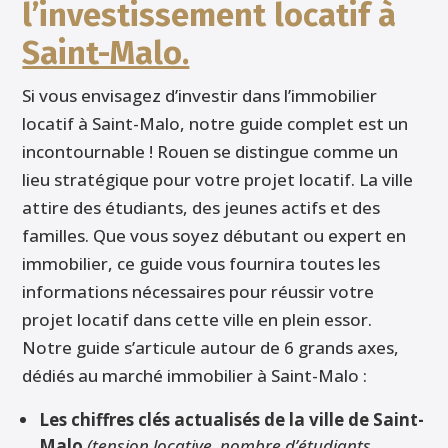
l’investissement locatif à
Saint-Malo.
Si vous envisagez d’investir dans l’immobilier
locatif à Saint-Malo, notre guide complet est un
incontournable ! Rouen se distingue comme un
lieu stratégique pour votre projet locatif. La ville
attire des étudiants, des jeunes actifs et des
familles. Que vous soyez débutant ou expert en
immobilier, ce guide vous fournira toutes les
informations nécessaires pour réussir votre
projet locatif dans cette ville en plein essor.
Notre guide s’articule autour de 6 grands axes,
dédiés au marché immobilier à Saint-Malo :
Les chiffres clés actualisés de la ville de Saint-
Malo
(tension locative, nombre d’étudiants,