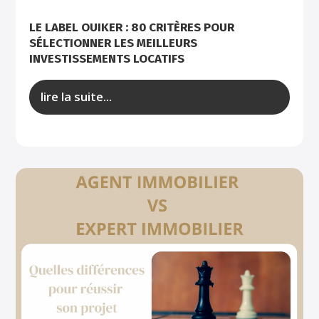
LE LABEL OUIKER : 80 CRITÈRES POUR
SÉLECTIONNER LES MEILLEURS
INVESTISSEMENTS LOCATIFS
lire la suite...