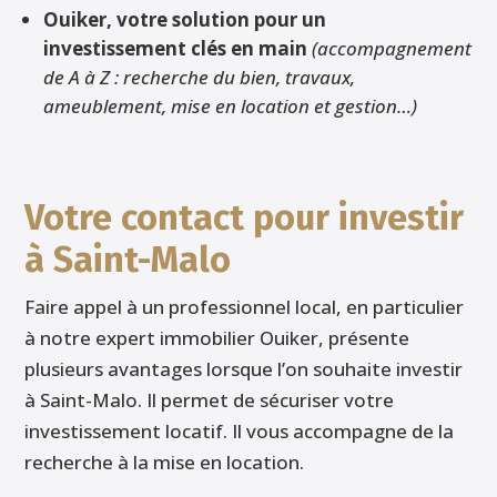
Ouiker, votre solution pour un
investissement clés en main
(accompagnement
de A à Z : recherche du bien, travaux,
ameublement, mise en location et gestion…)
Votre contact pour investir
à Saint-Malo
Faire appel à un professionnel local, en particulier
à notre expert immobilier Ouiker, présente
plusieurs avantages lorsque l’on souhaite investir
à Saint-Malo. Il permet de sécuriser votre
investissement locatif. Il vous accompagne de la
recherche à la mise en location.