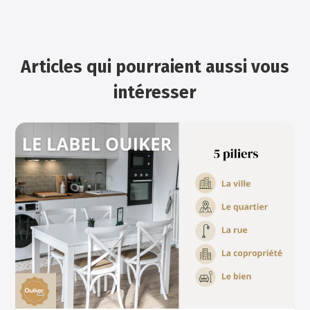
Articles qui pourraient aussi vous
intéresser