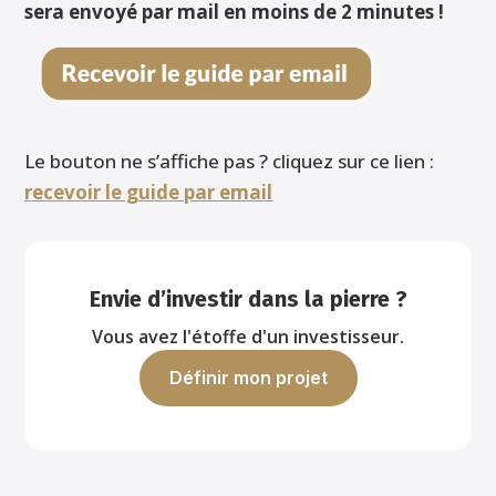
sera envoyé par mail en moins de 2 minutes !
Le bouton ne s’affiche pas ? cliquez sur ce lien :
rece
voir le g
uide par email
Envie d’investir dans la pierre ?
Vous avez l'étoffe d'un investisseur.
Définir mon projet