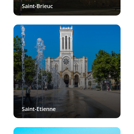
Saint-Brieuc
Saint-Etienne