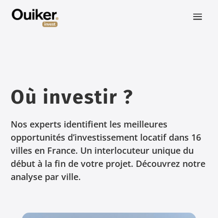
Où investir ?
Nos experts identifient les meilleures
opportunités d’investissement locatif dans 16
villes en France. Un interlocuteur unique du
début à la fin de votre projet. Découvrez notre
analyse par ville.