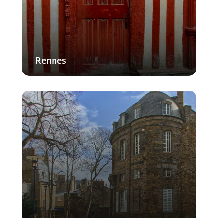
Rennes