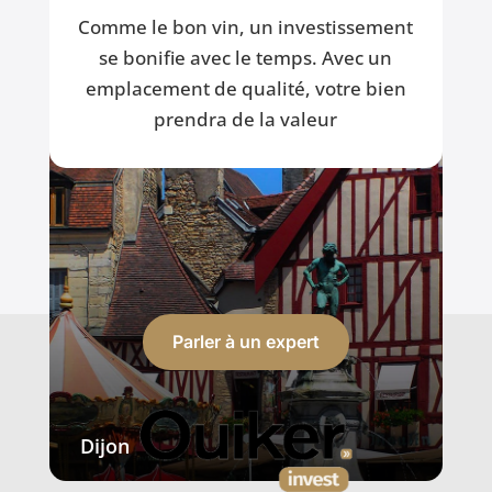
Comme le bon vin, un investissement
se bonifie avec le temps. Avec un
Brest
emplacement de qualité, votre bien
prendra de la valeur
Parler à un expert
Dijon