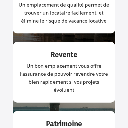
Un emplacement de qualité permet de
trouver un locataire facilement, et
élimine le risque de vacance locative
Bordeaux
Revente
Un bon emplacement vous offre
l’assurance de pouvoir revendre votre
bien rapidement si vos projets
évoluent
Patrimoine