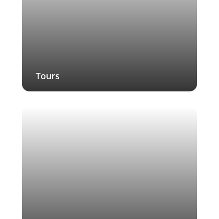
Tours