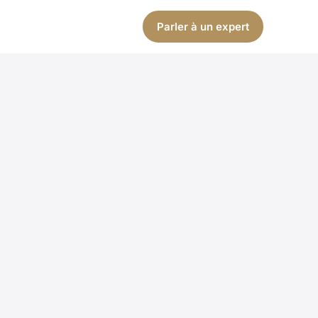
Parler à un expert