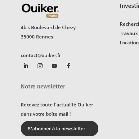
Investi
Recherc
4bis Boulevard de Chezy
Travaux
35000 Rennes
Location
contact@ouiker.fr
Notre newsletter
Recevez toute l'actualité Ouiker
dans votre boîte mail !
S'abonner à la newsletter