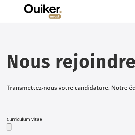
Nous rejoindr
Transmettez-nous votre candidature. Notre éq