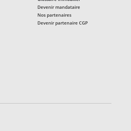
Devenir mandataire
Nos partenaires
Devenir partenaire CGP