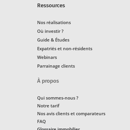
Ressources
Nos réalisations
Où investir ?
Guide & Études
Expatriés et non-résidents
Webinars
Parrainage clients
À propos
Qui sommes-nous ?
Notre tarif
Nos avis clients et comparateurs
FAQ
Glossaire immobilier