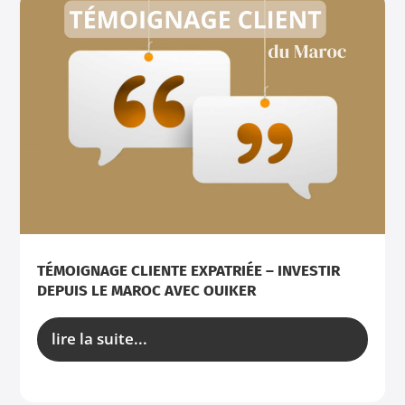
TÉMOIGNAGE CLIENTE EXPATRIÉE – INVESTIR
DEPUIS LE MAROC AVEC OUIKER
lire la suite...