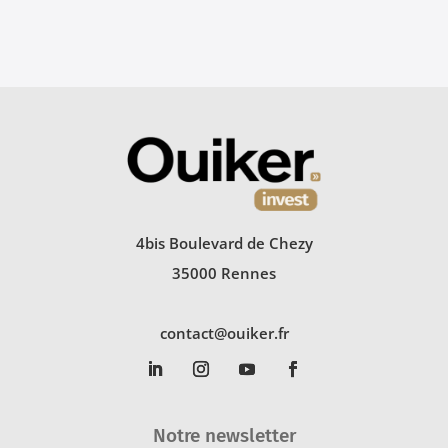
4bis Boulevard de Chezy
35000 Rennes
contact@ouiker.fr
Notre newsletter