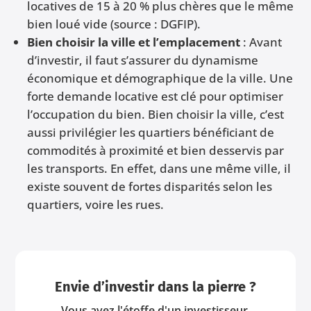
locatives de 15 à 20 % plus chères que le même
bien loué vide (source : DGFIP).
Bien choisir la ville et l’emplacement
: Avant
d’investir, il faut s’assurer du dynamisme
économique et démographique de la ville. Une
forte demande locative est clé pour optimiser
l’occupation du bien. Bien choisir la ville, c’est
aussi privilégier les quartiers bénéficiant de
commodités à proximité et bien desservis par
les transports. En effet, dans une même ville, il
existe souvent de fortes disparités selon les
quartiers, voire les rues.
Envie d’investir dans la pierre ?
Vous avez l'étoffe d'un investisseur.