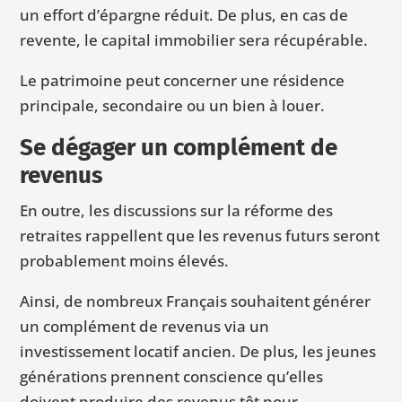
un effort d’épargne réduit. De plus, en cas de
revente, le capital immobilier sera récupérable.
Le patrimoine peut concerner une résidence
principale, secondaire ou un bien à louer.
Se dégager un complément de
revenus
En outre, les discussions sur la réforme des
retraites rappellent que les revenus futurs seront
probablement moins élevés.
Ainsi, de nombreux Français souhaitent générer
un complément de revenus via un
investissement locatif ancien. De plus, les jeunes
générations prennent conscience qu’elles
doivent produire des revenus tôt pour