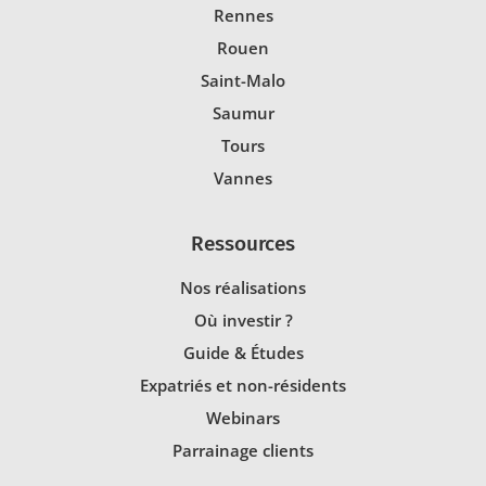
Rennes
Rouen
Saint-Malo
Saumur
Tours
Vannes
Ressources
Nos réalisations
Où investir ?
Guide & Études
Expatriés et non-résidents
Webinars
Parrainage clients