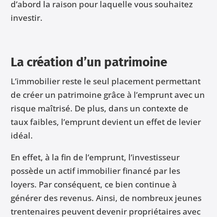
d’abord la raison pour laquelle vous souhaitez
investir.
La création d’un patrimoine
L’immobilier reste le seul placement permettant
de créer un patrimoine grâce à l’emprunt avec un
risque maîtrisé. De plus, dans un contexte de
taux faibles, l’emprunt devient un effet de levier
idéal.
En effet, à la fin de l’emprunt, l’investisseur
possède un actif immobilier financé par les
loyers. Par conséquent, ce bien continue à
générer des revenus. Ainsi, de nombreux jeunes
trentenaires peuvent devenir propriétaires avec