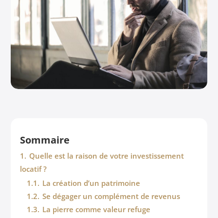
Sommaire
1.
Quelle est la raison de votre investissement
locatif ?
1.1.
La création d’un patrimoine
1.2.
Se dégager un complément de revenus
1.3.
La pierre comme valeur refuge