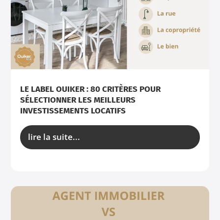
LE LABEL OUIKER : 80 CRITÈRES POUR
SÉLECTIONNER LES MEILLEURS
INVESTISSEMENTS LOCATIFS
lire la suite...