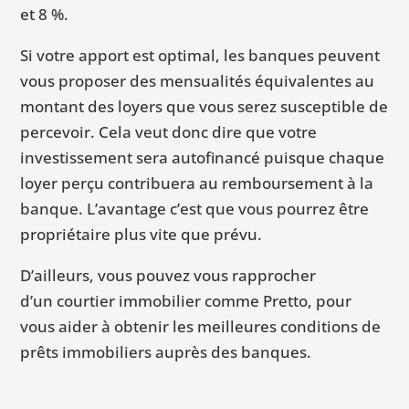
et 8 %.
Si votre apport est optimal, les banques peuvent
vous proposer des mensualités équivalentes au
montant des loyers que vous serez susceptible de
percevoir. Cela veut donc dire que votre
investissement sera autofinancé puisque chaque
loyer perçu contribuera au remboursement à la
banque. L’avantage c’est que vous pourrez être
propriétaire plus vite que prévu.
D’ailleurs, vous pouvez vous rapprocher
d’un
courtier immobilier
comme
Pretto
, pour
vous aider à obtenir les meilleures conditions de
prêts immobiliers auprès des banques.