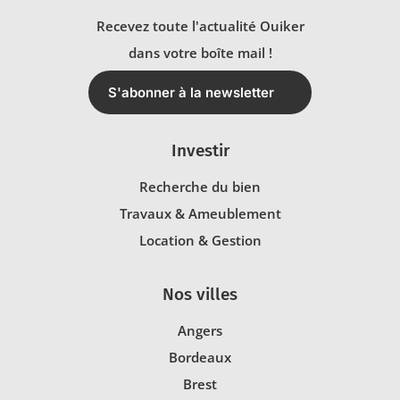
Recevez toute l'actualité Ouiker
dans votre boîte mail !
S'abonner à la newsletter
Investir
Recherche du bien
Travaux & Ameublement
Location & Gestion
Nos villes
Angers
Bordeaux
Brest