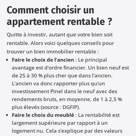
Comment choisir un
appartement rentable ?
Quitte à investir, autant que votre bien soit
rentable. Alors voici quelques conseils pour
trouver un bien immobilier rentable :
Faire le choix de l’ancien
: Le principal
avantage est d’ordre financier. Un bien neuf est
de 25 à 30 % plus cher que dans l’ancien.
L’ancien va donc rapporter plus qu’un
investissement Pinel dans le neuf avec des
rendements bruts, en moyenne, de 1 à 2,5 %
plus élevés (source : DGFIP).
Faire le choix du meublé
: La rentabilité est
largement supérieure par rapport à un
logement nu. Cela s’explique par des valeurs