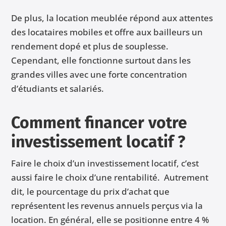
De plus, la location meublée répond aux attentes
des locataires mobiles et offre aux bailleurs un
rendement dopé et plus de souplesse.
Cependant, elle fonctionne surtout dans les
grandes villes avec une forte concentration
d’étudiants et salariés.
Comment financer votre
investissement locatif ?
Faire le choix d’un investissement locatif, c’est
aussi faire le choix d’une rentabilité. Autrement
dit, le pourcentage du prix d’achat que
représentent les revenus annuels perçus via la
location. En général, elle se positionne entre 4 %