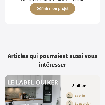
Définir mon projet
Articles qui pourraient aussi vous
intéresser