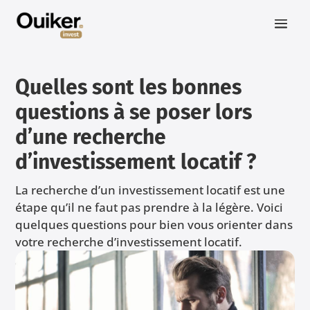
Quelles sont les bonnes
questions à se poser lors
d’une recherche
d’investissement locatif ?
La recherche d’un investissement locatif est une
étape qu’il ne faut pas prendre à la légère. Voici
quelques questions pour bien vous orienter dans
votre recherche d’investissement locatif.