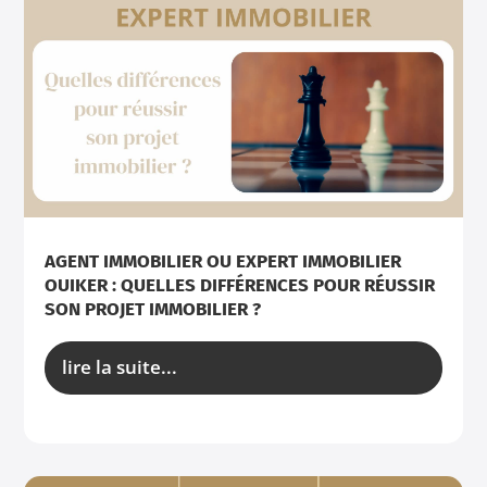
AGENT IMMOBILIER OU EXPERT IMMOBILIER
OUIKER : QUELLES DIFFÉRENCES POUR RÉUSSIR
SON PROJET IMMOBILIER ?
lire la suite...