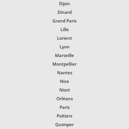
Dijon
Dinard
Grand Paris
Lille
Lorient
Lyon
Marseille
Montpellier
Nantes
Nice
Niort
Orléans
Paris
Poitiers
Quimper