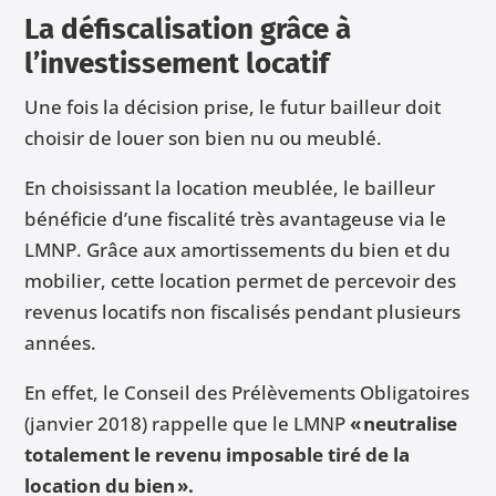
La défiscalisation grâce à
l’investissement locatif
Une fois la décision prise, le futur bailleur doit
choisir de louer son bien nu ou meublé.
En choisissant la location meublée, le bailleur
bénéficie d’une fiscalité très avantageuse via le
LMNP. Grâce aux amortissements du bien et du
mobilier, cette location permet de percevoir des
revenus locatifs non fiscalisés pendant plusieurs
années.
En effet, le Conseil des Prélèvements Obligatoires
(janvier 2018) rappelle que le LMNP
« neutralise
totalement le revenu imposable tiré de la
location du bien ».