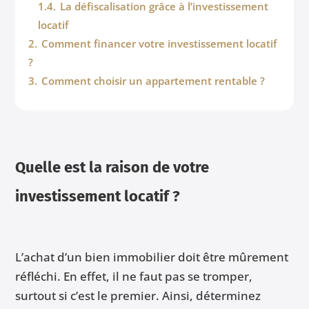
1.4.
La défiscalisation grâce à l’investissement
locatif
2.
Comment financer votre investissement locatif
?
3.
Comment choisir un appartement rentable ?
Quelle est la raison de votre
investissement locatif ?
L’achat d’un bien immobilier doit être mûrement
réfléchi. En effet, il ne faut pas se tromper,
surtout si c’est le premier. Ainsi, déterminez