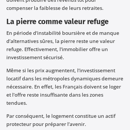
compenser la faiblesse de leurs retraites.
La pierre comme valeur refuge
En période d’instabilité boursière et de manque
d’alternatives sûres, la pierre reste une valeur
refuge. Effectivement, l’immobilier offre un
investissement sécurisé.
Même si les prix augmentent, l’investissement
locatif dans les métropoles dynamiques demeure
nécessaire. En effet, les Français doivent se loger
et l’offre reste insuffisante dans les zones
tendues.
Par conséquent, le logement constitue un actif
protecteur pour préparer l’avenir.