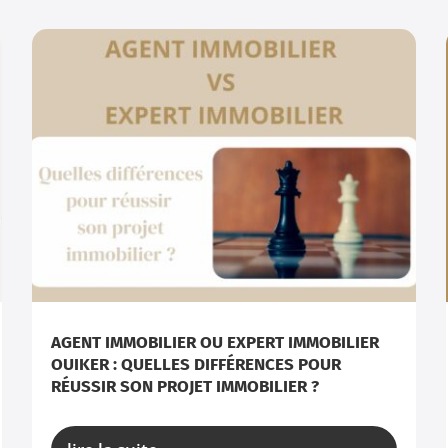
AGENT IMMOBILIER OU EXPERT IMMOBILIER
OUIKER : QUELLES DIFFÉRENCES POUR
RÉUSSIR SON PROJET IMMOBILIER ?