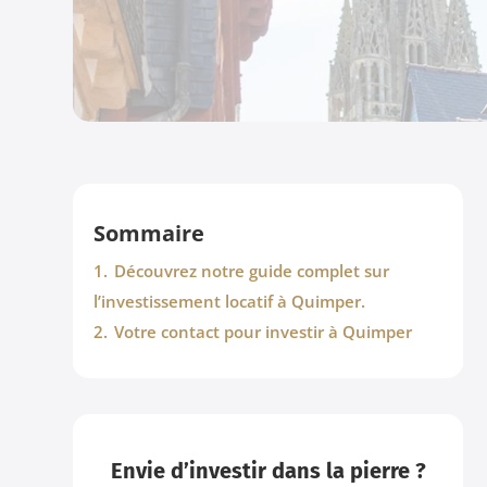
Sommaire
1.
Découvrez notre guide complet sur
l’investissement locatif à Quimper.
2.
Votre contact pour investir à Quimper
Envie d’investir dans la pierre ?