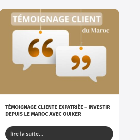
TÉMOIGNAGE CLIENTE EXPATRIÉE – INVESTIR
DEPUIS LE MAROC AVEC OUIKER
lire la suite...