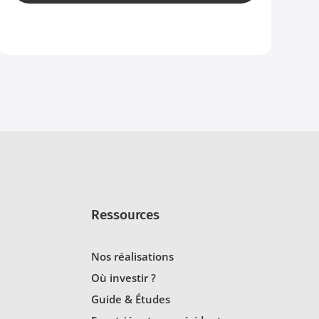
Ressources
Nos réalisations
Où investir ?
Guide & Études