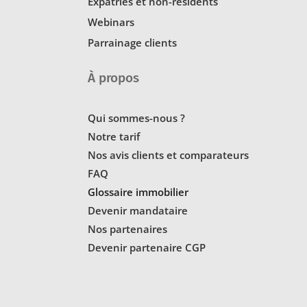
Expatriés et non-résidents
Webinars
Parrainage clients
À propos
Qui sommes-nous ?
Notre tarif
Nos avis clients et comparateurs
FAQ
Glossaire immobilier
Devenir mandataire
Nos partenaires
Devenir partenaire CGP