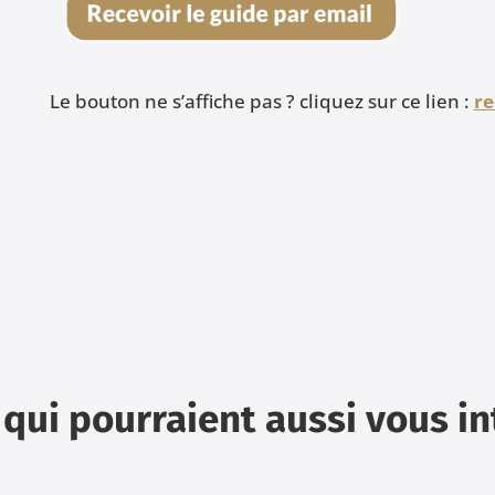
Le bouton ne s’affiche pas ? cliquez sur ce lien :
re
 qui pourraient aussi vous i