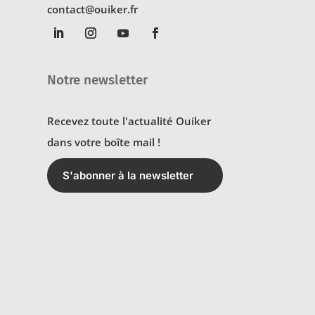
contact@ouiker.fr
Notre newsletter
Recevez toute l'actualité Ouiker
dans votre boîte mail !
S'abonner à la newsletter