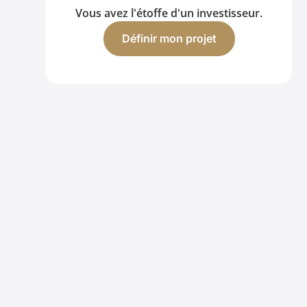
Vous avez l'étoffe d'un investisseur.
Définir mon projet