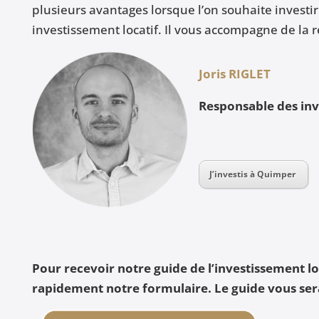
plusieurs avantages lorsque l’on souhaite investir
investissement locatif. Il vous accompagne de la r
Joris RIGLET
Responsable des in
J’investis à Quimper
Pour recevoir notre guide de l’investissement l
rapidement notre formulaire. Le guide vous ser