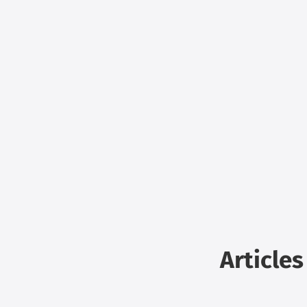
Articles