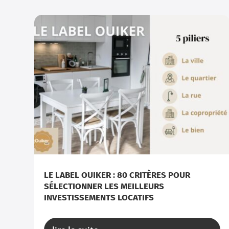
LE LABEL OUIKER : 80 CRITÈRES POUR
SÉLECTIONNER LES MEILLEURS
INVESTISSEMENTS LOCATIFS